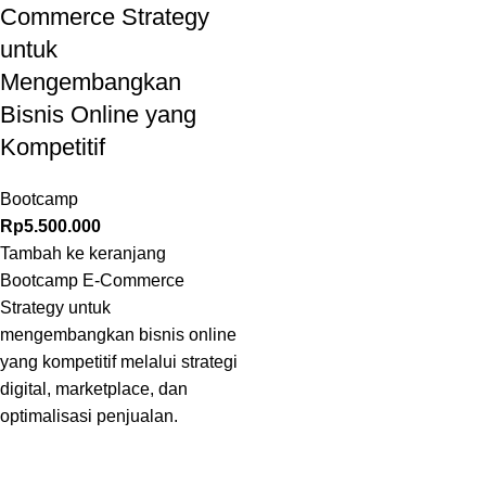
Commerce Strategy
untuk
Mengembangkan
Bisnis Online yang
Kompetitif
Bootcamp
Rp
5.500.000
Tambah ke keranjang
Bootcamp E-Commerce
Strategy untuk
mengembangkan bisnis online
yang kompetitif melalui strategi
digital, marketplace, dan
optimalisasi penjualan.