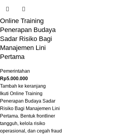
Online Training
Penerapan Budaya
Sadar Risiko Bagi
Manajemen Lini
Pertama
Pemerintahan
Rp
5.000.000
Tambah ke keranjang
Ikuti Online Training
Penerapan Budaya Sadar
Risiko Bagi Manajemen Lini
Pertama. Bentuk frontliner
tangguh, kelola risiko
operasional, dan cegah fraud