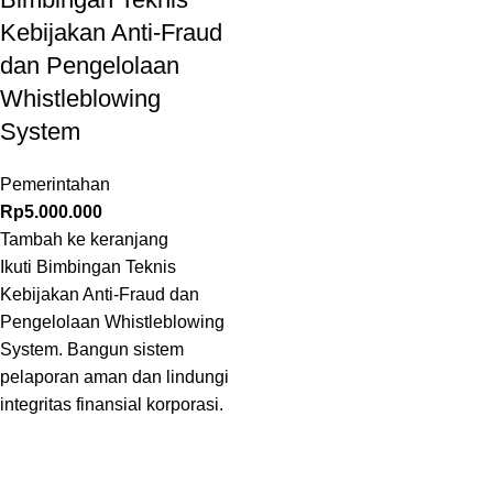
Kebijakan Anti-Fraud
dan Pengelolaan
Whistleblowing
System
Pemerintahan
Rp
5.000.000
Tambah ke keranjang
Ikuti Bimbingan Teknis
Kebijakan Anti-Fraud dan
Pengelolaan Whistleblowing
System. Bangun sistem
pelaporan aman dan lindungi
integritas finansial korporasi.