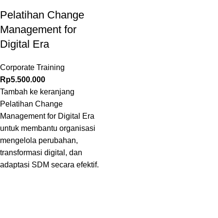
Pelatihan Change
Management for
Digital Era
Corporate Training
Rp
5.500.000
Tambah ke keranjang
Pelatihan Change
Management for Digital Era
untuk membantu organisasi
mengelola perubahan,
transformasi digital, dan
adaptasi SDM secara efektif.