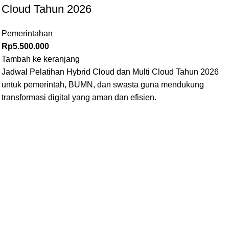
Cloud Tahun 2026
Pemerintahan
Rp
5.500.000
Tambah ke keranjang
Jadwal Pelatihan Hybrid Cloud dan Multi Cloud Tahun 2026
untuk pemerintah, BUMN, dan swasta guna mendukung
transformasi digital yang aman dan efisien.