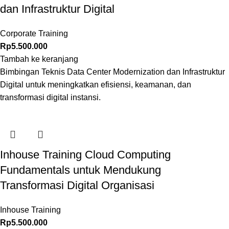
dan Infrastruktur Digital
Corporate Training
Rp
5.500.000
Tambah ke keranjang
Bimbingan Teknis Data Center Modernization dan Infrastruktur
Digital untuk meningkatkan efisiensi, keamanan, dan
transformasi digital instansi.
Inhouse Training Cloud Computing
Fundamentals untuk Mendukung
Transformasi Digital Organisasi
Inhouse Training
Rp
5.500.000