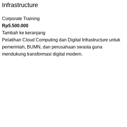
Infrastructure
Corporate Training
Rp
5.500.000
Tambah ke keranjang
Pelatihan Cloud Computing dan Digital Infrastructure untuk
pemerintah, BUMN, dan perusahaan swasta guna
mendukung transformasi digital modern.