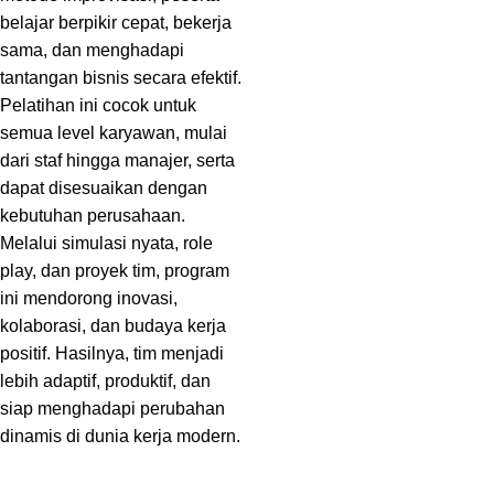
belajar berpikir cepat, bekerja
sama, dan menghadapi
tantangan bisnis secara efektif.
Pelatihan ini cocok untuk
semua level karyawan, mulai
dari staf hingga manajer, serta
dapat disesuaikan dengan
kebutuhan perusahaan.
Melalui simulasi nyata, role
play, dan proyek tim, program
ini mendorong inovasi,
kolaborasi, dan budaya kerja
positif. Hasilnya, tim menjadi
lebih adaptif, produktif, dan
siap menghadapi perubahan
dinamis di dunia kerja modern.