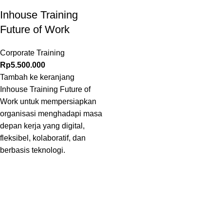
Inhouse Training
Future of Work
Corporate Training
Rp
5.500.000
Tambah ke keranjang
Inhouse Training Future of
Work untuk mempersiapkan
organisasi menghadapi masa
depan kerja yang digital,
fleksibel, kolaboratif, dan
berbasis teknologi.
Inovasi Manajemen Profesional