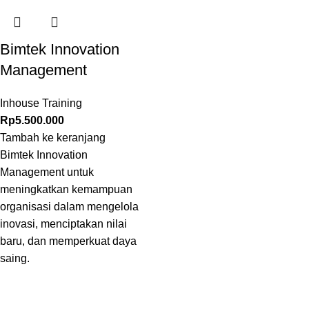
Bimtek Innovation
Management
Inhouse Training
Rp
5.500.000
Tambah ke keranjang
Bimtek Innovation
Management untuk
meningkatkan kemampuan
organisasi dalam mengelola
inovasi, menciptakan nilai
baru, dan memperkuat daya
saing.