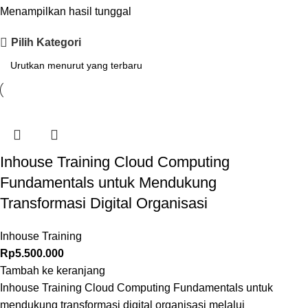
Menampilkan hasil tunggal
Pilih Kategori
Inhouse Training Cloud Computing
Fundamentals untuk Mendukung
Transformasi Digital Organisasi
Inhouse Training
Rp
5.500.000
Tambah ke keranjang
Inhouse Training Cloud Computing Fundamentals untuk
mendukung transformasi digital organisasi melalui