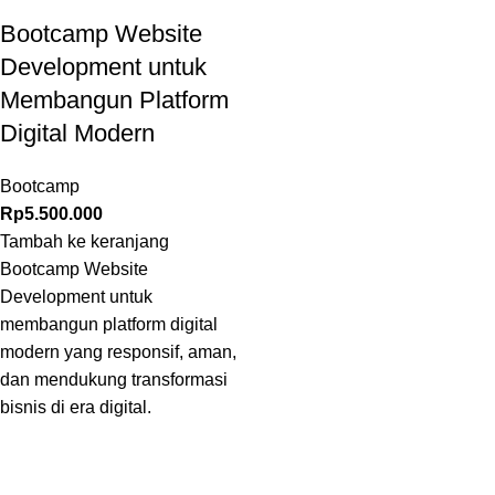
Bootcamp Website
Development untuk
Membangun Platform
Digital Modern
Bootcamp
Rp
5.500.000
Tambah ke keranjang
Bootcamp Website
Development untuk
membangun platform digital
modern yang responsif, aman,
dan mendukung transformasi
bisnis di era digital.