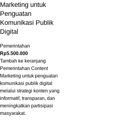
Marketing untuk
Penguatan
Komunikasi Publik
Digital
Pemerintahan
Rp
5.500.000
Tambah ke keranjang
Pemerintahan Content
Marketing untuk penguatan
komunikasi publik digital
melalui strategi konten yang
informatif, transparan, dan
meningkatkan partisipasi
masyarakat.