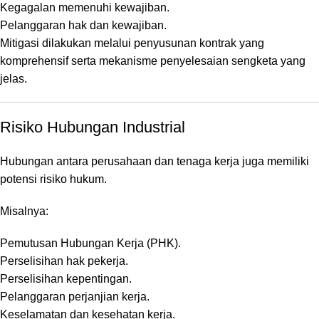
Kegagalan memenuhi kewajiban.
Pelanggaran hak dan kewajiban.
Mitigasi dilakukan melalui penyusunan kontrak yang
komprehensif serta mekanisme penyelesaian sengketa yang
jelas.
Risiko Hubungan Industrial
Hubungan antara perusahaan dan tenaga kerja juga memiliki
potensi risiko hukum.
Misalnya:
Pemutusan Hubungan Kerja (PHK).
Perselisihan hak pekerja.
Perselisihan kepentingan.
Pelanggaran perjanjian kerja.
Keselamatan dan kesehatan kerja.