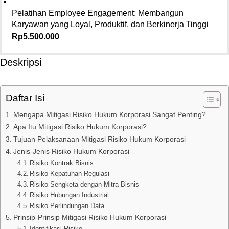
Pelatihan Employee Engagement: Membangun
Karyawan yang Loyal, Produktif, dan Berkinerja Tinggi
Rp
5.500.000
Deskripsi
Daftar Isi
Mengapa Mitigasi Risiko Hukum Korporasi Sangat Penting?
Apa Itu Mitigasi Risiko Hukum Korporasi?
Tujuan Pelaksanaan Mitigasi Risiko Hukum Korporasi
Jenis-Jenis Risiko Hukum Korporasi
Risiko Kontrak Bisnis
Risiko Kepatuhan Regulasi
Risiko Sengketa dengan Mitra Bisnis
Risiko Hubungan Industrial
Risiko Perlindungan Data
Prinsip-Prinsip Mitigasi Risiko Hukum Korporasi
Identifikasi Risiko