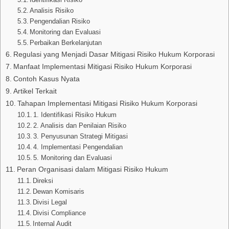
Analisis Risiko
Pengendalian Risiko
Monitoring dan Evaluasi
Perbaikan Berkelanjutan
Regulasi yang Menjadi Dasar Mitigasi Risiko Hukum Korporasi
Manfaat Implementasi Mitigasi Risiko Hukum Korporasi
Contoh Kasus Nyata
Artikel Terkait
Tahapan Implementasi Mitigasi Risiko Hukum Korporasi
1. Identifikasi Risiko Hukum
2. Analisis dan Penilaian Risiko
3. Penyusunan Strategi Mitigasi
4. Implementasi Pengendalian
5. Monitoring dan Evaluasi
Peran Organisasi dalam Mitigasi Risiko Hukum
Direksi
Dewan Komisaris
Divisi Legal
Divisi Compliance
Internal Audit