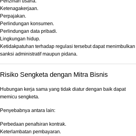
Perizinan usaha.
Ketenagakerjaan.
Perpajakan.
Perlindungan konsumen.
Perlindungan data pribadi.
Lingkungan hidup.
Ketidakpatuhan terhadap regulasi tersebut dapat menimbulkan
sanksi administratif maupun pidana.
Risiko Sengketa dengan Mitra Bisnis
Hubungan kerja sama yang tidak diatur dengan baik dapat
memicu sengketa.
Penyebabnya antara lain:
Perbedaan penafsiran kontrak.
Keterlambatan pembayaran.