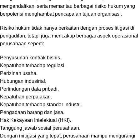
mengendalikan, serta memantau berbagai risiko hukum yang
berpotensi menghambat pencapaian tujuan organisasi.
Risiko hukum tidak hanya berkaitan dengan proses litigasi di
pengadilan, tetapi juga mencakup berbagai aspek operasional
perusahaan seperti:
Penyusunan kontrak bisnis.
Kepatuhan terhadap regulasi.
Perizinan usaha.
Hubungan industrial.
Perlindungan data pribadi.
Kepatuhan perpajakan.
Kepatuhan terhadap standar industri.
Pengadaan barang dan jasa.
Hak Kekayaan Intelektual (HKI).
Tanggung jawab sosial perusahaan.
Dengan mitigasi yang tepat, perusahaan mampu mengurangi