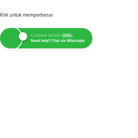
Klik untuk memperbesar
Customer Service
Online
Need help? Chat via Whatsapp