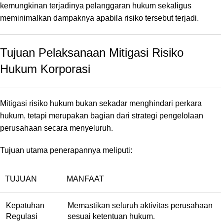
kemungkinan terjadinya pelanggaran hukum sekaligus
meminimalkan dampaknya apabila risiko tersebut terjadi.
Tujuan Pelaksanaan Mitigasi Risiko
Hukum Korporasi
Mitigasi risiko hukum bukan sekadar menghindari perkara
hukum, tetapi merupakan bagian dari strategi pengelolaan
perusahaan secara menyeluruh.
Tujuan utama penerapannya meliputi:
TUJUAN
MANFAAT
Kepatuhan
Memastikan seluruh aktivitas perusahaan
Regulasi
sesuai ketentuan hukum.