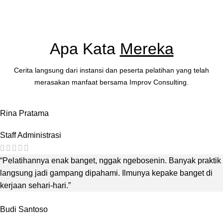
Apa Kata
Mereka
Cerita langsung dari instansi dan peserta pelatihan yang telah
merasakan manfaat bersama Improv Consulting.
Rina Pratama
Staff Administrasi
“Pelatihannya enak banget, nggak ngebosenin. Banyak praktik
langsung jadi gampang dipahami. Ilmunya kepake banget di
kerjaan sehari-hari.”
Budi Santoso