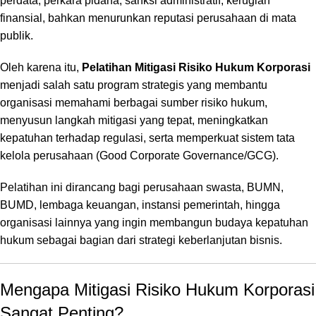
perdata, perkara pidana, sanksi administratif, kerugian
finansial, bahkan menurunkan reputasi perusahaan di mata
publik.
Oleh karena itu,
Pelatihan Mitigasi Risiko Hukum Korporasi
menjadi salah satu program strategis yang membantu
organisasi memahami berbagai sumber risiko hukum,
menyusun langkah mitigasi yang tepat, meningkatkan
kepatuhan terhadap regulasi, serta memperkuat sistem tata
kelola perusahaan (Good Corporate Governance/GCG).
Pelatihan ini dirancang bagi perusahaan swasta, BUMN,
BUMD, lembaga keuangan, instansi pemerintah, hingga
organisasi lainnya yang ingin membangun budaya kepatuhan
hukum sebagai bagian dari strategi keberlanjutan bisnis.
Mengapa Mitigasi Risiko Hukum Korporasi
Sangat Penting?