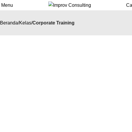
Menu
Ca
Beranda
Kelas
Corporate Training