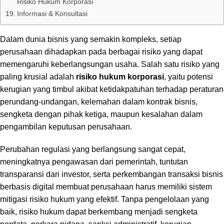
Risiko Hukum Korporasi
Informasi & Konsultasi
Dalam dunia bisnis yang semakin kompleks, setiap
perusahaan dihadapkan pada berbagai risiko yang dapat
memengaruhi keberlangsungan usaha. Salah satu risiko yang
paling krusial adalah
risiko hukum korporasi
, yaitu potensi
kerugian yang timbul akibat ketidakpatuhan terhadap peraturan
perundang-undangan, kelemahan dalam kontrak bisnis,
sengketa dengan pihak ketiga, maupun kesalahan dalam
pengambilan keputusan perusahaan.
Perubahan regulasi yang berlangsung sangat cepat,
meningkatnya pengawasan dari pemerintah, tuntutan
transparansi dari investor, serta perkembangan transaksi bisnis
berbasis digital membuat perusahaan harus memiliki sistem
mitigasi risiko hukum yang efektif. Tanpa pengelolaan yang
baik, risiko hukum dapat berkembang menjadi sengketa