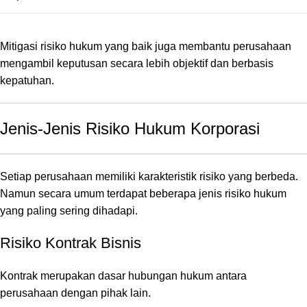
Mitigasi risiko hukum yang baik juga membantu perusahaan
mengambil keputusan secara lebih objektif dan berbasis
kepatuhan.
Jenis-Jenis Risiko Hukum Korporasi
Setiap perusahaan memiliki karakteristik risiko yang berbeda.
Namun secara umum terdapat beberapa jenis risiko hukum
yang paling sering dihadapi.
Risiko Kontrak Bisnis
Kontrak merupakan dasar hubungan hukum antara
perusahaan dengan pihak lain.