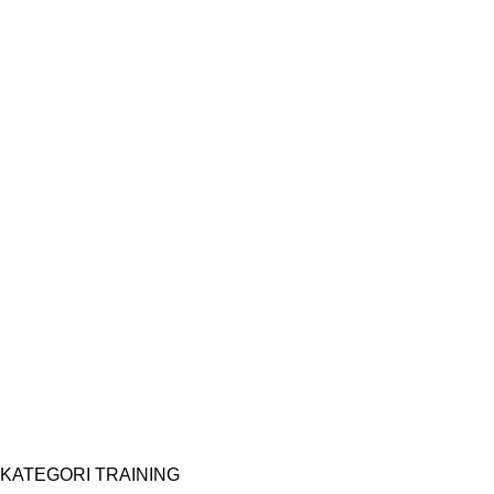
KATEGORI TRAINING