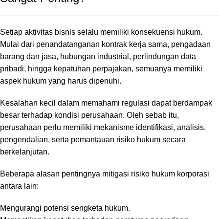
Setiap aktivitas bisnis selalu memiliki konsekuensi hukum.
Mulai dari penandatanganan kontrak kerja sama, pengadaan
barang dan jasa, hubungan industrial, perlindungan data
pribadi, hingga kepatuhan perpajakan, semuanya memiliki
aspek hukum yang harus dipenuhi.
Kesalahan kecil dalam memahami regulasi dapat berdampak
besar terhadap kondisi perusahaan. Oleh sebab itu,
perusahaan perlu memiliki mekanisme identifikasi, analisis,
pengendalian, serta pemantauan risiko hukum secara
berkelanjutan.
Beberapa alasan pentingnya mitigasi risiko hukum korporasi
antara lain:
Mengurangi potensi sengketa hukum.