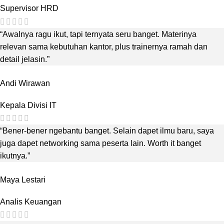
Supervisor HRD
“Awalnya ragu ikut, tapi ternyata seru banget. Materinya
relevan sama kebutuhan kantor, plus trainernya ramah dan
detail jelasin.”
Andi Wirawan
Kepala Divisi IT
“Bener-bener ngebantu banget. Selain dapet ilmu baru, saya
juga dapet networking sama peserta lain. Worth it banget
ikutnya.”
Maya Lestari
Analis Keuangan