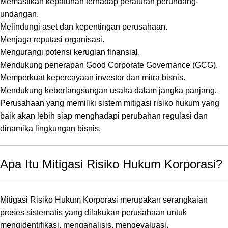
Memastikan kepatuhan terhadap peraturan perundang-
undangan.
Melindungi aset dan kepentingan perusahaan.
Menjaga reputasi organisasi.
Mengurangi potensi kerugian finansial.
Mendukung penerapan Good Corporate Governance (GCG).
Memperkuat kepercayaan investor dan mitra bisnis.
Mendukung keberlangsungan usaha dalam jangka panjang.
Perusahaan yang memiliki sistem mitigasi risiko hukum yang
baik akan lebih siap menghadapi perubahan regulasi dan
dinamika lingkungan bisnis.
Apa Itu Mitigasi Risiko Hukum Korporasi?
Mitigasi Risiko Hukum Korporasi merupakan serangkaian
proses sistematis yang dilakukan perusahaan untuk
mengidentifikasi, menganalisis, mengevaluasi,