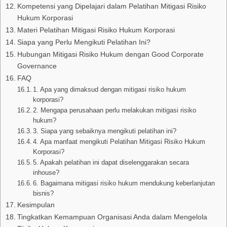
Kompetensi yang Dipelajari dalam Pelatihan Mitigasi Risiko
Hukum Korporasi
Materi Pelatihan Mitigasi Risiko Hukum Korporasi
Siapa yang Perlu Mengikuti Pelatihan Ini?
Hubungan Mitigasi Risiko Hukum dengan Good Corporate
Governance
FAQ
1. Apa yang dimaksud dengan mitigasi risiko hukum
korporasi?
2. Mengapa perusahaan perlu melakukan mitigasi risiko
hukum?
3. Siapa yang sebaiknya mengikuti pelatihan ini?
4. Apa manfaat mengikuti Pelatihan Mitigasi Risiko Hukum
Korporasi?
5. Apakah pelatihan ini dapat diselenggarakan secara
inhouse?
6. Bagaimana mitigasi risiko hukum mendukung keberlanjutan
bisnis?
Kesimpulan
Tingkatkan Kemampuan Organisasi Anda dalam Mengelola