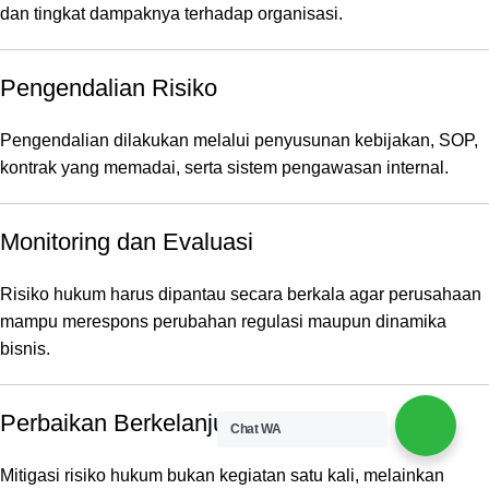
dan tingkat dampaknya terhadap organisasi.
Pengendalian Risiko
Pengendalian dilakukan melalui penyusunan kebijakan, SOP,
kontrak yang memadai, serta sistem pengawasan internal.
Monitoring dan Evaluasi
Risiko hukum harus dipantau secara berkala agar perusahaan
mampu merespons perubahan regulasi maupun dinamika
bisnis.
Perbaikan Berkelanjutan
Chat WA
Mitigasi risiko hukum bukan kegiatan satu kali, melainkan