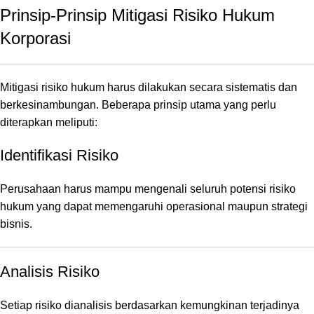
Prinsip-Prinsip Mitigasi Risiko Hukum
Korporasi
Mitigasi risiko hukum harus dilakukan secara sistematis dan
berkesinambungan. Beberapa prinsip utama yang perlu
diterapkan meliputi:
Identifikasi Risiko
Perusahaan harus mampu mengenali seluruh potensi risiko
hukum yang dapat memengaruhi operasional maupun strategi
bisnis.
Analisis Risiko
Setiap risiko dianalisis berdasarkan kemungkinan terjadinya