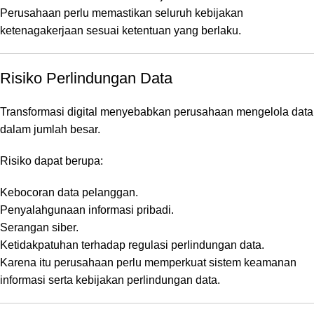
Perusahaan perlu memastikan seluruh kebijakan
ketenagakerjaan sesuai ketentuan yang berlaku.
Risiko Perlindungan Data
Transformasi digital menyebabkan perusahaan mengelola data
dalam jumlah besar.
Risiko dapat berupa:
Kebocoran data pelanggan.
Penyalahgunaan informasi pribadi.
Serangan siber.
Ketidakpatuhan terhadap regulasi perlindungan data.
Karena itu perusahaan perlu memperkuat sistem keamanan
informasi serta kebijakan perlindungan data.