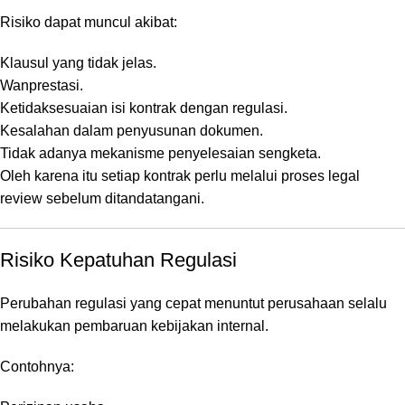
Risiko dapat muncul akibat:
Klausul yang tidak jelas.
Wanprestasi.
Ketidaksesuaian isi kontrak dengan regulasi.
Kesalahan dalam penyusunan dokumen.
Tidak adanya mekanisme penyelesaian sengketa.
Oleh karena itu setiap kontrak perlu melalui proses legal
review sebelum ditandatangani.
Risiko Kepatuhan Regulasi
Perubahan regulasi yang cepat menuntut perusahaan selalu
melakukan pembaruan kebijakan internal.
Contohnya: