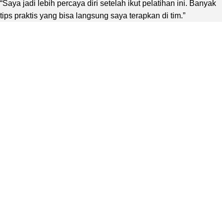
“Saya jadi lebih percaya diri setelah ikut pelatihan ini. Banyak
tips praktis yang bisa langsung saya terapkan di tim.”