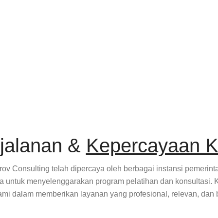
jalanan &
Kepercayaan K
ov Consulting telah dipercaya oleh berbagai instansi pemerin
a untuk menyelenggarakan program pelatihan dan konsultasi. 
ami dalam memberikan layanan yang profesional, relevan, dan