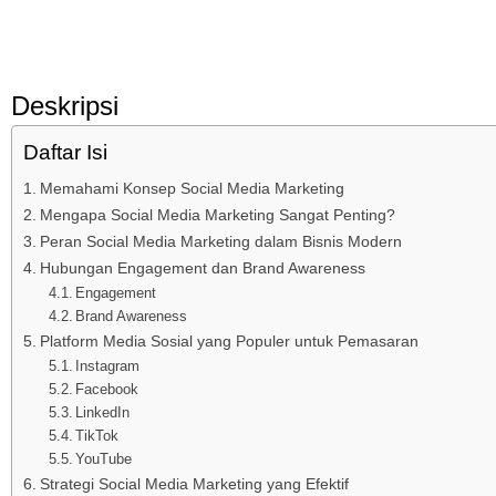
Deskripsi
Daftar Isi
Memahami Konsep Social Media Marketing
Mengapa Social Media Marketing Sangat Penting?
Peran Social Media Marketing dalam Bisnis Modern
Hubungan Engagement dan Brand Awareness
Engagement
Brand Awareness
Platform Media Sosial yang Populer untuk Pemasaran
Instagram
Facebook
LinkedIn
TikTok
YouTube
Strategi Social Media Marketing yang Efektif