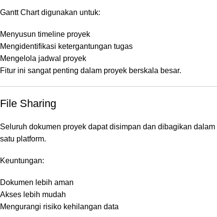
Gantt Chart digunakan untuk:
Menyusun timeline proyek
Mengidentifikasi ketergantungan tugas
Mengelola jadwal proyek
Fitur ini sangat penting dalam proyek berskala besar.
File Sharing
Seluruh dokumen proyek dapat disimpan dan dibagikan dalam
satu platform.
Keuntungan:
Dokumen lebih aman
Akses lebih mudah
Mengurangi risiko kehilangan data