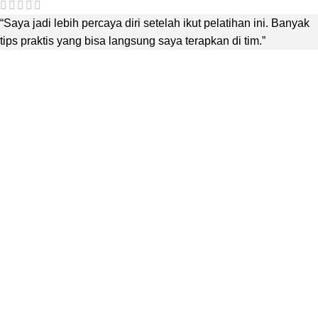
“Saya jadi lebih percaya diri setelah ikut pelatihan ini. Banyak
tips praktis yang bisa langsung saya terapkan di tim.”