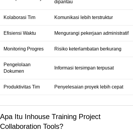
dipantau
Kolaborasi Tim
Komunikasi lebih terstruktur
Efisiensi Waktu
Mengurangi pekerjaan administratif
Monitoring Progres
Risiko keterlambatan berkurang
Pengelolaan
Informasi tersimpan terpusat
Dokumen
Produktivitas Tim
Penyelesaian proyek lebih cepat
Apa Itu Inhouse Training Project
Collaboration Tools?