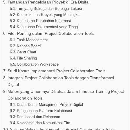
Tantangan Pengelolaan Proyek di Era Digital
Tim yang Bekerja dari Berbagai Lokasi
Kompleksitas Proyek yang Meningkat
Kecepatan Perubahan Informasi
Kebutuhan Dokumentasi yang Tinggi
Fitur Penting dalam Project Collaboration Tools
Task Management
Kanban Board
Gantt Chart
File Sharing
Collaboration Workspace
Studi Kasus Implementasi Project Collaboration Tools
Integrasi Project Collaboration Tools dengan Transformasi
Digital
Materi yang Umumnya Dibahas dalam Inhouse Training Project
Collaboration Tools
Dasar-Dasar Manajemen Proyek Digital
Penggunaan Platform Kolaborasi
Dashboard dan Pelaporan
Kolaborasi dan Komunikasi Tim
Strategi Sukses Implementasi Project Collaboration Tools