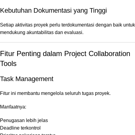
Kebutuhan Dokumentasi yang Tinggi
Setiap aktivitas proyek perlu terdokumentasi dengan baik untuk
mendukung akuntabilitas dan evaluasi.
Fitur Penting dalam Project Collaboration
Tools
Task Management
Fitur ini membantu mengelola seluruh tugas proyek.
Manfaatnya:
Penugasan lebih jelas
Deadline terkontrol