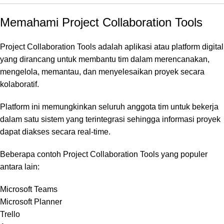
Memahami Project Collaboration Tools
Project Collaboration Tools adalah aplikasi atau platform digital
yang dirancang untuk membantu tim dalam merencanakan,
mengelola, memantau, dan menyelesaikan proyek secara
kolaboratif.
Platform ini memungkinkan seluruh anggota tim untuk bekerja
dalam satu sistem yang terintegrasi sehingga informasi proyek
dapat diakses secara real-time.
Beberapa contoh Project Collaboration Tools yang populer
antara lain:
Microsoft Teams
Microsoft Planner
Trello