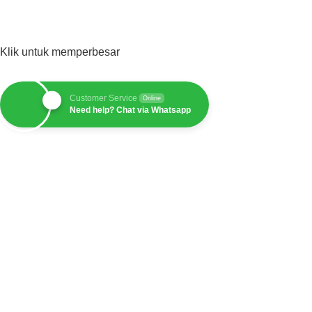
Klik untuk memperbesar
Customer Service
Online
Need help? Chat via Whatsapp