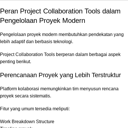
Peran Project Collaboration Tools dalam
Pengelolaan Proyek Modern
Pengelolaan proyek modern membutuhkan pendekatan yang
lebih adaptif dan berbasis teknologi.
Project Collaboration Tools berperan dalam berbagai aspek
penting berikut.
Perencanaan Proyek yang Lebih Terstruktur
Platform kolaborasi memungkinkan tim menyusun rencana
proyek secara sistematis.
Fitur yang umum tersedia meliputi:
Work Breakdown Structure