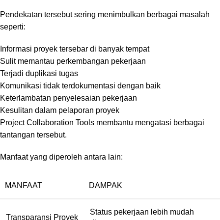
Pendekatan tersebut sering menimbulkan berbagai masalah
seperti:
Informasi proyek tersebar di banyak tempat
Sulit memantau perkembangan pekerjaan
Terjadi duplikasi tugas
Komunikasi tidak terdokumentasi dengan baik
Keterlambatan penyelesaian pekerjaan
Kesulitan dalam pelaporan proyek
Project Collaboration Tools membantu mengatasi berbagai
tantangan tersebut.
Manfaat yang diperoleh antara lain:
MANFAAT
DAMPAK
Status pekerjaan lebih mudah
Transparansi Proyek