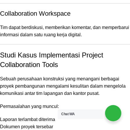
Collaboration Workspace
Tim dapat berdiskusi, memberikan komentar, dan memperbarui
informasi dalam satu ruang kerja digital.
Studi Kasus Implementasi Project
Collaboration Tools
Sebuah perusahaan konstruksi yang menangani berbagai
proyek pembangunan mengalami kesulitan dalam mengelola
komunikasi antar tim lapangan dan kantor pusat.
Permasalahan yang muncul:
Chat WA
Laporan terlambat diterima
Dokumen proyek tersebar