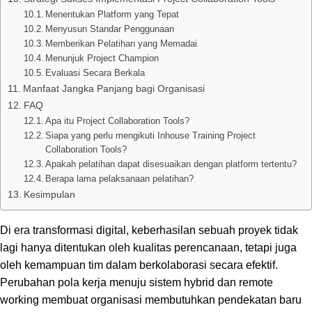
Menentukan Platform yang Tepat
Menyusun Standar Penggunaan
Memberikan Pelatihan yang Memadai
Menunjuk Project Champion
Evaluasi Secara Berkala
Manfaat Jangka Panjang bagi Organisasi
FAQ
Apa itu Project Collaboration Tools?
Siapa yang perlu mengikuti Inhouse Training Project
Collaboration Tools?
Apakah pelatihan dapat disesuaikan dengan platform tertentu?
Berapa lama pelaksanaan pelatihan?
Kesimpulan
Di era transformasi digital, keberhasilan sebuah proyek tidak
lagi hanya ditentukan oleh kualitas perencanaan, tetapi juga
oleh kemampuan tim dalam berkolaborasi secara efektif.
Perubahan pola kerja menuju sistem hybrid dan remote
working membuat organisasi membutuhkan pendekatan baru