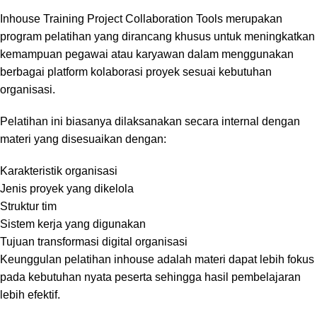
Inhouse Training Project Collaboration Tools merupakan
program pelatihan yang dirancang khusus untuk meningkatkan
kemampuan pegawai atau karyawan dalam menggunakan
berbagai platform kolaborasi proyek sesuai kebutuhan
organisasi.
Pelatihan ini biasanya dilaksanakan secara internal dengan
materi yang disesuaikan dengan:
Karakteristik organisasi
Jenis proyek yang dikelola
Struktur tim
Sistem kerja yang digunakan
Tujuan transformasi digital organisasi
Keunggulan pelatihan inhouse adalah materi dapat lebih fokus
pada kebutuhan nyata peserta sehingga hasil pembelajaran
lebih efektif.