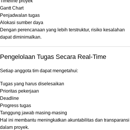
Timeline proyek
Gantt Chart
Penjadwalan tugas
Alokasi sumber daya
Dengan perencanaan yang lebih terstruktur, risiko kesalahan
dapat diminimalkan.
Pengelolaan Tugas Secara Real-Time
Setiap anggota tim dapat mengetahui:
Tugas yang harus diselesaikan
Prioritas pekerjaan
Deadline
Progress tugas
Tanggung jawab masing-masing
Hal ini membantu meningkatkan akuntabilitas dan transparansi
dalam proyek.