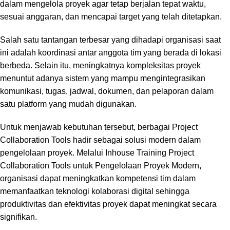
dalam mengelola proyek agar tetap berjalan tepat waktu,
sesuai anggaran, dan mencapai target yang telah ditetapkan.
Salah satu tantangan terbesar yang dihadapi organisasi saat
ini adalah koordinasi antar anggota tim yang berada di lokasi
berbeda. Selain itu, meningkatnya kompleksitas proyek
menuntut adanya sistem yang mampu mengintegrasikan
komunikasi, tugas, jadwal, dokumen, dan pelaporan dalam
satu platform yang mudah digunakan.
Untuk menjawab kebutuhan tersebut, berbagai Project
Collaboration Tools hadir sebagai solusi modern dalam
pengelolaan proyek. Melalui Inhouse Training Project
Collaboration Tools untuk Pengelolaan Proyek Modern,
organisasi dapat meningkatkan kompetensi tim dalam
memanfaatkan teknologi kolaborasi digital sehingga
produktivitas dan efektivitas proyek dapat meningkat secara
signifikan.