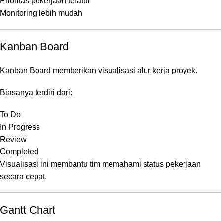
Prioritas pekerjaan teratur
Monitoring lebih mudah
Kanban Board
Kanban Board memberikan visualisasi alur kerja proyek.
Biasanya terdiri dari:
To Do
In Progress
Review
Completed
Visualisasi ini membantu tim memahami status pekerjaan
secara cepat.
Gantt Chart