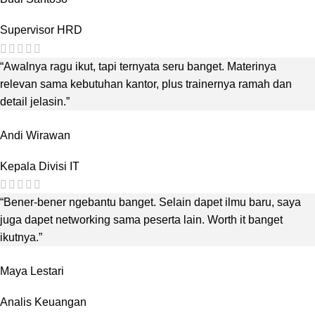
Supervisor HRD
“Awalnya ragu ikut, tapi ternyata seru banget. Materinya
relevan sama kebutuhan kantor, plus trainernya ramah dan
detail jelasin.”
Andi Wirawan
Kepala Divisi IT
“Bener-bener ngebantu banget. Selain dapet ilmu baru, saya
juga dapet networking sama peserta lain. Worth it banget
ikutnya.”
Maya Lestari
Analis Keuangan