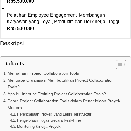
Rp
5.500.000
Pelatihan Employee Engagement: Membangun
Karyawan yang Loyal, Produktif, dan Berkinerja Tinggi
Rp
5.500.000
Deskripsi
Daftar Isi
Memahami Project Collaboration Tools
Mengapa Organisasi Membutuhkan Project Collaboration
Tools?
Apa Itu Inhouse Training Project Collaboration Tools?
Peran Project Collaboration Tools dalam Pengelolaan Proyek
Modern
Perencanaan Proyek yang Lebih Terstruktur
Pengelolaan Tugas Secara Real-Time
Monitoring Kinerja Proyek