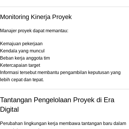
Monitoring Kinerja Proyek
Manajer proyek dapat memantau:
Kemajuan pekerjaan
Kendala yang muncul
Beban kerja anggota tim
Ketercapaian target
Informasi tersebut membantu pengambilan keputusan yang
lebih cepat dan tepat.
Tantangan Pengelolaan Proyek di Era
Digital
Perubahan lingkungan kerja membawa tantangan baru dalam