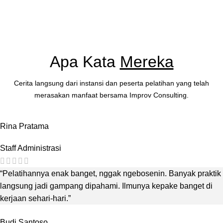
Apa Kata
Mereka
Cerita langsung dari instansi dan peserta pelatihan yang telah
merasakan manfaat bersama Improv Consulting.
Rina Pratama
Staff Administrasi
“Pelatihannya enak banget, nggak ngebosenin. Banyak praktik
langsung jadi gampang dipahami. Ilmunya kepake banget di
kerjaan sehari-hari.”
Budi Santoso