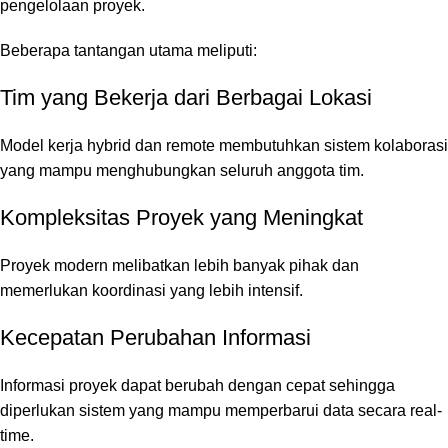
pengelolaan proyek.
Beberapa tantangan utama meliputi:
Tim yang Bekerja dari Berbagai Lokasi
Model kerja hybrid dan remote membutuhkan sistem kolaborasi
yang mampu menghubungkan seluruh anggota tim.
Kompleksitas Proyek yang Meningkat
Proyek modern melibatkan lebih banyak pihak dan
memerlukan koordinasi yang lebih intensif.
Kecepatan Perubahan Informasi
Informasi proyek dapat berubah dengan cepat sehingga
diperlukan sistem yang mampu memperbarui data secara real-
time.