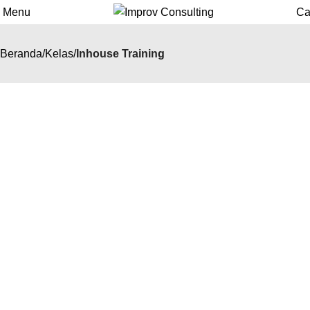
Menu
Ca
Beranda
Kelas
Inhouse Training