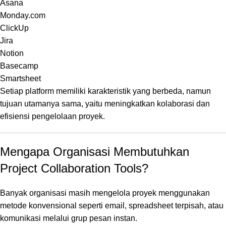
Asana
Monday.com
ClickUp
Jira
Notion
Basecamp
Smartsheet
Setiap platform memiliki karakteristik yang berbeda, namun
tujuan utamanya sama, yaitu meningkatkan kolaborasi dan
efisiensi pengelolaan proyek.
Mengapa Organisasi Membutuhkan
Project Collaboration Tools?
Banyak organisasi masih mengelola proyek menggunakan
metode konvensional seperti email, spreadsheet terpisah, atau
komunikasi melalui grup pesan instan.