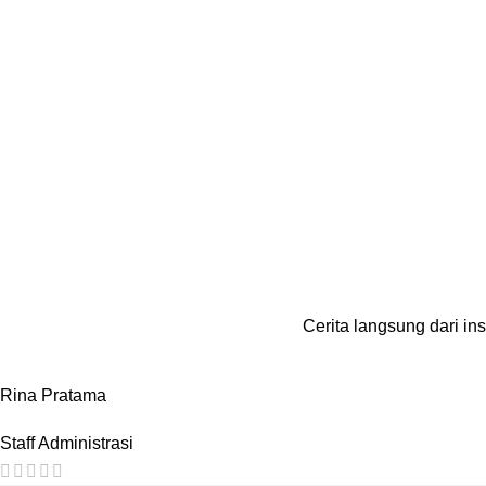
Cerita langsung dari in
Rina Pratama
Staff Administrasi