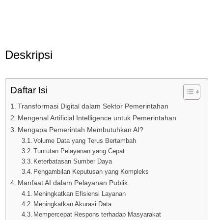
Deskripsi
Daftar Isi
Transformasi Digital dalam Sektor Pemerintahan
Mengenal Artificial Intelligence untuk Pemerintahan
Mengapa Pemerintah Membutuhkan AI?
Volume Data yang Terus Bertambah
Tuntutan Pelayanan yang Cepat
Keterbatasan Sumber Daya
Pengambilan Keputusan yang Kompleks
Manfaat AI dalam Pelayanan Publik
Meningkatkan Efisiensi Layanan
Meningkatkan Akurasi Data
Mempercepat Respons terhadap Masyarakat