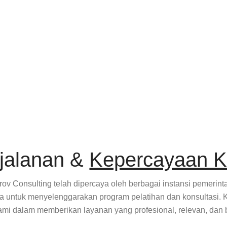
jalanan &
Kepercayaan K
ov Consulting telah dipercaya oleh berbagai instansi pemerin
a untuk menyelenggarakan program pelatihan dan konsultasi. 
ami dalam memberikan layanan yang profesional, relevan, dan