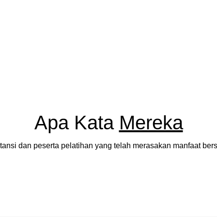
Apa Kata
Mereka
stansi dan peserta pelatihan yang telah merasakan manfaat be