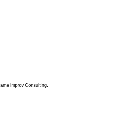
rsama Improv Consulting.