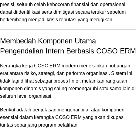
presisi,
seluruh celah kebocoran finansial dan operasional
dapat diidentifikasi serta dimitigasi secara terukur sebelum
berkembang menjadi krisis reputasi yang merugikan.
Membedah Komponen Utama
Pengendalian Intern Berbasis COSO ERM
Kerangka kerja COSO ERM modern menekankan hubungan
erat antara risiko,
strategi,
dan performa organisasi.
Sistem ini
tidak lagi dilihat sebagai proses linier,
melainkan rangkaian
komponen dinamis yang saling memengaruhi satu sama lain di
seluruh level organisasi.
Berikut adalah penjelasan mengenai pilar atau komponen
esensial dalam kerangka COSO ERM yang akan dikupas
tuntas sepanjang program pelatihan: