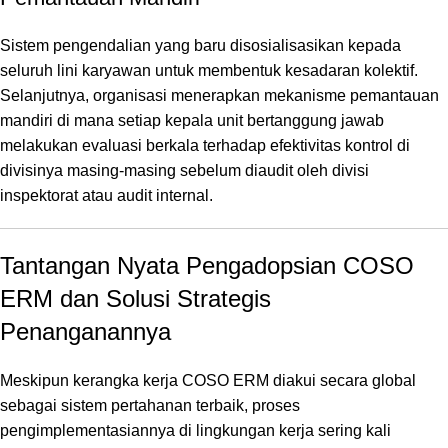
Sistem pengendalian yang baru disosialisasikan kepada
seluruh lini karyawan untuk membentuk kesadaran kolektif.
Selanjutnya,
organisasi menerapkan mekanisme pemantauan
mandiri di mana setiap kepala unit bertanggung jawab
melakukan evaluasi berkala terhadap efektivitas kontrol di
divisinya masing-masing sebelum diaudit oleh divisi
inspektorat atau audit internal.
Tantangan Nyata Pengadopsian COSO
ERM dan Solusi Strategis
Penanganannya
Meskipun kerangka kerja COSO ERM diakui secara global
sebagai sistem pertahanan terbaik,
proses
pengimplementasiannya di lingkungan kerja sering kali