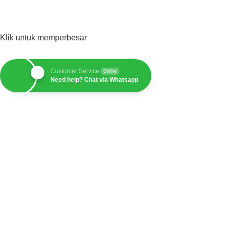
Klik untuk memperbesar
Customer Service
Online
Need help? Chat via Whatsapp