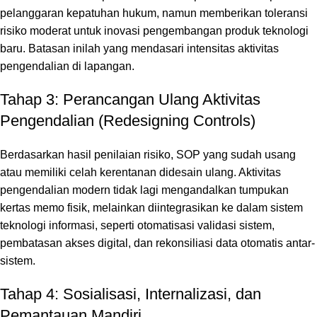
pelanggaran kepatuhan hukum, namun memberikan toleransi
risiko moderat untuk inovasi pengembangan produk teknologi
baru.
Batasan inilah yang mendasari intensitas aktivitas
pengendalian di lapangan.
Tahap 3: Perancangan Ulang Aktivitas
Pengendalian (Redesigning Controls)
Berdasarkan hasil penilaian risiko,
SOP yang sudah usang
atau memiliki celah kerentanan didesain ulang.
Aktivitas
pengendalian modern tidak lagi mengandalkan tumpukan
kertas memo fisik,
melainkan diintegrasikan ke dalam sistem
teknologi informasi,
seperti otomatisasi validasi sistem,
pembatasan akses digital,
dan rekonsiliasi data otomatis antar-
sistem.
Tahap 4: Sosialisasi, Internalizasi, dan
Pemantauan Mandiri