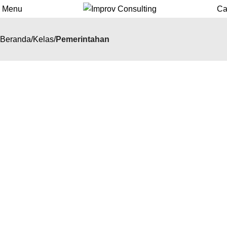
Menu
Ca
Beranda
Kelas
Pemerintahan