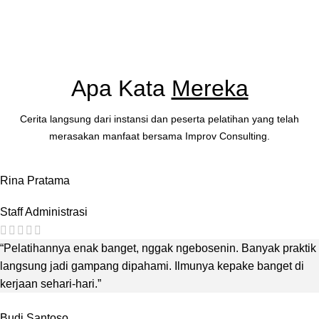
Apa Kata
Mereka
Cerita langsung dari instansi dan peserta pelatihan yang telah
merasakan manfaat bersama Improv Consulting.
Rina Pratama
Staff Administrasi
“Pelatihannya enak banget, nggak ngebosenin. Banyak praktik
langsung jadi gampang dipahami. Ilmunya kepake banget di
kerjaan sehari-hari.”
Budi Santoso