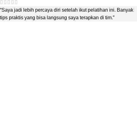
“Saya jadi lebih percaya diri setelah ikut pelatihan ini. Banyak
tips praktis yang bisa langsung saya terapkan di tim.”