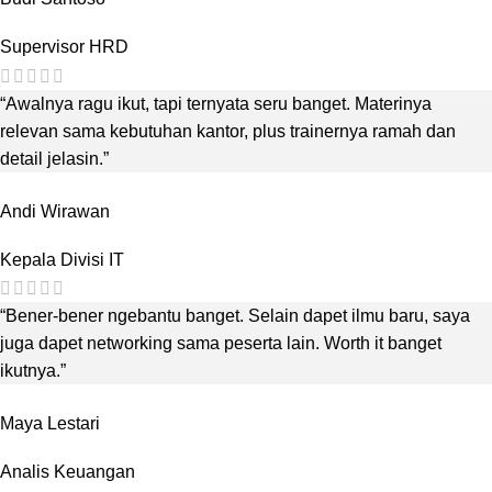
Supervisor HRD
“Awalnya ragu ikut, tapi ternyata seru banget. Materinya
relevan sama kebutuhan kantor, plus trainernya ramah dan
detail jelasin.”
Andi Wirawan
Kepala Divisi IT
“Bener-bener ngebantu banget. Selain dapet ilmu baru, saya
juga dapet networking sama peserta lain. Worth it banget
ikutnya.”
Maya Lestari
Analis Keuangan