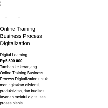
Online Training
Business Process
Digitalization
Digital Learning
Rp
5.500.000
Tambah ke keranjang
Online Training Business
Process Digitalization untuk
meningkatkan efisiensi,
produktivitas, dan kualitas
layanan melalui digitalisasi
proses bisnis.