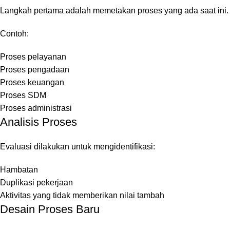
Langkah pertama adalah memetakan proses yang ada saat ini.
Contoh:
Proses pelayanan
Proses pengadaan
Proses keuangan
Proses SDM
Proses administrasi
Analisis Proses
Evaluasi dilakukan untuk mengidentifikasi:
Hambatan
Duplikasi pekerjaan
Aktivitas yang tidak memberikan nilai tambah
Desain Proses Baru