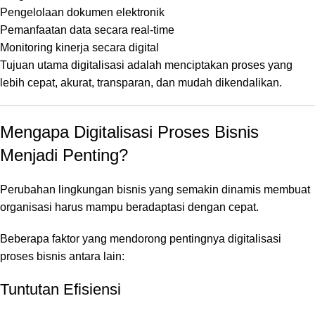
Pengelolaan dokumen elektronik
Pemanfaatan data secara real-time
Monitoring kinerja secara digital
Tujuan utama digitalisasi adalah menciptakan proses yang
lebih cepat, akurat, transparan, dan mudah dikendalikan.
Mengapa Digitalisasi Proses Bisnis
Menjadi Penting?
Perubahan lingkungan bisnis yang semakin dinamis membuat
organisasi harus mampu beradaptasi dengan cepat.
Beberapa faktor yang mendorong pentingnya digitalisasi
proses bisnis antara lain:
Tuntutan Efisiensi