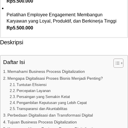
Rp
5.500.000
Pelatihan Employee Engagement: Membangun
Karyawan yang Loyal, Produktif, dan Berkinerja Tinggi
Rp
5.500.000
Deskripsi
Daftar Isi
Memahami Business Process Digitalization
Mengapa Digitalisasi Proses Bisnis Menjadi Penting?
Tuntutan Efisiensi
Percepatan Layanan
Persaingan yang Semakin Ketat
Pengambilan Keputusan yang Lebih Cepat
Transparansi dan Akuntabilitas
Perbedaan Digitalisasi dan Transformasi Digital
Tujuan Business Process Digitalization