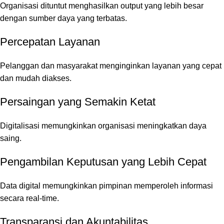
Organisasi dituntut menghasilkan output yang lebih besar
dengan sumber daya yang terbatas.
Percepatan Layanan
Pelanggan dan masyarakat menginginkan layanan yang cepat
dan mudah diakses.
Persaingan yang Semakin Ketat
Digitalisasi memungkinkan organisasi meningkatkan daya
saing.
Pengambilan Keputusan yang Lebih Cepat
Data digital memungkinkan pimpinan memperoleh informasi
secara real-time.
Transparansi dan Akuntabilitas