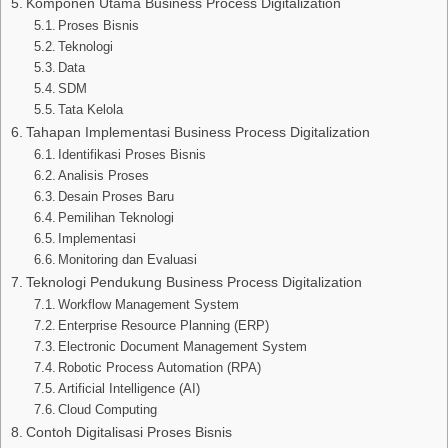
Komponen Utama Business Process Digitalization
Proses Bisnis
Teknologi
Data
SDM
Tata Kelola
Tahapan Implementasi Business Process Digitalization
Identifikasi Proses Bisnis
Analisis Proses
Desain Proses Baru
Pemilihan Teknologi
Implementasi
Monitoring dan Evaluasi
Teknologi Pendukung Business Process Digitalization
Workflow Management System
Enterprise Resource Planning (ERP)
Electronic Document Management System
Robotic Process Automation (RPA)
Artificial Intelligence (AI)
Cloud Computing
Contoh Digitalisasi Proses Bisnis