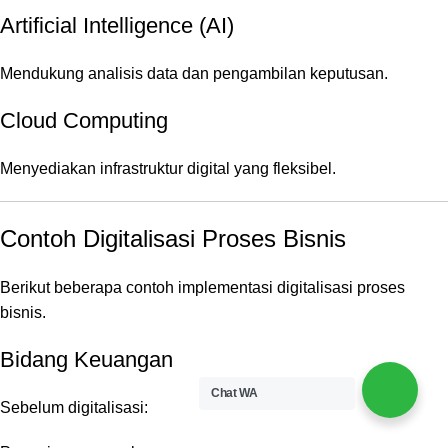
Artificial Intelligence (AI)
Mendukung analisis data dan pengambilan keputusan.
Cloud Computing
Menyediakan infrastruktur digital yang fleksibel.
Contoh Digitalisasi Proses Bisnis
Berikut beberapa contoh implementasi digitalisasi proses
bisnis.
Bidang Keuangan
Chat WA
Sebelum digitalisasi: