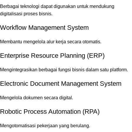
Berbagai teknologi dapat digunakan untuk mendukung
digitalisasi proses bisnis.
Workflow Management System
Membantu mengelola alur kerja secara otomatis.
Enterprise Resource Planning (ERP)
Mengintegrasikan berbagai fungsi bisnis dalam satu platform.
Electronic Document Management System
Mengelola dokumen secara digital.
Robotic Process Automation (RPA)
Mengotomatisasi pekerjaan yang berulang.