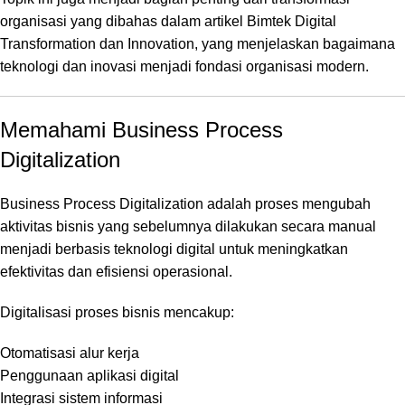
organisasi yang dibahas dalam artikel
Bimtek Digital
Transformation dan Innovation
, yang menjelaskan bagaimana
teknologi dan inovasi menjadi fondasi organisasi modern.
Memahami Business Process
Digitalization
Business Process Digitalization adalah proses mengubah
aktivitas bisnis yang sebelumnya dilakukan secara manual
menjadi berbasis teknologi digital untuk meningkatkan
efektivitas dan efisiensi operasional.
Digitalisasi proses bisnis mencakup:
Otomatisasi alur kerja
Penggunaan aplikasi digital
Integrasi sistem informasi