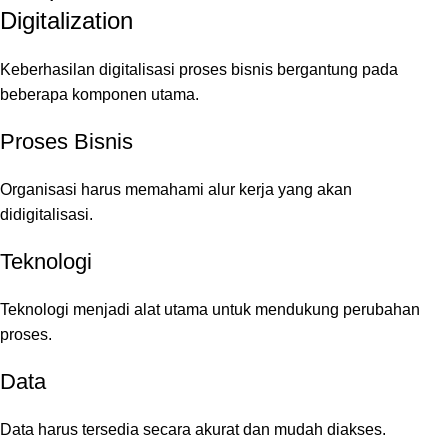
Digitalization
Keberhasilan digitalisasi proses bisnis bergantung pada
beberapa komponen utama.
Proses Bisnis
Organisasi harus memahami alur kerja yang akan
didigitalisasi.
Teknologi
Teknologi menjadi alat utama untuk mendukung perubahan
proses.
Data
Data harus tersedia secara akurat dan mudah diakses.