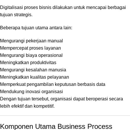
Digitalisasi proses bisnis dilakukan untuk mencapai berbagai
tujuan strategis.
Beberapa tujuan utama antara lain:
Mengurangi pekerjaan manual
Mempercepat proses layanan
Mengurangi biaya operasional
Meningkatkan produktivitas
Mengurangi kesalahan manusia
Meningkatkan kualitas pelayanan
Memperkuat pengambilan keputusan berbasis data
Mendukung inovasi organisasi
Dengan tujuan tersebut, organisasi dapat beroperasi secara
lebih efektif dan kompetitif.
Komponen Utama Business Process