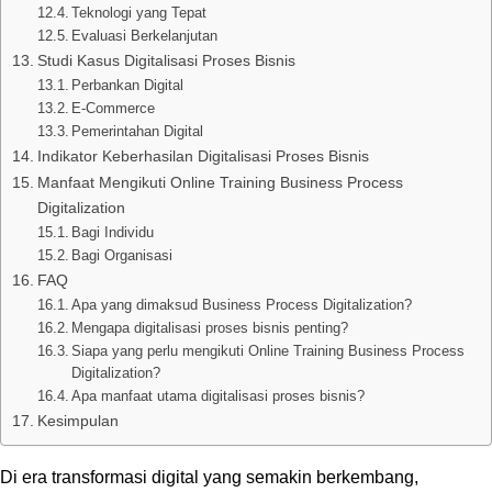
Teknologi yang Tepat
Evaluasi Berkelanjutan
Studi Kasus Digitalisasi Proses Bisnis
Perbankan Digital
E-Commerce
Pemerintahan Digital
Indikator Keberhasilan Digitalisasi Proses Bisnis
Manfaat Mengikuti Online Training Business Process
Digitalization
Bagi Individu
Bagi Organisasi
FAQ
Apa yang dimaksud Business Process Digitalization?
Mengapa digitalisasi proses bisnis penting?
Siapa yang perlu mengikuti Online Training Business Process
Digitalization?
Apa manfaat utama digitalisasi proses bisnis?
Kesimpulan
Di era transformasi digital yang semakin berkembang,