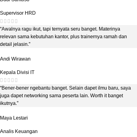
Supervisor HRD
“Awalnya ragu ikut, tapi ternyata seru banget. Materinya
relevan sama kebutuhan kantor, plus trainernya ramah dan
detail jelasin.”
Andi Wirawan
Kepala Divisi IT
“Bener-bener ngebantu banget. Selain dapet ilmu baru, saya
juga dapet networking sama peserta lain. Worth it banget
ikutnya.”
Maya Lestari
Analis Keuangan