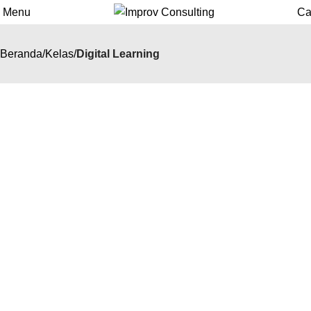
Menu
Ca
Beranda
Kelas
Digital Learning