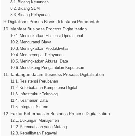
Bidang Keuangan
Bidang SDM
Bidang Pelayanan
Digitalisasi Proses Bisnis di Instansi Pemerintah
Manfaat Business Process Digitalization
Meningkatkan Efisiensi Operasional
Mengurangi Biaya
Meningkatkan Produktivitas
Mempercepat Pelayanan
Meningkatkan Akurasi Data
Mendukung Pengambilan Keputusan
Tantangan dalam Business Process Digitalization
Resistensi Perubahan
Keterbatasan Kompetensi Digital
Infrastruktur Teknologi
Keamanan Data
Integrasi Sistem
Faktor Keberhasilan Business Process Digitalization
Dukungan Manajemen
Perencanaan yang Matang
Keterlibatan Pegawai