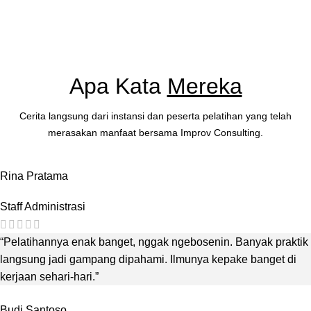
Apa Kata
Mereka
Cerita langsung dari instansi dan peserta pelatihan yang telah
merasakan manfaat bersama Improv Consulting.
Rina Pratama
Staff Administrasi
“Pelatihannya enak banget, nggak ngebosenin. Banyak praktik
langsung jadi gampang dipahami. Ilmunya kepake banget di
kerjaan sehari-hari.”
Budi Santoso