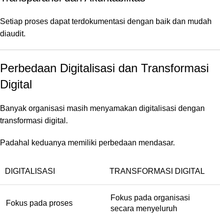
Setiap proses dapat terdokumentasi dengan baik dan mudah
diaudit.
Perbedaan Digitalisasi dan Transformasi
Digital
Banyak organisasi masih menyamakan digitalisasi dengan
transformasi digital.
Padahal keduanya memiliki perbedaan mendasar.
DIGITALISASI
TRANSFORMASI DIGITAL
Fokus pada organisasi
Fokus pada proses
secara menyeluruh