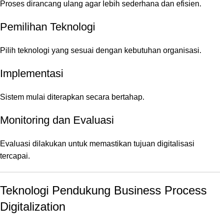
Proses dirancang ulang agar lebih sederhana dan efisien.
Pemilihan Teknologi
Pilih teknologi yang sesuai dengan kebutuhan organisasi.
Implementasi
Sistem mulai diterapkan secara bertahap.
Monitoring dan Evaluasi
Evaluasi dilakukan untuk memastikan tujuan digitalisasi
tercapai.
Teknologi Pendukung Business Process
Digitalization