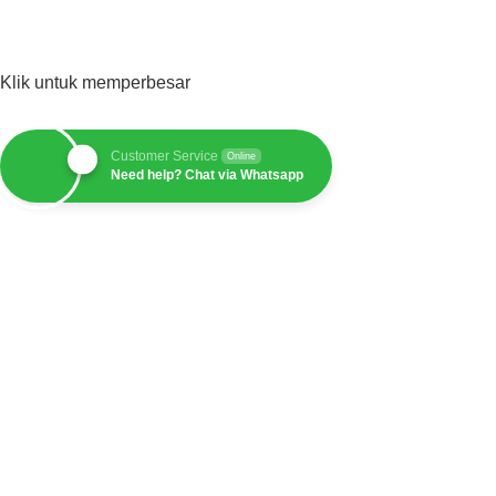
Klik untuk memperbesar
Customer Service
Online
Need help? Chat via Whatsapp