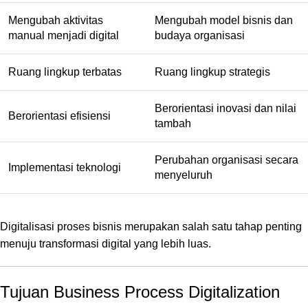
Mengubah aktivitas
Mengubah model bisnis dan
manual menjadi digital
budaya organisasi
Ruang lingkup terbatas
Ruang lingkup strategis
Berorientasi inovasi dan nilai
Berorientasi efisiensi
tambah
Perubahan organisasi secara
Implementasi teknologi
menyeluruh
Digitalisasi proses bisnis merupakan salah satu tahap penting
menuju transformasi digital yang lebih luas.
Tujuan Business Process Digitalization