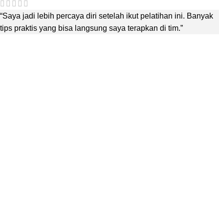
“Saya jadi lebih percaya diri setelah ikut pelatihan ini. Banyak
tips praktis yang bisa langsung saya terapkan di tim.”