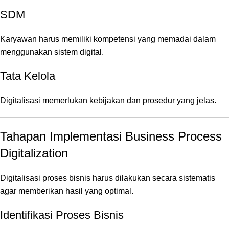
SDM
Karyawan harus memiliki kompetensi yang memadai dalam
menggunakan sistem digital.
Tata Kelola
Digitalisasi memerlukan kebijakan dan prosedur yang jelas.
Tahapan Implementasi Business Process
Digitalization
Digitalisasi proses bisnis harus dilakukan secara sistematis
agar memberikan hasil yang optimal.
Identifikasi Proses Bisnis