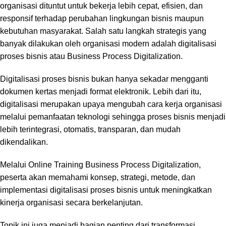
organisasi dituntut untuk bekerja lebih cepat, efisien, dan
responsif terhadap perubahan lingkungan bisnis maupun
kebutuhan masyarakat. Salah satu langkah strategis yang
banyak dilakukan oleh organisasi modern adalah digitalisasi
proses bisnis atau Business Process Digitalization.
Digitalisasi proses bisnis bukan hanya sekadar mengganti
dokumen kertas menjadi format elektronik. Lebih dari itu,
digitalisasi merupakan upaya mengubah cara kerja organisasi
melalui pemanfaatan teknologi sehingga proses bisnis menjadi
lebih terintegrasi, otomatis, transparan, dan mudah
dikendalikan.
Melalui Online Training Business Process Digitalization,
peserta akan memahami konsep, strategi, metode, dan
implementasi digitalisasi proses bisnis untuk meningkatkan
kinerja organisasi secara berkelanjutan.
Topik ini juga menjadi bagian penting dari transformasi