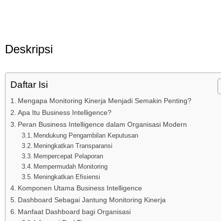
Deskripsi
Daftar Isi
Mengapa Monitoring Kinerja Menjadi Semakin Penting?
Apa Itu Business Intelligence?
Peran Business Intelligence dalam Organisasi Modern
Mendukung Pengambilan Keputusan
Meningkatkan Transparansi
Mempercepat Pelaporan
Mempermudah Monitoring
Meningkatkan Efisiensi
Komponen Utama Business Intelligence
Dashboard Sebagai Jantung Monitoring Kinerja
Manfaat Dashboard bagi Organisasi