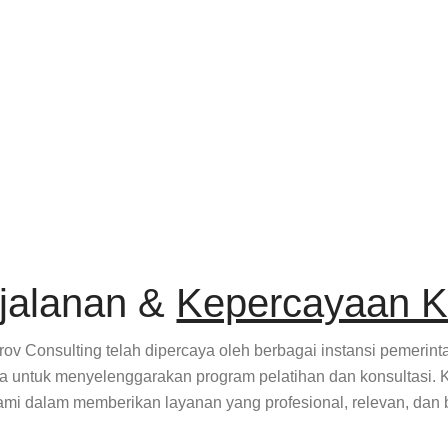
jalanan &
Kepercayaan K
ov Consulting telah dipercaya oleh berbagai instansi pemerin
a untuk menyelenggarakan program pelatihan dan konsultasi. 
ami dalam memberikan layanan yang profesional, relevan, dan