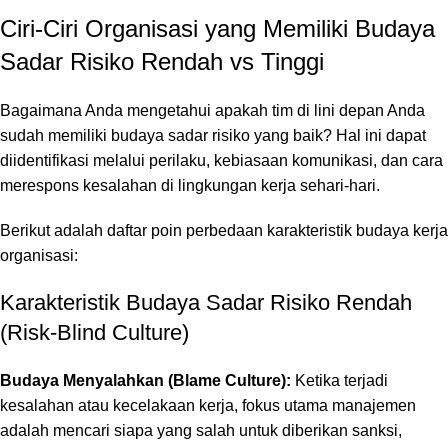
Ciri-Ciri Organisasi yang Memiliki Budaya
Sadar Risiko Rendah vs Tinggi
Bagaimana Anda mengetahui apakah tim di lini depan Anda
sudah memiliki budaya sadar risiko yang baik? Hal ini dapat
diidentifikasi melalui perilaku, kebiasaan komunikasi, dan cara
merespons kesalahan di lingkungan kerja sehari-hari.
Berikut adalah daftar poin perbedaan karakteristik budaya kerja
organisasi:
Karakteristik Budaya Sadar Risiko Rendah
(Risk-Blind Culture)
Budaya Menyalahkan (Blame Culture):
Ketika terjadi
kesalahan atau kecelakaan kerja, fokus utama manajemen
adalah mencari siapa yang salah untuk diberikan sanksi,