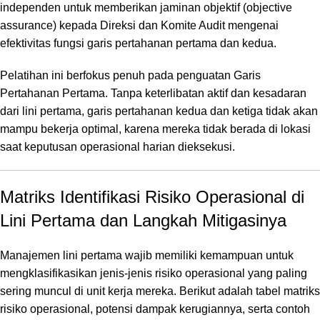
independen untuk memberikan jaminan objektif (
objective
assurance
) kepada Direksi dan Komite Audit mengenai
efektivitas fungsi garis pertahanan pertama dan kedua.
Pelatihan ini berfokus penuh pada penguatan Garis
Pertahanan Pertama. Tanpa keterlibatan aktif dan kesadaran
dari lini pertama, garis pertahanan kedua dan ketiga tidak akan
mampu bekerja optimal, karena mereka tidak berada di lokasi
saat keputusan operasional harian dieksekusi.
Matriks Identifikasi Risiko Operasional di
Lini Pertama dan Langkah Mitigasinya
Manajemen lini pertama wajib memiliki kemampuan untuk
mengklasifikasikan jenis-jenis risiko operasional yang paling
sering muncul di unit kerja mereka. Berikut adalah tabel matriks
risiko operasional, potensi dampak kerugiannya, serta contoh