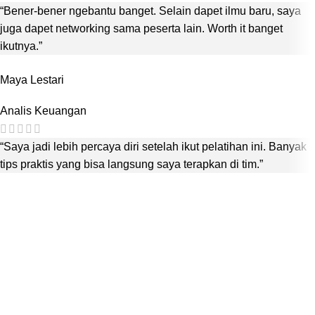
“Bener-bener ngebantu banget. Selain dapet ilmu baru, saya
juga dapet networking sama peserta lain. Worth it banget
ikutnya.”
Maya Lestari
Analis Keuangan
“Saya jadi lebih percaya diri setelah ikut pelatihan ini. Banyak
tips praktis yang bisa langsung saya terapkan di tim.”