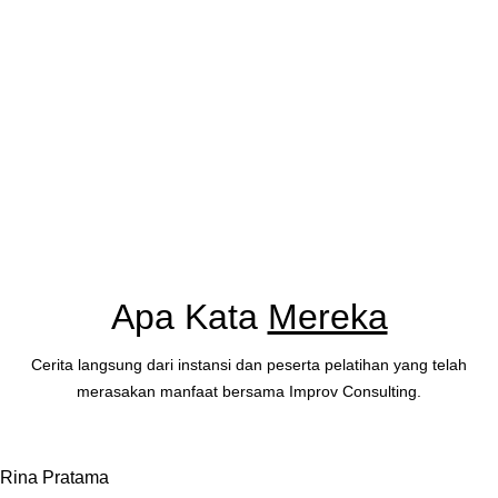
Apa Kata
Mereka
Cerita langsung dari instansi dan peserta pelatihan yang telah
merasakan manfaat bersama Improv Consulting.
Rina Pratama