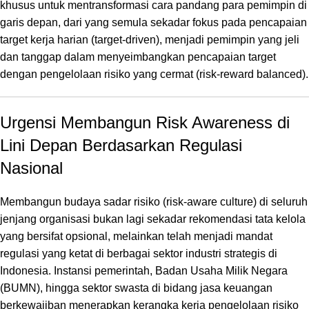
khusus untuk mentransformasi cara pandang para pemimpin di
garis depan, dari yang semula sekadar fokus pada pencapaian
target kerja harian (
target-driven
), menjadi pemimpin yang jeli
dan tanggap dalam menyeimbangkan pencapaian target
dengan pengelolaan risiko yang cermat (
risk-reward balanced
).
Urgensi Membangun Risk Awareness di
Lini Depan Berdasarkan Regulasi
Nasional
Membangun budaya sadar risiko (
risk-aware culture
) di seluruh
jenjang organisasi bukan lagi sekadar rekomendasi tata kelola
yang bersifat opsional, melainkan telah menjadi mandat
regulasi yang ketat di berbagai sektor industri strategis di
Indonesia. Instansi pemerintah, Badan Usaha Milik Negara
(BUMN), hingga sektor swasta di bidang jasa keuangan
berkewajiban menerapkan kerangka kerja pengelolaan risiko