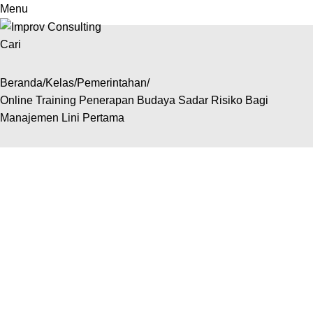
Menu
Cari
Beranda
Kelas
Pemerintahan
Online Training Penerapan Budaya Sadar Risiko Bagi
Manajemen Lini Pertama