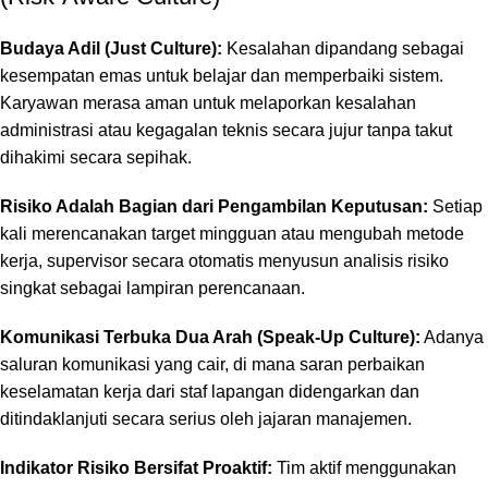
Budaya Adil (Just Culture):
Kesalahan dipandang sebagai
kesempatan emas untuk belajar dan memperbaiki sistem.
Karyawan merasa aman untuk melaporkan kesalahan
administrasi atau kegagalan teknis secara jujur tanpa takut
dihakimi secara sepihak.
Risiko Adalah Bagian dari Pengambilan Keputusan:
Setiap
kali merencanakan target mingguan atau mengubah metode
kerja, supervisor secara otomatis menyusun analisis risiko
singkat sebagai lampiran perencanaan.
Komunikasi Terbuka Dua Arah (Speak-Up Culture):
Adanya
saluran komunikasi yang cair, di mana saran perbaikan
keselamatan kerja dari staf lapangan didengarkan dan
ditindaklanjuti secara serius oleh jajaran manajemen.
Indikator Risiko Bersifat Proaktif:
Tim aktif menggunakan