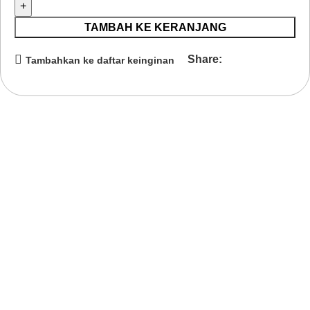
TAMBAH KE KERANJANG
Share:
Tambahkan ke daftar keinginan