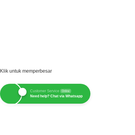
Klik untuk memperbesar
Customer Service
Online
Need help? Chat via Whatsapp