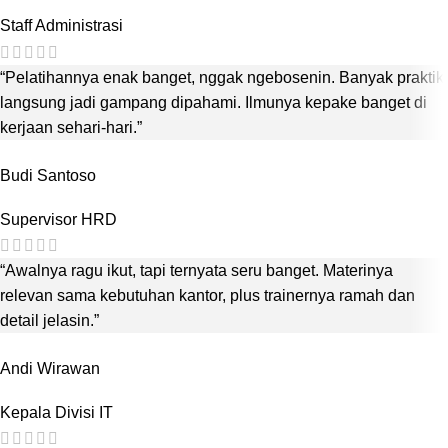
Staff Administrasi
“Pelatihannya enak banget, nggak ngebosenin. Banyak praktik
langsung jadi gampang dipahami. Ilmunya kepake banget di
kerjaan sehari-hari.”
Budi Santoso
Supervisor HRD
“Awalnya ragu ikut, tapi ternyata seru banget. Materinya
relevan sama kebutuhan kantor, plus trainernya ramah dan
detail jelasin.”
Andi Wirawan
Kepala Divisi IT