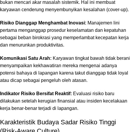
bukan mencari akar masalah sistemik. Hal ini membuat
karyawan cenderung menyembunyikan kesalahan (
cover-up
).
Risiko Dianggap Menghambat Inovasi:
Manajemen lini
pertama menganggap prosedur keselamatan dan kepatuhan
sebagai beban birokrasi yang memperlambat kecepatan kerja
dan menurunkan produktivitas.
Komunikasi Satu Arah:
Karyawan tingkat bawah tidak berani
menyampaikan kekhawatiran mereka mengenai adanya
potensi bahaya di lapangan karena takut dianggap tidak loyal
atau dicap sebagai pengeluh oleh atasan.
Indikator Risiko Bersifat Reaktif:
Evaluasi risiko baru
dilakukan setelah kerugian finansial atau insiden kecelakaan
kerja benar-benar terjadi di lapangan.
Karakteristik Budaya Sadar Risiko Tinggi
(Risk-Aware Culture)