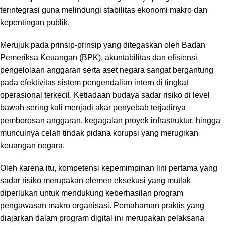
terintegrasi guna melindungi stabilitas ekonomi makro dan
kepentingan publik.
Merujuk pada prinsip-prinsip yang ditegaskan oleh
Badan
Pemeriksa Keuangan (BPK)
, akuntabilitas dan efisiensi
pengelolaan anggaran serta aset negara sangat bergantung
pada efektivitas sistem pengendalian intern di tingkat
operasional terkecil. Ketiadaan budaya sadar risiko di level
bawah sering kali menjadi akar penyebab terjadinya
pemborosan anggaran, kegagalan proyek infrastruktur, hingga
munculnya celah tindak pidana korupsi yang merugikan
keuangan negara.
Oleh karena itu, kompetensi kepemimpinan lini pertama yang
sadar risiko merupakan elemen eksekusi yang mutlak
diperlukan untuk mendukung keberhasilan program
pengawasan makro organisasi. Pemahaman praktis yang
diajarkan dalam program digital ini merupakan pelaksana