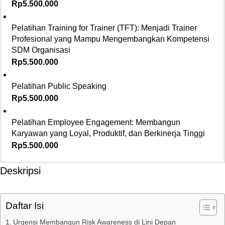
Rp
5.500.000
Pelatihan Training for Trainer (TFT): Menjadi Trainer
Profesional yang Mampu Mengembangkan Kompetensi
SDM Organisasi
Rp
5.500.000
Pelatihan Public Speaking
Rp
5.500.000
Pelatihan Employee Engagement: Membangun
Karyawan yang Loyal, Produktif, dan Berkinerja Tinggi
Rp
5.500.000
Deskripsi
Daftar Isi
Urgensi Membangun Risk Awareness di Lini Depan