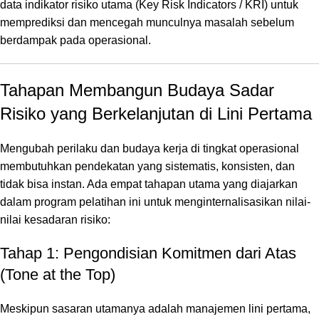
data indikator risiko utama (
Key Risk Indicators
/ KRI) untuk
memprediksi dan mencegah munculnya masalah sebelum
berdampak pada operasional.
Tahapan Membangun Budaya Sadar
Risiko yang Berkelanjutan di Lini Pertama
Mengubah perilaku dan budaya kerja di tingkat operasional
membutuhkan pendekatan yang sistematis, konsisten, dan
tidak bisa instan. Ada empat tahapan utama yang diajarkan
dalam program pelatihan ini untuk menginternalisasikan nilai-
nilai kesadaran risiko:
Tahap 1: Pengondisian Komitmen dari Atas
(Tone at the Top)
Meskipun sasaran utamanya adalah manajemen lini pertama,