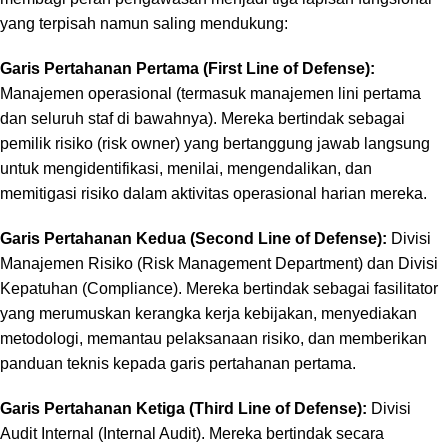
yang terpisah namun saling mendukung:
Garis Pertahanan Pertama (First Line of Defense):
Manajemen operasional (termasuk manajemen lini pertama
dan seluruh staf di bawahnya). Mereka bertindak sebagai
pemilik risiko (
risk owner
) yang bertanggung jawab langsung
untuk mengidentifikasi, menilai, mengendalikan, dan
memitigasi risiko dalam aktivitas operasional harian mereka.
Garis Pertahanan Kedua (Second Line of Defense):
Divisi
Manajemen Risiko (
Risk Management Department
) dan Divisi
Kepatuhan (
Compliance
). Mereka bertindak sebagai fasilitator
yang merumuskan kerangka kerja kebijakan, menyediakan
metodologi, memantau pelaksanaan risiko, dan memberikan
panduan teknis kepada garis pertahanan pertama.
Garis Pertahanan Ketiga (Third Line of Defense):
Divisi
Audit Internal (
Internal Audit
). Mereka bertindak secara