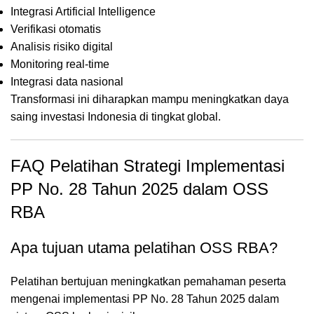
Integrasi Artificial Intelligence
Verifikasi otomatis
Analisis risiko digital
Monitoring real-time
Integrasi data nasional
Transformasi ini diharapkan mampu meningkatkan daya
saing investasi Indonesia di tingkat global.
FAQ Pelatihan Strategi Implementasi
PP No. 28 Tahun 2025 dalam OSS
RBA
Apa tujuan utama pelatihan OSS RBA?
Pelatihan bertujuan meningkatkan pemahaman peserta
mengenai implementasi PP No. 28 Tahun 2025 dalam