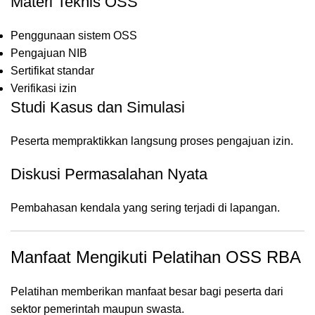
Materi Teknis OSS
Penggunaan sistem OSS
Pengajuan NIB
Sertifikat standar
Verifikasi izin
Studi Kasus dan Simulasi
Peserta mempraktikkan langsung proses pengajuan izin.
Diskusi Permasalahan Nyata
Pembahasan kendala yang sering terjadi di lapangan.
Manfaat Mengikuti Pelatihan OSS RBA
Pelatihan memberikan manfaat besar bagi peserta dari
sektor pemerintah maupun swasta.