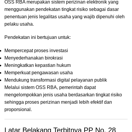
OSS RBA merupakan sistem perizinan elektronik yang
menggunakan pendekatan tingkat risiko sebagai dasar
penentuan jenis legalitas usaha yang wajib dipenuhi oleh
pelaku usaha.
Pendekatan ini bertujuan untuk:
Mempercepat proses investasi
Menyederhanakan birokrasi
Meningkatkan kepastian hukum
Memperkuat pengawasan usaha
Mendukung transformasi digital pelayanan publik
Melalui sistem OSS RBA, pemerintah dapat
mengelompokkan jenis usaha berdasarkan tingkat risiko
sehingga proses perizinan menjadi lebih efektif dan
proporsional.
Latar Belakang Terbitnya PP No. 28