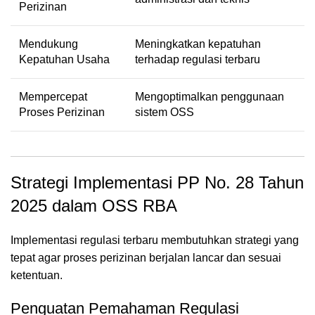
Perizinan
Mendukung
Meningkatkan kepatuhan
Kepatuhan Usaha
terhadap regulasi terbaru
Mempercepat
Mengoptimalkan penggunaan
Proses Perizinan
sistem OSS
Strategi Implementasi PP No. 28 Tahun
2025 dalam OSS RBA
Implementasi regulasi terbaru membutuhkan strategi yang
tepat agar proses perizinan berjalan lancar dan sesuai
ketentuan.
Penguatan Pemahaman Regulasi