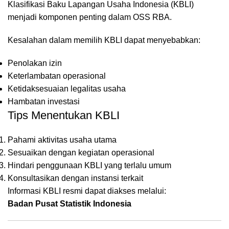
Klasifikasi Baku Lapangan Usaha Indonesia (KBLI)
menjadi komponen penting dalam OSS RBA.
Kesalahan dalam memilih KBLI dapat menyebabkan:
Penolakan izin
Keterlambatan operasional
Ketidaksesuaian legalitas usaha
Hambatan investasi
Tips Menentukan KBLI
Pahami aktivitas usaha utama
Sesuaikan dengan kegiatan operasional
Hindari penggunaan KBLI yang terlalu umum
Konsultasikan dengan instansi terkait
Informasi KBLI resmi dapat diakses melalui:
Badan Pusat Statistik Indonesia