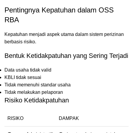
Pentingnya Kepatuhan dalam OSS
RBA
Kepatuhan menjadi aspek utama dalam sistem perizinan
berbasis risiko.
Bentuk Ketidakpatuhan yang Sering Terjadi
Data usaha tidak valid
KBLI tidak sesuai
Tidak memenuhi standar usaha
Tidak melakukan pelaporan
Risiko Ketidakpatuhan
RISIKO
DAMPAK