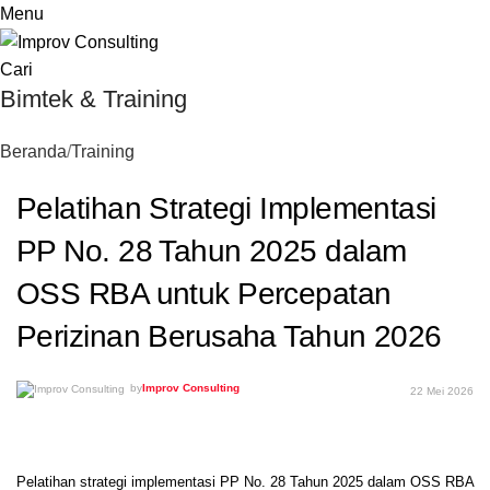
Menu
Cari
Bimtek & Training
Beranda
Training
Pelatihan Strategi Implementasi
PP No. 28 Tahun 2025 dalam
OSS RBA untuk Percepatan
Perizinan Berusaha Tahun 2026
by
Improv Consulting
22 Mei 2026
Pelatihan strategi implementasi PP No. 28 Tahun 2025 dalam OSS RBA