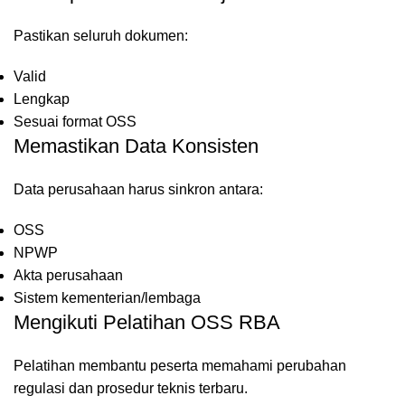
Pastikan seluruh dokumen:
Valid
Lengkap
Sesuai format OSS
Memastikan Data Konsisten
Data perusahaan harus sinkron antara:
OSS
NPWP
Akta perusahaan
Sistem kementerian/lembaga
Mengikuti Pelatihan OSS RBA
Pelatihan membantu peserta memahami perubahan
regulasi dan prosedur teknis terbaru.