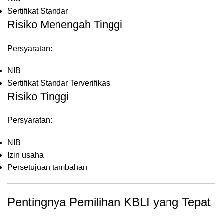
Sertifikat Standar
Risiko Menengah Tinggi
Persyaratan:
NIB
Sertifikat Standar Terverifikasi
Risiko Tinggi
Persyaratan:
NIB
Izin usaha
Persetujuan tambahan
Pentingnya Pemilihan KBLI yang Tepat