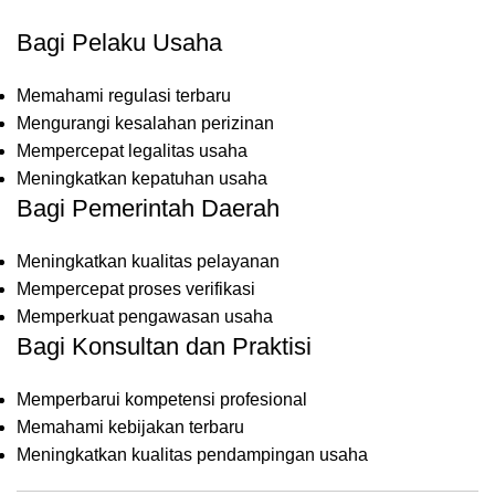
Bagi Pelaku Usaha
Memahami regulasi terbaru
Mengurangi kesalahan perizinan
Mempercepat legalitas usaha
Meningkatkan kepatuhan usaha
Bagi Pemerintah Daerah
Meningkatkan kualitas pelayanan
Mempercepat proses verifikasi
Memperkuat pengawasan usaha
Bagi Konsultan dan Praktisi
Memperbarui kompetensi profesional
Memahami kebijakan terbaru
Meningkatkan kualitas pendampingan usaha