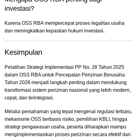
investasi?
Karena OSS RBA mempercepat proses legalitas usaha
dan meningkatkan kepastian hukum investasi.
Kesimpulan
Pelatihan Strategi Implementasi PP No. 28 Tahun 2025
dalam OSS RBA untuk Percepatan Perizinan Berusaha
Tahun 2026 menjadi langkah penting dalam mendukung
transformasi sistem perizinan nasional yang lebih modern,
cepat, dan terintegrasi.
Melalui pemahaman yang tepat mengenai regulasi terbaru,
mekanisme OSS berbasis risiko, pemilihan KBLI, hingga
strategi pengawasan usaha, peserta diharapkan mampu
mengimplementasikan proses perizinan secara efektif dan