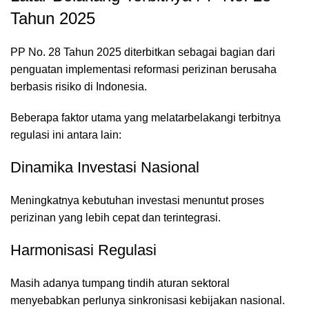
Tahun 2025
PP No. 28 Tahun 2025 diterbitkan sebagai bagian dari
penguatan implementasi reformasi perizinan berusaha
berbasis risiko di Indonesia.
Beberapa faktor utama yang melatarbelakangi terbitnya
regulasi ini antara lain:
Dinamika Investasi Nasional
Meningkatnya kebutuhan investasi menuntut proses
perizinan yang lebih cepat dan terintegrasi.
Harmonisasi Regulasi
Masih adanya tumpang tindih aturan sektoral
menyebabkan perlunya sinkronisasi kebijakan nasional.