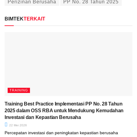
Perizinan Berusaha
PP No. 28 Tahun 2025
BIMTEK
TERKAIT
TRAINING
Training Best Practice Implementasi PP No. 28 Tahun
2025 dalam OSS RBA untuk Mendukung Kemudahan
Investasi dan Kepastian Berusaha
22 Mei 2026
Percepatan investasi dan peningkatan kepastian berusaha