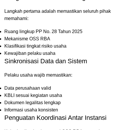
Langkah pertama adalah memastikan seluruh pihak
memahami:
Ruang lingkup PP No. 28 Tahun 2025
Mekanisme OSS RBA
Klasifikasi tingkat risiko usaha
Kewajiban pelaku usaha
Sinkronisasi Data dan Sistem
Pelaku usaha wajib memastikan:
Data perusahaan valid
KBLI sesuai kegiatan usaha
Dokumen legalitas lengkap
Informasi usaha konsisten
Penguatan Koordinasi Antar Instansi