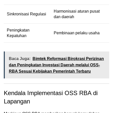
Harmonisasi aturan pusat
Sinkronisasi Regulasi
dan daerah
Peningkatan
Pembinaan pelaku usaha
Kepatuhan
Baca Juga:
Bimtek Reformasi Birokrasi Perizinan
dan Peningkatan Investasi Daerah melalui OSS-
RBA Sesuai Kebijakan Pemerintah Terbaru
Kendala Implementasi OSS RBA di
Lapangan