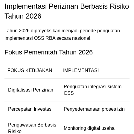
Implementasi Perizinan Berbasis Risiko
Tahun 2026
Tahun 2026 diproyeksikan menjadi periode penguatan
implementasi OSS RBA secara nasional.
Fokus Pemerintah Tahun 2026
FOKUS KEBIJAKAN
IMPLEMENTASI
Penguatan integrasi sistem
Digitalisasi Perizinan
OSS
Percepatan Investasi
Penyederhanaan proses izin
Pengawasan Berbasis
Monitoring digital usaha
Risiko