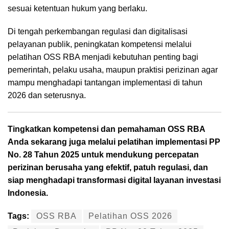
sesuai ketentuan hukum yang berlaku.
Di tengah perkembangan regulasi dan digitalisasi
pelayanan publik, peningkatan kompetensi melalui
pelatihan OSS RBA menjadi kebutuhan penting bagi
pemerintah, pelaku usaha, maupun praktisi perizinan agar
mampu menghadapi tantangan implementasi di tahun
2026 dan seterusnya.
Tingkatkan kompetensi dan pemahaman OSS RBA
Anda sekarang juga melalui pelatihan implementasi PP
No. 28 Tahun 2025 untuk mendukung percepatan
perizinan berusaha yang efektif, patuh regulasi, dan
siap menghadapi transformasi digital layanan investasi
Indonesia.
Tags:
OSS RBA
Pelatihan OSS 2026