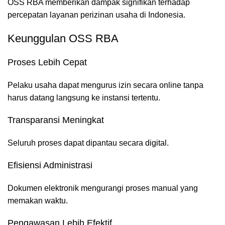
OSS RBA memberikan dampak signifikan terhadap
percepatan layanan perizinan usaha di Indonesia.
Keunggulan OSS RBA
Proses Lebih Cepat
Pelaku usaha dapat mengurus izin secara online tanpa
harus datang langsung ke instansi tertentu.
Transparansi Meningkat
Seluruh proses dapat dipantau secara digital.
Efisiensi Administrasi
Dokumen elektronik mengurangi proses manual yang
memakan waktu.
Pengawasan Lebih Efektif