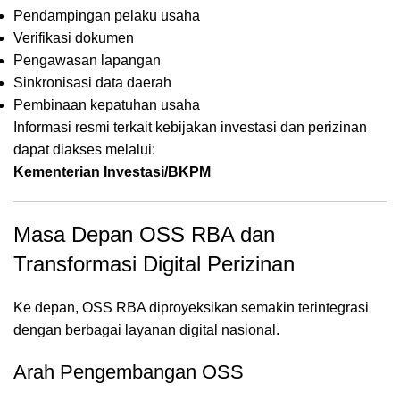
Pendampingan pelaku usaha
Verifikasi dokumen
Pengawasan lapangan
Sinkronisasi data daerah
Pembinaan kepatuhan usaha
Informasi resmi terkait kebijakan investasi dan perizinan
dapat diakses melalui:
Kementerian Investasi/BKPM
Masa Depan OSS RBA dan
Transformasi Digital Perizinan
Ke depan, OSS RBA diproyeksikan semakin terintegrasi
dengan berbagai layanan digital nasional.
Arah Pengembangan OSS