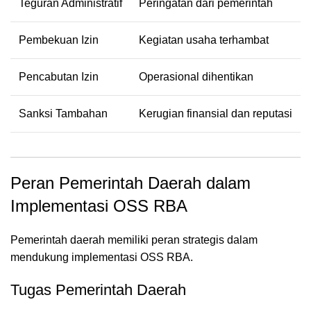
Teguran Administratif
Peringatan dari pemerintah
Pembekuan Izin
Kegiatan usaha terhambat
Pencabutan Izin
Operasional dihentikan
Sanksi Tambahan
Kerugian finansial dan reputasi
Peran Pemerintah Daerah dalam
Implementasi OSS RBA
Pemerintah daerah memiliki peran strategis dalam
mendukung implementasi OSS RBA.
Tugas Pemerintah Daerah