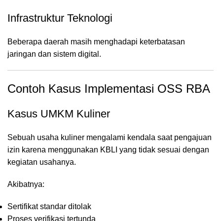
Infrastruktur Teknologi
Beberapa daerah masih menghadapi keterbatasan
jaringan dan sistem digital.
Contoh Kasus Implementasi OSS RBA
Kasus UMKM Kuliner
Sebuah usaha kuliner mengalami kendala saat pengajuan
izin karena menggunakan KBLI yang tidak sesuai dengan
kegiatan usahanya.
Akibatnya:
Sertifikat standar ditolak
Proses verifikasi tertunda