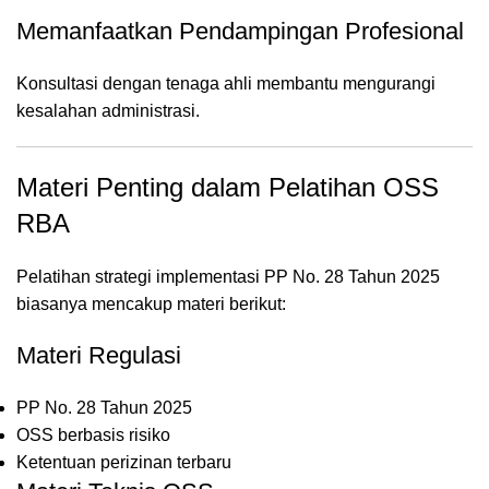
Memanfaatkan Pendampingan Profesional
Konsultasi dengan tenaga ahli membantu mengurangi
kesalahan administrasi.
Materi Penting dalam Pelatihan OSS
RBA
Pelatihan strategi implementasi PP No. 28 Tahun 2025
biasanya mencakup materi berikut:
Materi Regulasi
PP No. 28 Tahun 2025
OSS berbasis risiko
Ketentuan perizinan terbaru