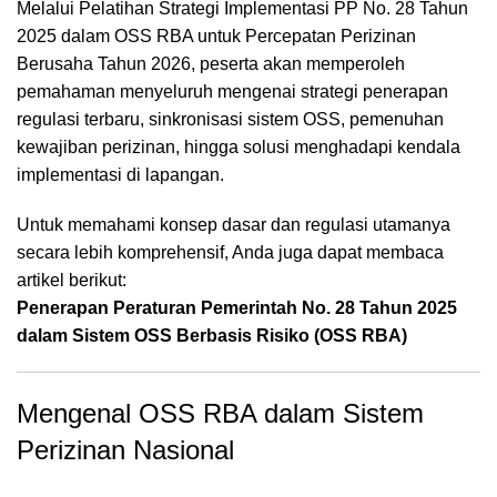
Melalui Pelatihan Strategi Implementasi PP No. 28 Tahun
2025 dalam OSS RBA untuk Percepatan Perizinan
Berusaha Tahun 2026, peserta akan memperoleh
pemahaman menyeluruh mengenai strategi penerapan
regulasi terbaru, sinkronisasi sistem OSS, pemenuhan
kewajiban perizinan, hingga solusi menghadapi kendala
implementasi di lapangan.
Untuk memahami konsep dasar dan regulasi utamanya
secara lebih komprehensif, Anda juga dapat membaca
artikel berikut:
Penerapan Peraturan Pemerintah No. 28 Tahun 2025
dalam Sistem OSS Berbasis Risiko (OSS RBA)
Mengenal OSS RBA dalam Sistem
Perizinan Nasional