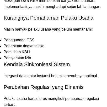
Meskipun OSS RBA memberikan banyak kemudahan,
implementasinya masih menghadapi sejumlah tantangan.
Kurangnya Pemahaman Pelaku Usaha
Masih banyak pelaku usaha yang belum memahami:
Penggunaan OSS
Penentuan tingkat risiko
Pemilihan KBLI
Persyaratan izin
Kendala Sinkronisasi Sistem
Integrasi data antar instansi belum sepenuhnya optimal.
Perubahan Regulasi yang Dinamis
Pelaku usaha harus terus mengikuti pembaruan regulasi
terbaru.