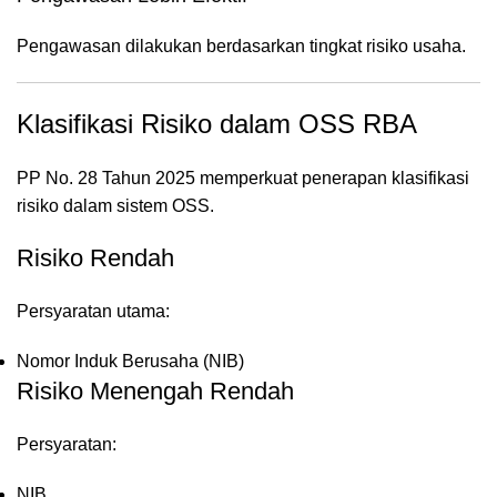
Pengawasan dilakukan berdasarkan tingkat risiko usaha.
Klasifikasi Risiko dalam OSS RBA
PP No. 28 Tahun 2025 memperkuat penerapan klasifikasi
risiko dalam sistem OSS.
Risiko Rendah
Persyaratan utama:
Nomor Induk Berusaha (NIB)
Risiko Menengah Rendah
Persyaratan:
NIB