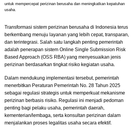
untuk mempercepat perizinan berusaha dan meningkatkan kepatuhan
usaha.
Transformasi sistem perizinan berusaha di Indonesia terus
berkembang menuju layanan yang lebih cepat, transparan,
dan terintegrasi. Salah satu langkah penting pemerintah
adalah penerapan sistem Online Single Submission Risk
Based Approach (OSS RBA) yang menyesuaikan jenis
perizinan berdasarkan tingkat risiko kegiatan usaha.
Dalam mendukung implementasi tersebut, pemerintah
menerbitkan Peraturan Pemerintah No. 28 Tahun 2025
sebagai regulasi strategis untuk memperkuat mekanisme
perizinan berbasis risiko. Regulasi ini menjadi pedoman
penting bagi pelaku usaha, pemerintah daerah,
kementerian/lembaga, serta konsultan perizinan dalam
menjalankan proses legalitas usaha secara efektif.