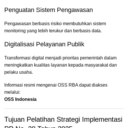
Penguatan Sistem Pengawasan
Pengawasan berbasis risiko membutuhkan sistem
monitoring yang lebih terukur dan berbasis data.
Digitalisasi Pelayanan Publik
Transformasi digital menjadi prioritas pemerintah dalam
meningkatkan kualitas layanan kepada masyarakat dan
pelaku usaha.
Informasi resmi mengenai OSS RBA dapat diakses
melalui:
OSS Indonesia
Tujuan Pelatihan Strategi Implementasi