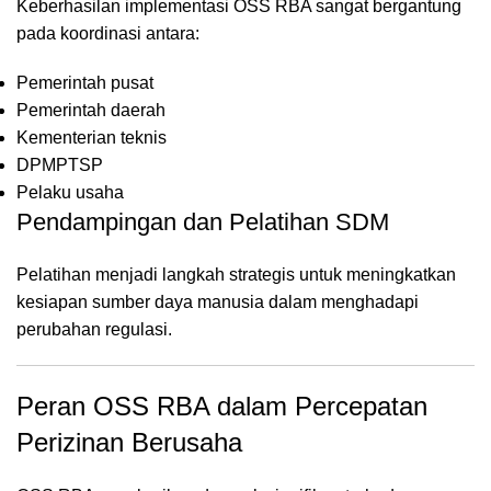
Keberhasilan implementasi OSS RBA sangat bergantung
pada koordinasi antara:
Pemerintah pusat
Pemerintah daerah
Kementerian teknis
DPMPTSP
Pelaku usaha
Pendampingan dan Pelatihan SDM
Pelatihan menjadi langkah strategis untuk meningkatkan
kesiapan sumber daya manusia dalam menghadapi
perubahan regulasi.
Peran OSS RBA dalam Percepatan
Perizinan Berusaha