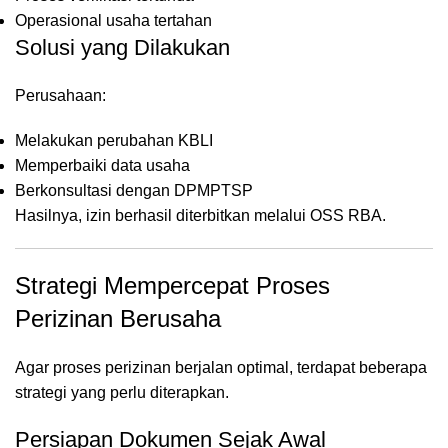
Operasional usaha tertahan
Solusi yang Dilakukan
Perusahaan:
Melakukan perubahan KBLI
Memperbaiki data usaha
Berkonsultasi dengan DPMPTSP
Hasilnya, izin berhasil diterbitkan melalui OSS RBA.
Strategi Mempercepat Proses
Perizinan Berusaha
Agar proses perizinan berjalan optimal, terdapat beberapa
strategi yang perlu diterapkan.
Persiapan Dokumen Sejak Awal