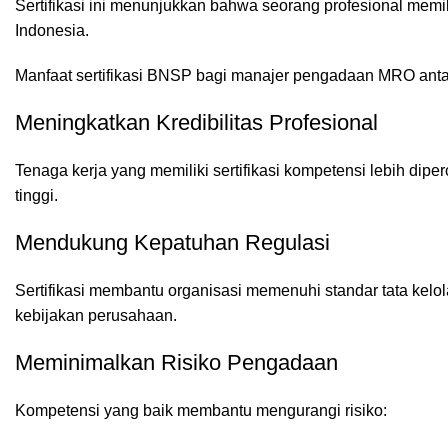
Sertifikasi ini menunjukkan bahwa seorang profesional memi
Indonesia.
Manfaat sertifikasi BNSP bagi manajer pengadaan MRO antar
Meningkatkan Kredibilitas Profesional
Tenaga kerja yang memiliki sertifikasi kompetensi lebih dip
tinggi.
Mendukung Kepatuhan Regulasi
Sertifikasi membantu organisasi memenuhi standar tata kelo
kebijakan perusahaan.
Meminimalkan Risiko Pengadaan
Kompetensi yang baik membantu mengurangi risiko: