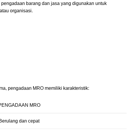
n pengadaan barang dan jasa yang digunakan untuk
tau organisasi.
a, pengadaan MRO memiliki karakteristik:
PENGADAAN MRO
Berulang dan cepat