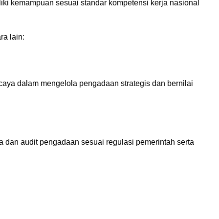
liki kemampuan sesuai standar kompetensi kerja nasional
a lain:
ercaya dalam mengelola pengadaan strategis dan bernilai
la dan audit pengadaan sesuai regulasi pemerintah serta