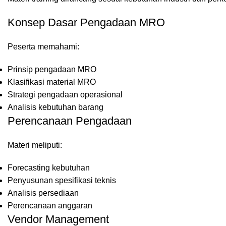
Konsep Dasar Pengadaan MRO
Peserta memahami:
Prinsip pengadaan MRO
Klasifikasi material MRO
Strategi pengadaan operasional
Analisis kebutuhan barang
Perencanaan Pengadaan
Materi meliputi:
Forecasting kebutuhan
Penyusunan spesifikasi teknis
Analisis persediaan
Perencanaan anggaran
Vendor Management