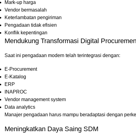
Mark-up harga
Vendor bermasalah
Keterlambatan pengiriman
Pengadaan tidak efisien
Konflik kepentingan
Mendukung Transformasi Digital Procuremen
Saat ini pengadaan modern telah terintegrasi dengan:
E-Procurement
E-Katalog
ERP
INAPROC
Vendor management system
Data analytics
Manajer pengadaan harus mampu beradaptasi dengan perke
Meningkatkan Daya Saing SDM