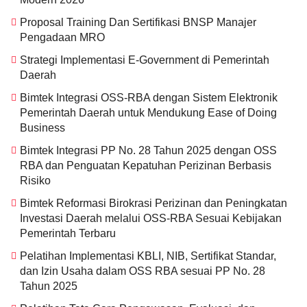
Proposal Training Dan Sertifikasi BNSP Manajer
Pengadaan MRO
Strategi Implementasi E-Government di Pemerintah
Daerah
Bimtek Integrasi OSS-RBA dengan Sistem Elektronik
Pemerintah Daerah untuk Mendukung Ease of Doing
Business
Bimtek Integrasi PP No. 28 Tahun 2025 dengan OSS
RBA dan Penguatan Kepatuhan Perizinan Berbasis
Risiko
Bimtek Reformasi Birokrasi Perizinan dan Peningkatan
Investasi Daerah melalui OSS-RBA Sesuai Kebijakan
Pemerintah Terbaru
Pelatihan Implementasi KBLI, NIB, Sertifikat Standar,
dan Izin Usaha dalam OSS RBA sesuai PP No. 28
Tahun 2025