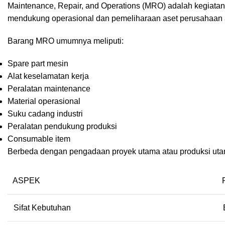
Maintenance, Repair, and Operations (MRO) adalah kegiata
mendukung operasional dan pemeliharaan aset perusahaan a
Barang MRO umumnya meliputi:
Spare part mesin
Alat keselamatan kerja
Peralatan maintenance
Material operasional
Suku cadang industri
Peralatan pendukung produksi
Consumable item
Berbeda dengan pengadaan proyek utama atau produksi utam
ASPEK
Sifat Kebutuhan