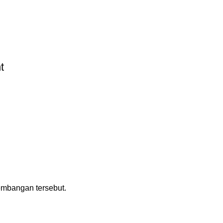
t
mbangan tersebut.