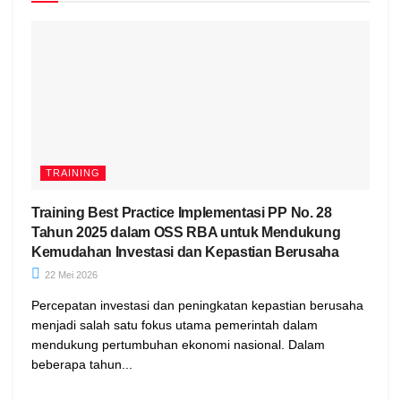
TRAINING
Training Best Practice Implementasi PP No. 28
Tahun 2025 dalam OSS RBA untuk Mendukung
Kemudahan Investasi dan Kepastian Berusaha
22 Mei 2026
Percepatan investasi dan peningkatan kepastian berusaha
menjadi salah satu fokus utama pemerintah dalam
mendukung pertumbuhan ekonomi nasional. Dalam
beberapa tahun...