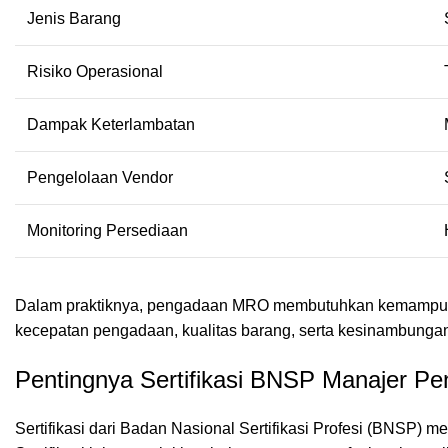
Jenis Barang
Risiko Operasional
Dampak Keterlambatan
Pengelolaan Vendor
Monitoring Persediaan
Dalam praktiknya, pengadaan MRO membutuhkan kemampuan 
kecepatan pengadaan, kualitas barang, serta kesinambunga
Pentingnya Sertifikasi BNSP Manajer 
Sertifikasi dari Badan Nasional Sertifikasi Profesi (BNSP) m