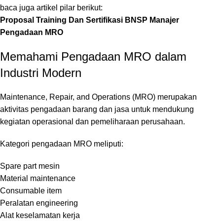
baca juga artikel pilar berikut:
Proposal Training Dan Sertifikasi BNSP Manajer
Pengadaan MRO
Memahami Pengadaan MRO dalam
Industri Modern
Maintenance, Repair, and Operations (MRO) merupakan
aktivitas pengadaan barang dan jasa untuk mendukung
kegiatan operasional dan pemeliharaan perusahaan.
Kategori pengadaan MRO meliputi:
Spare part mesin
Material maintenance
Consumable item
Peralatan engineering
Alat keselamatan kerja