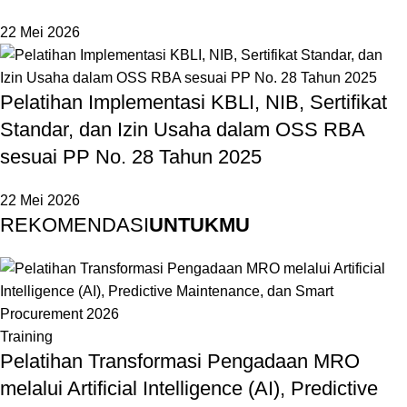
22 Mei 2026
Pelatihan Implementasi KBLI, NIB, Sertifikat
Standar, dan Izin Usaha dalam OSS RBA
sesuai PP No. 28 Tahun 2025
22 Mei 2026
REKOMENDASI
UNTUKMU
Training
Pelatihan Transformasi Pengadaan MRO
melalui Artificial Intelligence (AI), Predictive