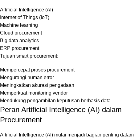
Artificial Intelligence (AI)
Internet of Things (IoT)
Machine learning
Cloud procurement
Big data analytics
ERP procurement
Tujuan smart procurement:
Mempercepat proses procurement
Mengurangi human error
Meningkatkan akurasi pengadaan
Memperkuat monitoring vendor
Mendukung pengambilan keputusan berbasis data
Peran Artificial Intelligence (AI) dalam
Procurement
Artificial Intelligence (AI) mulai menjadi bagian penting dalam