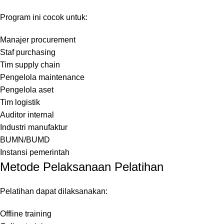
Program ini cocok untuk:
Manajer procurement
Staf purchasing
Tim supply chain
Pengelola maintenance
Pengelola aset
Tim logistik
Auditor internal
Industri manufaktur
BUMN/BUMD
Instansi pemerintah
Metode Pelaksanaan Pelatihan
Pelatihan dapat dilaksanakan:
Offline training