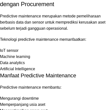
dengan Procurement
Predictive maintenance merupakan metode pemeliharaan
berbasis data dan sensor untuk memprediksi kerusakan aset
sebelum terjadi gangguan operasional.
Teknologi predictive maintenance memanfaatkan:
IoT sensor
Machine learning
Data analytics
Artificial Intelligence
Manfaat Predictive Maintenance
Predictive maintenance membantu:
Mengurangi downtime
Memperpanjang usia aset