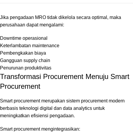
Jika pengadaan MRO tidak dikelola secara optimal, maka
perusahaan dapat mengalami:
Downtime operasional
Keterlambatan maintenance
Pembengkakan biaya
Gangguan supply chain
Penurunan produktivitas
Transformasi Procurement Menuju Smart
Procurement
Smart procurement merupakan sistem procurement modern
berbasis teknologi digital dan data analytics untuk
meningkatkan efisiensi pengadaan.
Smart procurement mengintegrasikan: