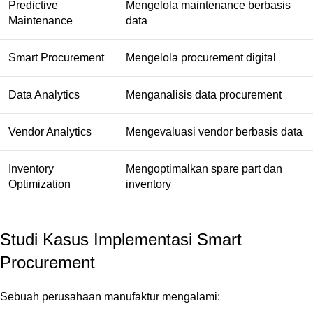
Predictive
Mengelola maintenance berbasis
Maintenance
data
Smart Procurement
Mengelola procurement digital
Data Analytics
Menganalisis data procurement
Vendor Analytics
Mengevaluasi vendor berbasis data
Inventory
Mengoptimalkan spare part dan
Optimization
inventory
Studi Kasus Implementasi Smart
Procurement
Sebuah perusahaan manufaktur mengalami: