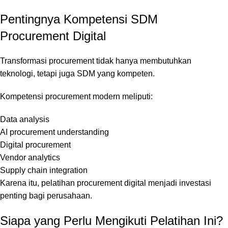
Pentingnya Kompetensi SDM
Procurement Digital
Transformasi procurement tidak hanya membutuhkan
teknologi, tetapi juga SDM yang kompeten.
Kompetensi procurement modern meliputi:
Data analysis
AI procurement understanding
Digital procurement
Vendor analytics
Supply chain integration
Karena itu, pelatihan procurement digital menjadi investasi
penting bagi perusahaan.
Siapa yang Perlu Mengikuti Pelatihan Ini?