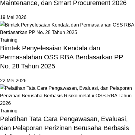
Maintenance, dan Smart Procurement 2026
19 Mei 2026
Training
Bimtek Penyelesaian Kendala dan
Permasalahan OSS RBA Berdasarkan PP
No. 28 Tahun 2025
22 Mei 2026
Training
Pelatihan Tata Cara Pengawasan, Evaluasi,
dan Pelaporan Perizinan Berusaha Berbasis