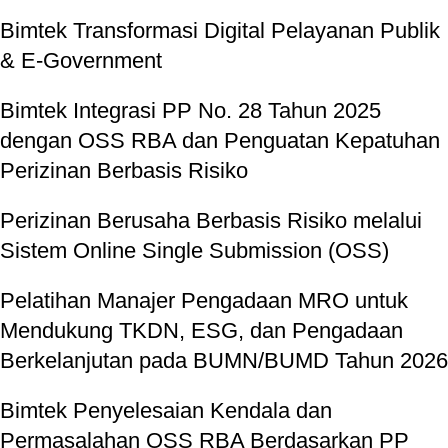
Bimtek Transformasi Digital Pelayanan Publik
& E-Government
Bimtek Integrasi PP No. 28 Tahun 2025
dengan OSS RBA dan Penguatan Kepatuhan
Perizinan Berbasis Risiko
Perizinan Berusaha Berbasis Risiko melalui
Sistem Online Single Submission (OSS)
Pelatihan Manajer Pengadaan MRO untuk
Mendukung TKDN, ESG, dan Pengadaan
Berkelanjutan pada BUMN/BUMD Tahun 2026
Bimtek Penyelesaian Kendala dan
Permasalahan OSS RBA Berdasarkan PP