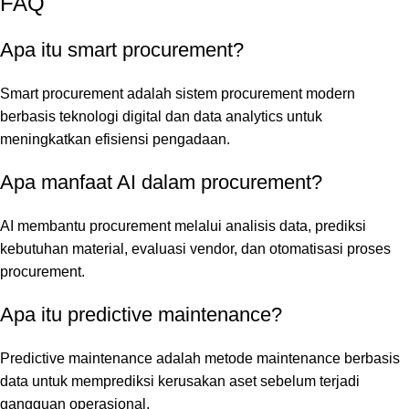
FAQ
Apa itu smart procurement?
Smart procurement adalah sistem procurement modern
berbasis teknologi digital dan data analytics untuk
meningkatkan efisiensi pengadaan.
Apa manfaat AI dalam procurement?
AI membantu procurement melalui analisis data, prediksi
kebutuhan material, evaluasi vendor, dan otomatisasi proses
procurement.
Apa itu predictive maintenance?
Predictive maintenance adalah metode maintenance berbasis
data untuk memprediksi kerusakan aset sebelum terjadi
gangguan operasional.