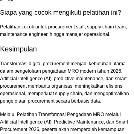
Siapa yang cocok mengikuti pelatihan ini?
Pelatihan cocok untuk procurement staff, supply chain team,
maintenance engineer, hingga manajer operasional.
Kesimpulan
Transformasi digital procurement menjadi kebutuhan utama
dalam pengelolaan pengadaan MRO modern tahun 2026.
Artificial Intelligence (AI), predictive maintenance, dan smart
procurement membantu organisasi meningkatkan efisiensi
operasional, memperkuat supply chain, dan mengoptimalkan
pengelolaan procurement secara berbasis data.
Melalui Pelatihan Transformasi Pengadaan MRO melalui
Artificial Intelligence (AI), Predictive Maintenance, dan Smart
Procurement 2026, peserta akan memperoleh kemampuan