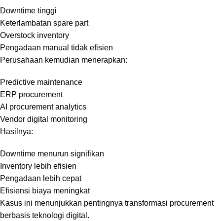
Downtime tinggi
Keterlambatan spare part
Overstock inventory
Pengadaan manual tidak efisien
Perusahaan kemudian menerapkan:
Predictive maintenance
ERP procurement
AI procurement analytics
Vendor digital monitoring
Hasilnya:
Downtime menurun signifikan
Inventory lebih efisien
Pengadaan lebih cepat
Efisiensi biaya meningkat
Kasus ini menunjukkan pentingnya transformasi procurement
berbasis teknologi digital.