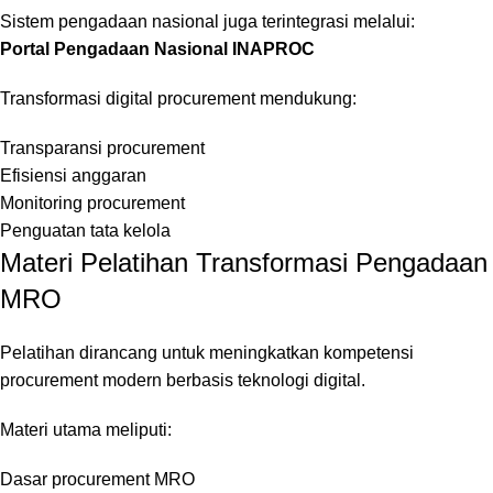
Sistem pengadaan nasional juga terintegrasi melalui:
Portal Pengadaan Nasional INAPROC
Transformasi digital procurement mendukung:
Transparansi procurement
Efisiensi anggaran
Monitoring procurement
Penguatan tata kelola
Materi Pelatihan Transformasi Pengadaan
MRO
Pelatihan dirancang untuk meningkatkan kompetensi
procurement modern berbasis teknologi digital.
Materi utama meliputi:
Dasar procurement MRO