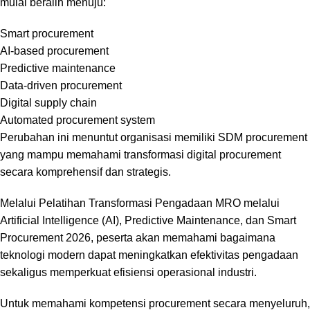
mulai beralih menuju:
Smart procurement
AI-based procurement
Predictive maintenance
Data-driven procurement
Digital supply chain
Automated procurement system
Perubahan ini menuntut organisasi memiliki SDM procurement
yang mampu memahami transformasi digital procurement
secara komprehensif dan strategis.
Melalui Pelatihan Transformasi Pengadaan MRO melalui
Artificial Intelligence (AI), Predictive Maintenance, dan Smart
Procurement 2026, peserta akan memahami bagaimana
teknologi modern dapat meningkatkan efektivitas pengadaan
sekaligus memperkuat efisiensi operasional industri.
Untuk memahami kompetensi procurement secara menyeluruh,