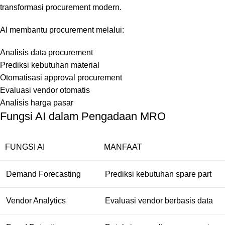
transformasi procurement modern.
AI membantu procurement melalui:
Analisis data procurement
Prediksi kebutuhan material
Otomatisasi approval procurement
Evaluasi vendor otomatis
Analisis harga pasar
Fungsi AI dalam Pengadaan MRO
FUNGSI AI
MANFAAT
Demand Forecasting
Prediksi kebutuhan spare part
Vendor Analytics
Evaluasi vendor berbasis data