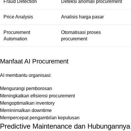
Fraud Detection
Deteksi anomali procurement
Price Analysis
Analisis harga pasar
Procurement
Otomatisasi proses
Automation
procurement
Manfaat AI Procurement
AI membantu organisasi:
Mengurangi pemborosan
Meningkatkan efisiensi procurement
Mengoptimalkan inventory
Meminimalkan downtime
Mempercepat pengambilan keputusan
Predictive Maintenance dan Hubungannya