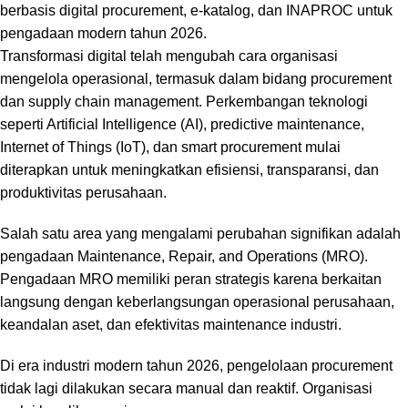
berbasis digital procurement, e-katalog, dan INAPROC untuk
pengadaan modern tahun 2026.
Transformasi digital telah mengubah cara organisasi
mengelola operasional, termasuk dalam bidang procurement
dan supply chain management. Perkembangan teknologi
seperti Artificial Intelligence (AI), predictive maintenance,
Internet of Things (IoT), dan smart procurement mulai
diterapkan untuk meningkatkan efisiensi, transparansi, dan
produktivitas perusahaan.
Salah satu area yang mengalami perubahan signifikan adalah
pengadaan Maintenance, Repair, and Operations (MRO).
Pengadaan MRO memiliki peran strategis karena berkaitan
langsung dengan keberlangsungan operasional perusahaan,
keandalan aset, dan efektivitas maintenance industri.
Di era industri modern tahun 2026, pengelolaan procurement
tidak lagi dilakukan secara manual dan reaktif. Organisasi