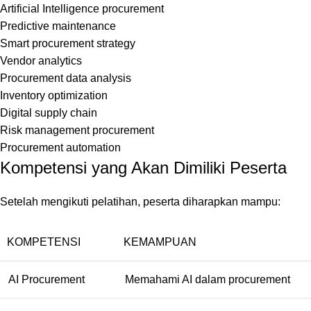
Artificial Intelligence procurement
Predictive maintenance
Smart procurement strategy
Vendor analytics
Procurement data analysis
Inventory optimization
Digital supply chain
Risk management procurement
Procurement automation
Kompetensi yang Akan Dimiliki Peserta
Setelah mengikuti pelatihan, peserta diharapkan mampu:
KOMPETENSI
KEMAMPUAN
AI Procurement
Memahami AI dalam procurement