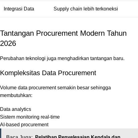
Integrasi Data
Supply chain lebih terkoneksi
Tantangan Procurement Modern Tahun
2026
Perubahan teknologi juga menghadirkan tantangan baru.
Kompleksitas Data Procurement
Volume data procurement semakin besar sehingga
membutuhkan:
Data analytics
Sistem monitoring real-time
AI-based procurement
Baca Juga:
Pelatihan Penyelesaian Kendala dan