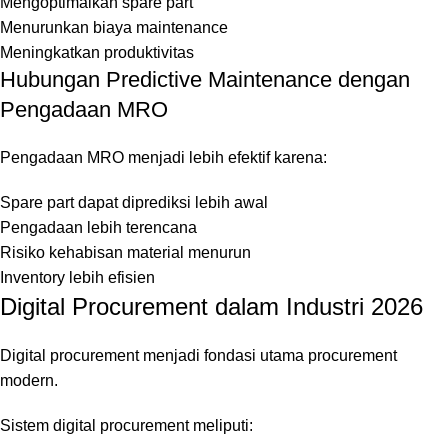
Mengoptimalkan spare part
Menurunkan biaya maintenance
Meningkatkan produktivitas
Hubungan Predictive Maintenance dengan
Pengadaan MRO
Pengadaan MRO menjadi lebih efektif karena:
Spare part dapat diprediksi lebih awal
Pengadaan lebih terencana
Risiko kehabisan material menurun
Inventory lebih efisien
Digital Procurement dalam Industri 2026
Digital procurement menjadi fondasi utama procurement
modern.
Sistem digital procurement meliputi: