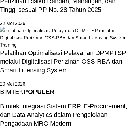
Perizinan Risiko Rendah, Menengah, dan
Tinggi sesuai PP No. 28 Tahun 2025
22 Mei 2026
Training
Pelatihan Optimalisasi Pelayanan DPMPTSP
melalui Digitalisasi Perizinan OSS-RBA dan
Smart Licensing System
20 Mei 2026
BIMTEK
POPULER
Bimtek Integrasi Sistem ERP, E-Procurement,
dan Data Analytics dalam Pengelolaan
Pengadaan MRO Modern