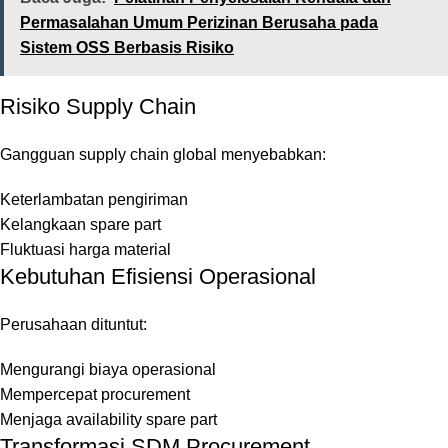
Permasalahan Umum Perizinan Berusaha pada
Sistem OSS Berbasis Risiko
Risiko Supply Chain
Gangguan supply chain global menyebabkan:
Keterlambatan pengiriman
Kelangkaan spare part
Fluktuasi harga material
Kebutuhan Efisiensi Operasional
Perusahaan dituntut:
Mengurangi biaya operasional
Mempercepat procurement
Menjaga availability spare part
Transformasi SDM Procurement