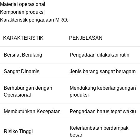
Material operasional
Komponen produksi
Karakteristik pengadaan MRO:
KARAKTERISTIK
PENJELASAN
Bersifat Berulang
Pengadaan dilakukan rutin
Sangat Dinamis
Jenis barang sangat beragam
Berhubungan dengan
Mendukung keberlangsungan
Operasional
produksi
Membutuhkan Kecepatan
Pengadaan harus tepat waktu
Keterlambatan berdampak
Risiko Tinggi
besar