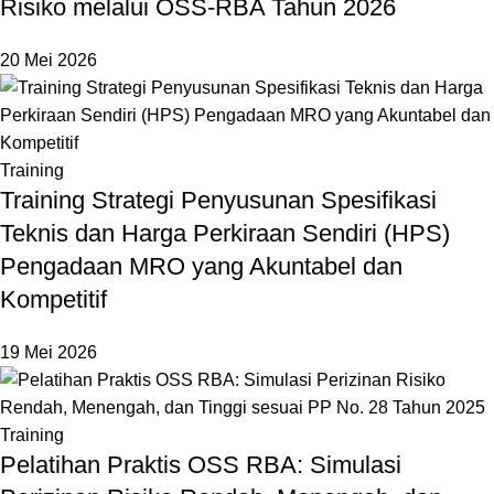
Risiko melalui OSS-RBA Tahun 2026
20 Mei 2026
Training
Training Strategi Penyusunan Spesifikasi
Teknis dan Harga Perkiraan Sendiri (HPS)
Pengadaan MRO yang Akuntabel dan
Kompetitif
19 Mei 2026
Training
Pelatihan Praktis OSS RBA: Simulasi