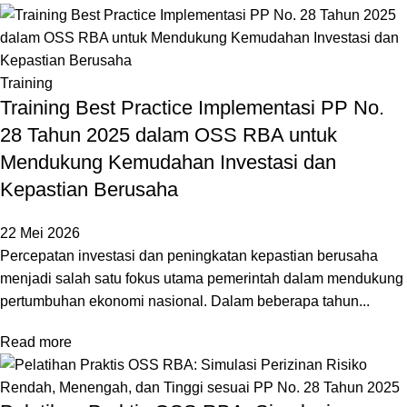
Training
Training Best Practice Implementasi PP No.
28 Tahun 2025 dalam OSS RBA untuk
Mendukung Kemudahan Investasi dan
Kepastian Berusaha
22 Mei 2026
Percepatan investasi dan peningkatan kepastian berusaha
menjadi salah satu fokus utama pemerintah dalam mendukung
pertumbuhan ekonomi nasional. Dalam beberapa tahun...
Read more