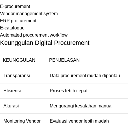
E-procurement
Vendor management system
ERP procurement
E-catalogue
Automated procurement workflow
Keunggulan Digital Procurement
KEUNGGULAN
PENJELASAN
Transparansi
Data procurement mudah dipantau
Efisiensi
Proses lebih cepat
Akurasi
Mengurangi kesalahan manual
Monitoring Vendor
Evaluasi vendor lebih mudah