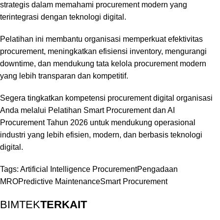
strategis dalam memahami procurement modern yang
terintegrasi dengan teknologi digital.
Pelatihan ini membantu organisasi memperkuat efektivitas
procurement, meningkatkan efisiensi inventory, mengurangi
downtime, dan mendukung tata kelola procurement modern
yang lebih transparan dan kompetitif.
Segera tingkatkan kompetensi procurement digital organisasi
Anda melalui Pelatihan Smart Procurement dan AI
Procurement Tahun 2026 untuk mendukung operasional
industri yang lebih efisien, modern, dan berbasis teknologi
digital.
Tags:
Artificial Intelligence Procurement
Pengadaan
MRO
Predictive Maintenance
Smart Procurement
BIMTEK
TERKAIT