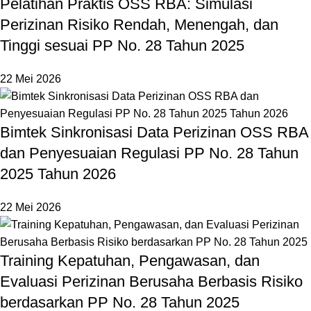
Pelatihan Praktis OSS RBA: Simulasi
Perizinan Risiko Rendah, Menengah, dan
Tinggi sesuai PP No. 28 Tahun 2025
22 Mei 2026
Bimtek Sinkronisasi Data Perizinan OSS RBA
dan Penyesuaian Regulasi PP No. 28 Tahun
2025 Tahun 2026
22 Mei 2026
Training Kepatuhan, Pengawasan, dan
Evaluasi Perizinan Berusaha Berbasis Risiko
berdasarkan PP No. 28 Tahun 2025