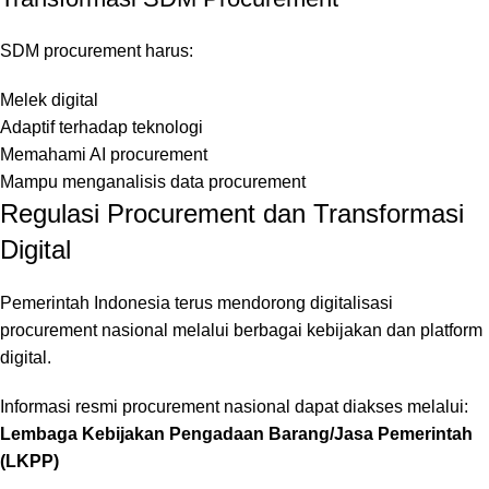
SDM procurement harus:
Melek digital
Adaptif terhadap teknologi
Memahami AI procurement
Mampu menganalisis data procurement
Regulasi Procurement dan Transformasi
Digital
Pemerintah Indonesia terus mendorong digitalisasi
procurement nasional melalui berbagai kebijakan dan platform
digital.
Informasi resmi procurement nasional dapat diakses melalui:
Lembaga Kebijakan Pengadaan Barang/Jasa Pemerintah
(LKPP)