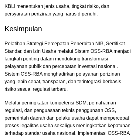
KBLI menentukan jenis usaha, tingkat risiko, dan
persyaratan perizinan yang harus dipenuhi.
Kesimpulan
Pelatihan Strategi Percepatan Penerbitan NIB, Sertifikat
Standar, dan Izin Usaha melalui Sistem OSS-RBA menjadi
langkah penting dalam mendukung transformasi
pelayanan publik dan percepatan investasi nasional.
Sistem OSS-RBA menghadirkan pelayanan perizinan
yang lebih cepat, transparan, dan terintegrasi berbasis
risiko sesuai regulasi terbaru.
Melalui peningkatan kompetensi SDM, pemahaman
regulasi, dan penguasaan teknis penggunaan OSS,
pemerintah daerah dan pelaku usaha dapat mempercepat
proses legalitas usaha sekaligus meningkatkan kepatuhan
terhadap standar usaha nasional. Implementasi OSS-RBA