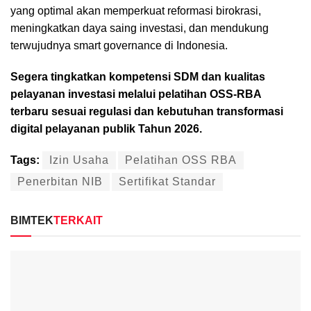
yang optimal akan memperkuat reformasi birokrasi,
meningkatkan daya saing investasi, dan mendukung
terwujudnya smart governance di Indonesia.
Segera tingkatkan kompetensi SDM dan kualitas
pelayanan investasi melalui pelatihan OSS-RBA
terbaru sesuai regulasi dan kebutuhan transformasi
digital pelayanan publik Tahun 2026.
Tags:
Izin Usaha
Pelatihan OSS RBA
Penerbitan NIB
Sertifikat Standar
BIMTEK
TERKAIT