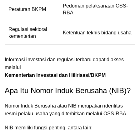
Pedoman pelaksanaan OSS-
Peraturan BKPM
RBA
Regulasi sektoral
Ketentuan teknis bidang usaha
kementerian
Informasi investasi dan regulasi terbaru dapat diakses
melalui
Kementerian Investasi dan Hilirisasi/BKPM
Apa Itu Nomor Induk Berusaha (NIB)?
Nomor Induk Berusaha atau NIB merupakan identitas
resmi pelaku usaha yang diterbitkan melalui OSS-RBA.
NIB memiliki fungsi penting, antara lain: