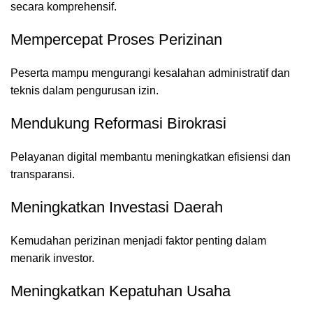
secara komprehensif.
Mempercepat Proses Perizinan
Peserta mampu mengurangi kesalahan administratif dan
teknis dalam pengurusan izin.
Mendukung Reformasi Birokrasi
Pelayanan digital membantu meningkatkan efisiensi dan
transparansi.
Meningkatkan Investasi Daerah
Kemudahan perizinan menjadi faktor penting dalam
menarik investor.
Meningkatkan Kepatuhan Usaha