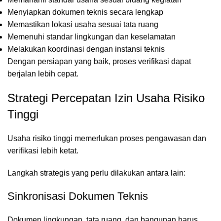
Menyiapkan dokumen teknis secara lengkap
Memastikan lokasi usaha sesuai tata ruang
Memenuhi standar lingkungan dan keselamatan
Melakukan koordinasi dengan instansi teknis
Dengan persiapan yang baik, proses verifikasi dapat
berjalan lebih cepat.
Strategi Percepatan Izin Usaha Risiko
Tinggi
Usaha risiko tinggi memerlukan proses pengawasan dan
verifikasi lebih ketat.
Langkah strategis yang perlu dilakukan antara lain:
Sinkronisasi Dokumen Teknis
Dokumen lingkungan, tata ruang, dan bangunan harus