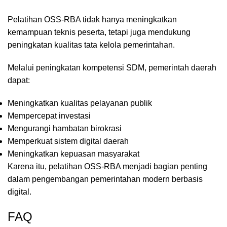
Pelatihan OSS-RBA tidak hanya meningkatkan
kemampuan teknis peserta, tetapi juga mendukung
peningkatan kualitas tata kelola pemerintahan.
Melalui peningkatan kompetensi SDM, pemerintah daerah
dapat:
Meningkatkan kualitas pelayanan publik
Mempercepat investasi
Mengurangi hambatan birokrasi
Memperkuat sistem digital daerah
Meningkatkan kepuasan masyarakat
Karena itu, pelatihan OSS-RBA menjadi bagian penting
dalam pengembangan pemerintahan modern berbasis
digital.
FAQ