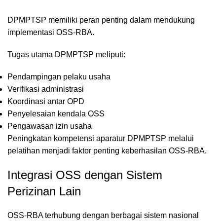
DPMPTSP memiliki peran penting dalam mendukung
implementasi OSS-RBA.
Tugas utama DPMPTSP meliputi:
Pendampingan pelaku usaha
Verifikasi administrasi
Koordinasi antar OPD
Penyelesaian kendala OSS
Pengawasan izin usaha
Peningkatan kompetensi aparatur DPMPTSP melalui
pelatihan menjadi faktor penting keberhasilan OSS-RBA.
Integrasi OSS dengan Sistem
Perizinan Lain
OSS-RBA terhubung dengan berbagai sistem nasional