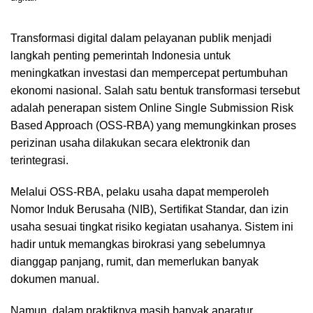
Transformasi digital dalam pelayanan publik menjadi
langkah penting pemerintah Indonesia untuk
meningkatkan investasi dan mempercepat pertumbuhan
ekonomi nasional. Salah satu bentuk transformasi tersebut
adalah penerapan sistem Online Single Submission Risk
Based Approach (OSS-RBA) yang memungkinkan proses
perizinan usaha dilakukan secara elektronik dan
terintegrasi.
Melalui OSS-RBA, pelaku usaha dapat memperoleh
Nomor Induk Berusaha (NIB), Sertifikat Standar, dan izin
usaha sesuai tingkat risiko kegiatan usahanya. Sistem ini
hadir untuk memangkas birokrasi yang sebelumnya
dianggap panjang, rumit, dan memerlukan banyak
dokumen manual.
Namun, dalam praktiknya masih banyak aparatur