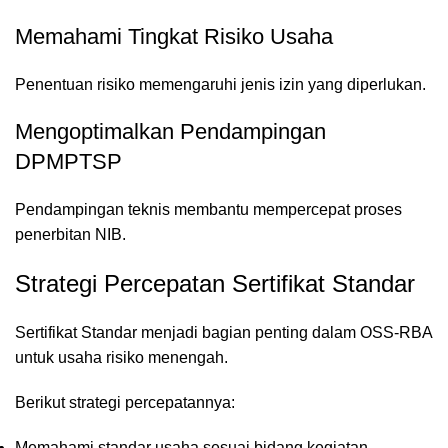
Memahami Tingkat Risiko Usaha
Penentuan risiko memengaruhi jenis izin yang diperlukan.
Mengoptimalkan Pendampingan
DPMPTSP
Pendampingan teknis membantu mempercepat proses
penerbitan NIB.
Strategi Percepatan Sertifikat Standar
Sertifikat Standar menjadi bagian penting dalam OSS-RBA
untuk usaha risiko menengah.
Berikut strategi percepatannya:
Memahami standar usaha sesuai bidang kegiatan