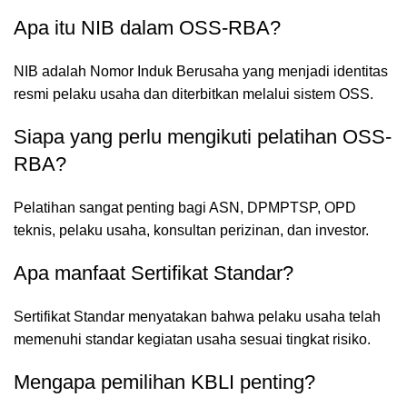
Apa itu NIB dalam OSS-RBA?
NIB adalah Nomor Induk Berusaha yang menjadi identitas
resmi pelaku usaha dan diterbitkan melalui sistem OSS.
Siapa yang perlu mengikuti pelatihan OSS-
RBA?
Pelatihan sangat penting bagi ASN, DPMPTSP, OPD
teknis, pelaku usaha, konsultan perizinan, dan investor.
Apa manfaat Sertifikat Standar?
Sertifikat Standar menyatakan bahwa pelaku usaha telah
memenuhi standar kegiatan usaha sesuai tingkat risiko.
Mengapa pemilihan KBLI penting?