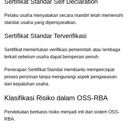
Sertifikat Standar Self Declaration
Pelaku usaha menyatakan secara mandiri telah memenuhi
standar usaha yang dipersyaratkan.
Sertifikat Standar Terverifikasi
Sertifikat memerlukan verifikasi pemerintah atau lembaga
terkait sebelum usaha dapat beroperasi penuh.
Penerapan Sertifikat Standar membantu mempercepat
proses perizinan tanpa mengurangi aspek pengawasan
dan kepatuhan usaha.
Klasifikasi Risiko dalam OSS-RBA
Pendekatan berbasis risiko menjadi inti dari sistem OSS-
RBA.