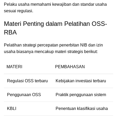
Pelaku usaha memahami kewajiban dan standar usaha
sesuai regulasi.
Materi Penting dalam Pelatihan OSS-
RBA
Pelatihan strategi percepatan penerbitan NIB dan izin
usaha biasanya mencakup materi strategis berikut:
MATERI
PEMBAHASAN
Regulasi OSS terbaru
Kebijakan investasi terbaru
Penggunaan OSS
Praktik penggunaan sistem
KBLI
Penentuan klasifikasi usaha