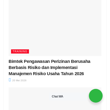
TRAINING
Bimtek Pengawasan Perizinan Berusaha
Berbasis Risiko dan Implementasi
Manajemen Risiko Usaha Tahun 2026
20 Mei 2026
Chat WA