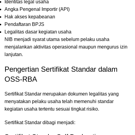
Identitas legal usaha
Angka Pengenal Importir (API)
Hak akses kepabeanan
Pendaftaran BPJS
Legalitas dasar kegiatan usaha
NIB menjadi syarat utama sebelum pelaku usaha
menjalankan aktivitas operasional maupun mengurus izin
lanjutan.
Pengertian Sertifikat Standar dalam
OSS-RBA
Sertifikat Standar merupakan dokumen legalitas yang
menyatakan pelaku usaha telah memenuhi standar
kegiatan usaha tertentu sesuai tingkat risiko.
Sertifikat Standar dibagi menjadi: