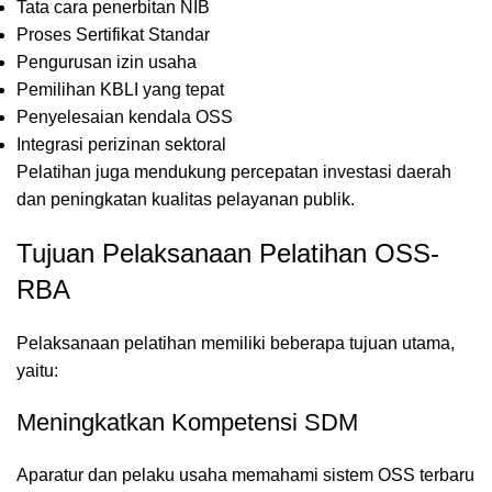
Tata cara penerbitan NIB
Proses Sertifikat Standar
Pengurusan izin usaha
Pemilihan KBLI yang tepat
Penyelesaian kendala OSS
Integrasi perizinan sektoral
Pelatihan juga mendukung percepatan investasi daerah
dan peningkatan kualitas pelayanan publik.
Tujuan Pelaksanaan Pelatihan OSS-
RBA
Pelaksanaan pelatihan memiliki beberapa tujuan utama,
yaitu:
Meningkatkan Kompetensi SDM
Aparatur dan pelaku usaha memahami sistem OSS terbaru