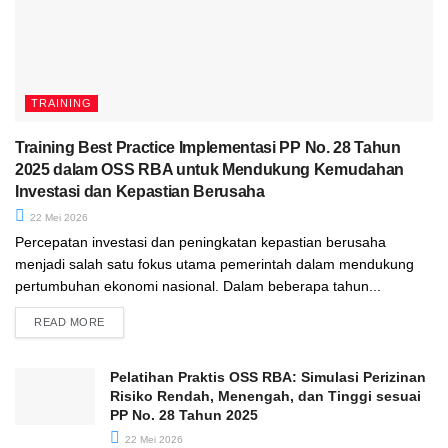
TRAINING
Training Best Practice Implementasi PP No. 28 Tahun
2025 dalam OSS RBA untuk Mendukung Kemudahan
Investasi dan Kepastian Berusaha
22 Mei 2026
Percepatan investasi dan peningkatan kepastian berusaha
menjadi salah satu fokus utama pemerintah dalam mendukung
pertumbuhan ekonomi nasional. Dalam beberapa tahun...
READ MORE
Pelatihan Praktis OSS RBA: Simulasi Perizinan
Risiko Rendah, Menengah, dan Tinggi sesuai
PP No. 28 Tahun 2025
22 Mei 2026