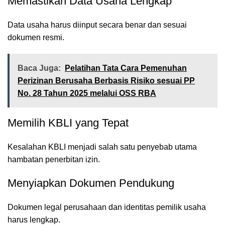
Memastikan Data Usaha Lengkap
Data usaha harus diinput secara benar dan sesuai
dokumen resmi.
Baca Juga:
Pelatihan Tata Cara Pemenuhan
Perizinan Berusaha Berbasis Risiko sesuai PP
No. 28 Tahun 2025 melalui OSS RBA
Memilih KBLI yang Tepat
Kesalahan KBLI menjadi salah satu penyebab utama
hambatan penerbitan izin.
Menyiapkan Dokumen Pendukung
Dokumen legal perusahaan dan identitas pemilik usaha
harus lengkap.