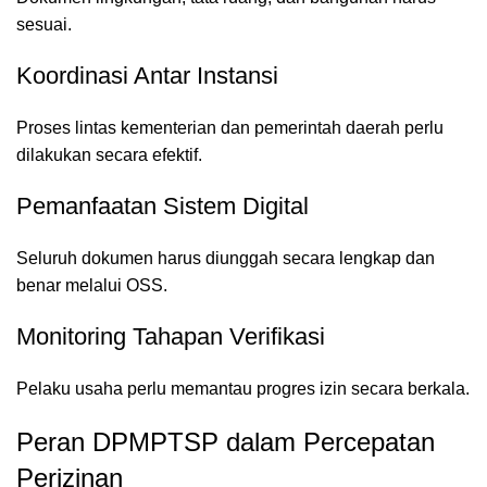
sesuai.
Koordinasi Antar Instansi
Proses lintas kementerian dan pemerintah daerah perlu
dilakukan secara efektif.
Pemanfaatan Sistem Digital
Seluruh dokumen harus diunggah secara lengkap dan
benar melalui OSS.
Monitoring Tahapan Verifikasi
Pelaku usaha perlu memantau progres izin secara berkala.
Peran DPMPTSP dalam Percepatan
Perizinan