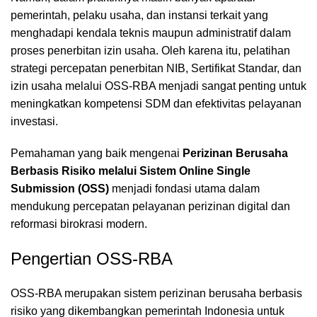
pemerintah, pelaku usaha, dan instansi terkait yang
menghadapi kendala teknis maupun administratif dalam
proses penerbitan izin usaha. Oleh karena itu, pelatihan
strategi percepatan penerbitan NIB, Sertifikat Standar, dan
izin usaha melalui OSS-RBA menjadi sangat penting untuk
meningkatkan kompetensi SDM dan efektivitas pelayanan
investasi.
Pemahaman yang baik mengenai
Perizinan Berusaha
Berbasis Risiko melalui Sistem Online Single
Submission (OSS)
menjadi fondasi utama dalam
mendukung percepatan pelayanan perizinan digital dan
reformasi birokrasi modern.
Pengertian OSS-RBA
OSS-RBA merupakan sistem perizinan berusaha berbasis
risiko yang dikembangkan pemerintah Indonesia untuk