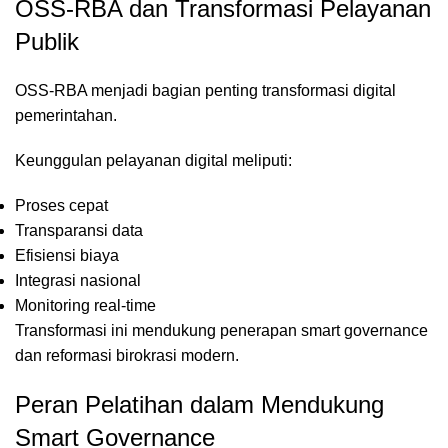
OSS-RBA dan Transformasi Pelayanan
Publik
OSS-RBA menjadi bagian penting transformasi digital
pemerintahan.
Keunggulan pelayanan digital meliputi:
Proses cepat
Transparansi data
Efisiensi biaya
Integrasi nasional
Monitoring real-time
Transformasi ini mendukung penerapan smart governance
dan reformasi birokrasi modern.
Peran Pelatihan dalam Mendukung
Smart Governance