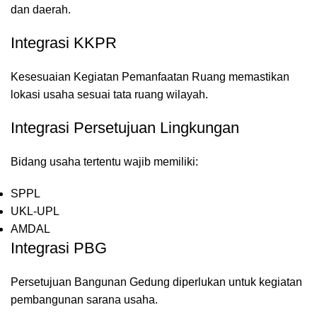
dan daerah.
Integrasi KKPR
Kesesuaian Kegiatan Pemanfaatan Ruang memastikan
lokasi usaha sesuai tata ruang wilayah.
Integrasi Persetujuan Lingkungan
Bidang usaha tertentu wajib memiliki:
SPPL
UKL-UPL
AMDAL
Integrasi PBG
Persetujuan Bangunan Gedung diperlukan untuk kegiatan
pembangunan sarana usaha.