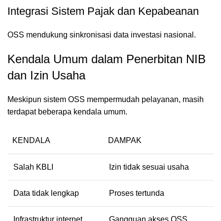
Integrasi Sistem Pajak dan Kepabeanan
OSS mendukung sinkronisasi data investasi nasional.
Kendala Umum dalam Penerbitan NIB
dan Izin Usaha
Meskipun sistem OSS mempermudah pelayanan, masih
terdapat beberapa kendala umum.
KENDALA
DAMPAK
Salah KBLI
Izin tidak sesuai usaha
Data tidak lengkap
Proses tertunda
Infrastruktur internet
Gangguan akses OSS