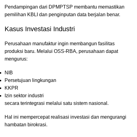
Pendampingan dari DPMPTSP membantu memastikan
pemilihan KBLI dan penginputan data berjalan benar.
Kasus Investasi Industri
Perusahaan manufaktur ingin membangun fasilitas
produksi baru. Melalui OSS-RBA, perusahaan dapat
mengurus:
NIB
Persetujuan lingkungan
KKPR
Izin sektor industri
secara terintegrasi melalui satu sistem nasional.
Hal ini mempercepat realisasi investasi dan mengurangi
hambatan birokrasi.