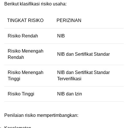
Berikut klasifikasi risiko usaha:
TINGKAT RISIKO
PERIZINAN
Risiko Rendah
NIB
Risiko Menengah
NIB dan Sertifikat Standar
Rendah
Risiko Menengah
NIB dan Sertifikat Standar
Tinggi
Terverifikasi
Risiko Tinggi
NIB dan Izin
Penilaian risiko mempertimbangkan: