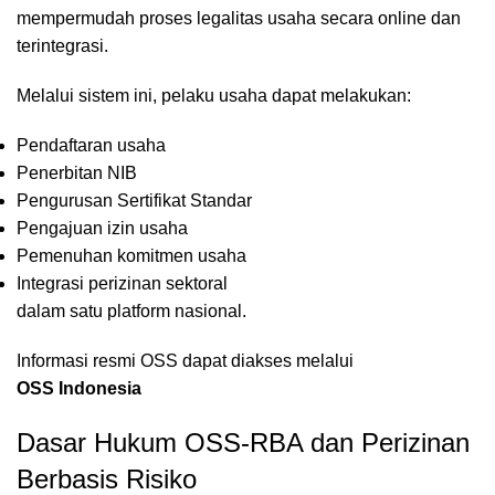
mempermudah proses legalitas usaha secara online dan
terintegrasi.
Melalui sistem ini, pelaku usaha dapat melakukan:
Pendaftaran usaha
Penerbitan NIB
Pengurusan Sertifikat Standar
Pengajuan izin usaha
Pemenuhan komitmen usaha
Integrasi perizinan sektoral
dalam satu platform nasional.
Informasi resmi OSS dapat diakses melalui
OSS Indonesia
Dasar Hukum OSS-RBA dan Perizinan
Berbasis Risiko