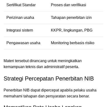
Sertifikat Standar
Proses dan verifikasi
Perizinan usaha
Tahapan penerbitan izin
Integrasi sistem
KKPR, lingkungan, PBG
Pengawasan usaha
Monitoring berbasis risiko
Materi tersebut dirancang untuk meningkatkan
kemampuan teknis dan administratif peserta.
Strategi Percepatan Penerbitan NIB
Penerbitan NIB dapat dipercepat apabila pelaku usaha
memahami tahapan dan persyaratan secara benar.