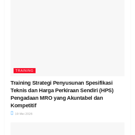
TRAINING
Training Strategi Penyusunan Spesifikasi
Teknis dan Harga Perkiraan Sendiri (HPS)
Pengadaan MRO yang Akuntabel dan
Kompetitif
19 Mei 2026