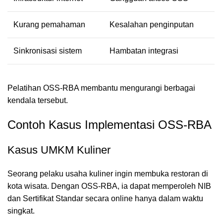
Kurang pemahaman
Kesalahan penginputan
Sinkronisasi sistem
Hambatan integrasi
Pelatihan OSS-RBA membantu mengurangi berbagai
kendala tersebut.
Contoh Kasus Implementasi OSS-RBA
Kasus UMKM Kuliner
Seorang pelaku usaha kuliner ingin membuka restoran di
kota wisata. Dengan OSS-RBA, ia dapat memperoleh NIB
dan Sertifikat Standar secara online hanya dalam waktu
singkat.