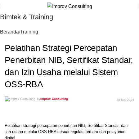
Bimtek & Training
Beranda
Training
Pelatihan Strategi Percepatan
Penerbitan NIB, Sertifikat Standar,
dan Izin Usaha melalui Sistem
OSS-RBA
by
Improv Consulting
20 Mei 2026
Pelatihan strategi percepatan penerbitan NIB, Sertifikat Standar, dan
izin usaha melalui OSS-RBA sesuai regulasi terbaru dan pelayanan
digital.