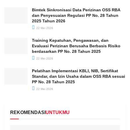
Bimtek Sinkronisasi Data Perizinan OSS RBA
dan Penyesuaian Regulasi PP No. 28 Tahun
2025 Tahun 2026
22 Mei 2026
Training Kepatuhan, Pengawasan, dan
Evaluasi Perizinan Berusaha Berbasis Risiko
berdasarkan PP No. 28 Tahun 2025
22 Mei 2026
Pelatihan Implementasi KBLI, NIB, Sertifikat
Standar, dan Izin Usaha dalam OSS RBA sesuai
PP No. 28 Tahun 2025
22 Mei 2026
REKOMENDASI
UNTUKMU