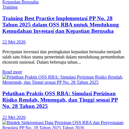
Training
Training Best Practice Implementasi PP No. 28
Tahun 2025 dalam OSS RBA untuk Mendukung
Kemudahan Investasi dan Kepastian Berusaha
22 Mei 2026
Percepatan investasi dan peningkatan kepastian berusaha menjadi
salah satu fokus utama pemerintah dalam mendukung pertumbuhan
ekonomi nasional. Dalam beberapa tahun...
Read more
Pelatihan Praktis OSS RBA: Simulasi Perizinan
Risiko Rendah, Menengah, dan Tinggi sesuai PP
No. 28 Tahun 2025
22 Mei 2026