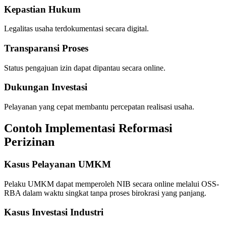
Kepastian Hukum
Legalitas usaha terdokumentasi secara digital.
Transparansi Proses
Status pengajuan izin dapat dipantau secara online.
Dukungan Investasi
Pelayanan yang cepat membantu percepatan realisasi usaha.
Contoh Implementasi Reformasi
Perizinan
Kasus Pelayanan UMKM
Pelaku UMKM dapat memperoleh NIB secara online melalui OSS-
RBA dalam waktu singkat tanpa proses birokrasi yang panjang.
Kasus Investasi Industri