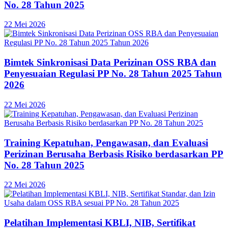
No. 28 Tahun 2025
22 Mei 2026
Bimtek Sinkronisasi Data Perizinan OSS RBA dan
Penyesuaian Regulasi PP No. 28 Tahun 2025 Tahun
2026
22 Mei 2026
Training Kepatuhan, Pengawasan, dan Evaluasi
Perizinan Berusaha Berbasis Risiko berdasarkan PP
No. 28 Tahun 2025
22 Mei 2026
Pelatihan Implementasi KBLI, NIB, Sertifikat