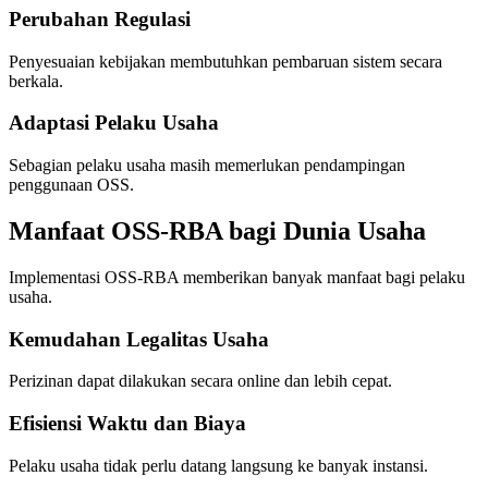
Perubahan Regulasi
Penyesuaian kebijakan membutuhkan pembaruan sistem secara
berkala.
Adaptasi Pelaku Usaha
Sebagian pelaku usaha masih memerlukan pendampingan
penggunaan OSS.
Manfaat OSS-RBA bagi Dunia Usaha
Implementasi OSS-RBA memberikan banyak manfaat bagi pelaku
usaha.
Kemudahan Legalitas Usaha
Perizinan dapat dilakukan secara online dan lebih cepat.
Efisiensi Waktu dan Biaya
Pelaku usaha tidak perlu datang langsung ke banyak instansi.