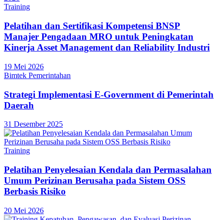
Training
Pelatihan dan Sertifikasi Kompetensi BNSP
Manajer Pengadaan MRO untuk Peningkatan
Kinerja Asset Management dan Reliability Industri
19 Mei 2026
Bimtek Pemerintahan
Strategi Implementasi E-Government di Pemerintah
Daerah
31 Desember 2025
Training
Pelatihan Penyelesaian Kendala dan Permasalahan
Umum Perizinan Berusaha pada Sistem OSS
Berbasis Risiko
20 Mei 2026