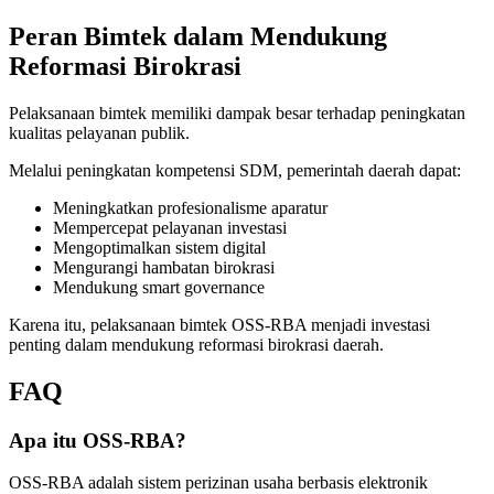
Peran Bimtek dalam Mendukung
Reformasi Birokrasi
Pelaksanaan bimtek memiliki dampak besar terhadap peningkatan
kualitas pelayanan publik.
Melalui peningkatan kompetensi SDM, pemerintah daerah dapat:
Meningkatkan profesionalisme aparatur
Mempercepat pelayanan investasi
Mengoptimalkan sistem digital
Mengurangi hambatan birokrasi
Mendukung smart governance
Karena itu, pelaksanaan bimtek OSS-RBA menjadi investasi
penting dalam mendukung reformasi birokrasi daerah.
FAQ
Apa itu OSS-RBA?
OSS-RBA adalah sistem perizinan usaha berbasis elektronik