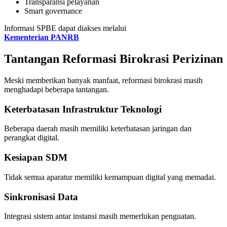
Transparansi pelayanan
Smart governance
Informasi SPBE dapat diakses melalui
Kementerian PANRB
Tantangan Reformasi Birokrasi Perizinan
Meski memberikan banyak manfaat, reformasi birokrasi masih
menghadapi beberapa tantangan.
Keterbatasan Infrastruktur Teknologi
Beberapa daerah masih memiliki keterbatasan jaringan dan
perangkat digital.
Kesiapan SDM
Tidak semua aparatur memiliki kemampuan digital yang memadai.
Sinkronisasi Data
Integrasi sistem antar instansi masih memerlukan penguatan.