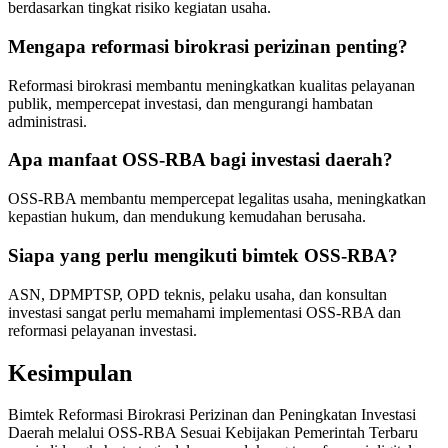
berdasarkan tingkat risiko kegiatan usaha.
Mengapa reformasi birokrasi perizinan penting?
Reformasi birokrasi membantu meningkatkan kualitas pelayanan
publik, mempercepat investasi, dan mengurangi hambatan
administrasi.
Apa manfaat OSS-RBA bagi investasi daerah?
OSS-RBA membantu mempercepat legalitas usaha, meningkatkan
kepastian hukum, dan mendukung kemudahan berusaha.
Siapa yang perlu mengikuti bimtek OSS-RBA?
ASN, DPMPTSP, OPD teknis, pelaku usaha, dan konsultan
investasi sangat perlu memahami implementasi OSS-RBA dan
reformasi pelayanan investasi.
Kesimpulan
Bimtek Reformasi Birokrasi Perizinan dan Peningkatan Investasi
Daerah melalui OSS-RBA Sesuai Kebijakan Pemerintah Terbaru