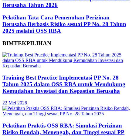
Berusaha Tahun 2026
Pelatihan Tata Cara Pemenuhan Perizinan
Berusaha Berbasis Risiko sesuai PP No. 28 Tahun
2025 melalui OSS RBA
BIMTEK
PILIHAN
Training Best Practice Implementasi PP No. 28
Tahun 2025 dalam OSS RBA untuk Mendukung
Kemudahan Investasi dan Kepastian Berusaha
22 Mei 2026
Pelatihan Praktis OSS RBA: Simulasi Perizinan
Risiko Rendah, Menengah, dan Tinggi sesuai PP