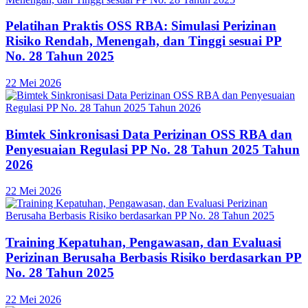
Pelatihan Praktis OSS RBA: Simulasi Perizinan
Risiko Rendah, Menengah, dan Tinggi sesuai PP
No. 28 Tahun 2025
22 Mei 2026
Bimtek Sinkronisasi Data Perizinan OSS RBA dan
Penyesuaian Regulasi PP No. 28 Tahun 2025 Tahun
2026
22 Mei 2026
Training Kepatuhan, Pengawasan, dan Evaluasi
Perizinan Berusaha Berbasis Risiko berdasarkan PP
No. 28 Tahun 2025
22 Mei 2026