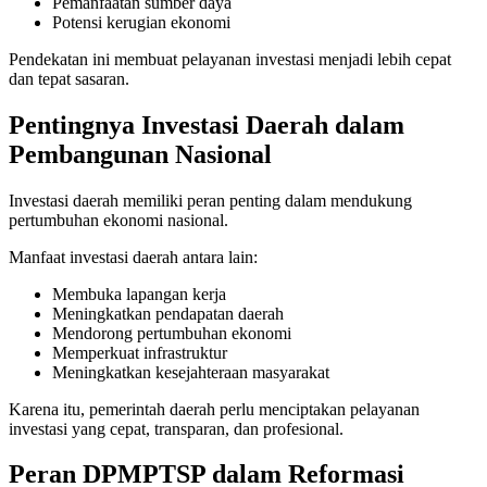
Pemanfaatan sumber daya
Potensi kerugian ekonomi
Pendekatan ini membuat pelayanan investasi menjadi lebih cepat
dan tepat sasaran.
Pentingnya Investasi Daerah dalam
Pembangunan Nasional
Investasi daerah memiliki peran penting dalam mendukung
pertumbuhan ekonomi nasional.
Manfaat investasi daerah antara lain:
Membuka lapangan kerja
Meningkatkan pendapatan daerah
Mendorong pertumbuhan ekonomi
Memperkuat infrastruktur
Meningkatkan kesejahteraan masyarakat
Karena itu, pemerintah daerah perlu menciptakan pelayanan
investasi yang cepat, transparan, dan profesional.
Peran DPMPTSP dalam Reformasi