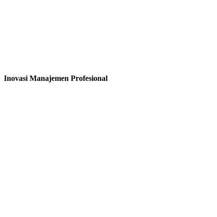
Inovasi Manajemen Profesional