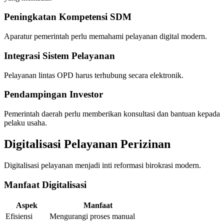
Peningkatan Kompetensi SDM
Aparatur pemerintah perlu memahami pelayanan digital modern.
Integrasi Sistem Pelayanan
Pelayanan lintas OPD harus terhubung secara elektronik.
Pendampingan Investor
Pemerintah daerah perlu memberikan konsultasi dan bantuan kepada
pelaku usaha.
Digitalisasi Pelayanan Perizinan
Digitalisasi pelayanan menjadi inti reformasi birokrasi modern.
Manfaat Digitalisasi
Aspek
Manfaat
Efisiensi
Mengurangi proses manual