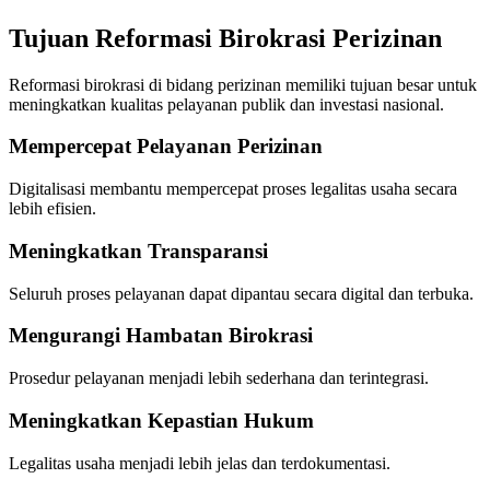
Tujuan Reformasi Birokrasi Perizinan
Reformasi birokrasi di bidang perizinan memiliki tujuan besar untuk
meningkatkan kualitas pelayanan publik dan investasi nasional.
Mempercepat Pelayanan Perizinan
Digitalisasi membantu mempercepat proses legalitas usaha secara
lebih efisien.
Meningkatkan Transparansi
Seluruh proses pelayanan dapat dipantau secara digital dan terbuka.
Mengurangi Hambatan Birokrasi
Prosedur pelayanan menjadi lebih sederhana dan terintegrasi.
Meningkatkan Kepastian Hukum
Legalitas usaha menjadi lebih jelas dan terdokumentasi.