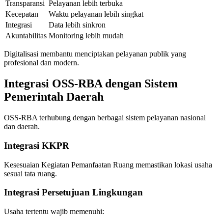
Transparansi
Pelayanan lebih terbuka
Kecepatan
Waktu pelayanan lebih singkat
Integrasi
Data lebih sinkron
Akuntabilitas
Monitoring lebih mudah
Digitalisasi membantu menciptakan pelayanan publik yang
profesional dan modern.
Integrasi OSS-RBA dengan Sistem
Pemerintah Daerah
OSS-RBA terhubung dengan berbagai sistem pelayanan nasional
dan daerah.
Integrasi KKPR
Kesesuaian Kegiatan Pemanfaatan Ruang memastikan lokasi usaha
sesuai tata ruang.
Integrasi Persetujuan Lingkungan
Usaha tertentu wajib memenuhi: