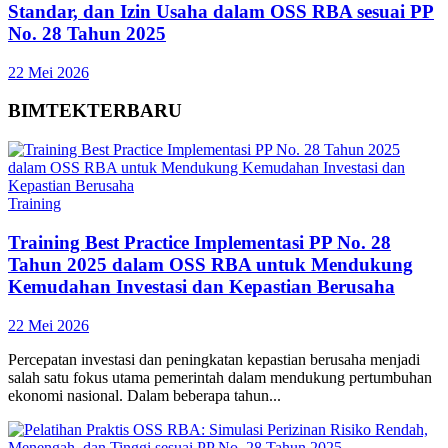
Standar, dan Izin Usaha dalam OSS RBA sesuai PP
No. 28 Tahun 2025
22 Mei 2026
BIMTEK
TERBARU
Training
Training Best Practice Implementasi PP No. 28
Tahun 2025 dalam OSS RBA untuk Mendukung
Kemudahan Investasi dan Kepastian Berusaha
22 Mei 2026
Percepatan investasi dan peningkatan kepastian berusaha menjadi
salah satu fokus utama pemerintah dalam mendukung pertumbuhan
ekonomi nasional. Dalam beberapa tahun...