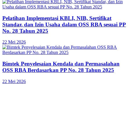
Pelatihan Implementasi KBLI, NIB, Sertifikat
Standar, dan Izin Usaha dalam OSS RBA sesuai PP
No. 28 Tahun 2025
22 Mei 2026
Bimtek Penyelesaian Kendala dan Permasalahan
OSS RBA Berdasarkan PP No. 28 Tahun 2025
22 Mei 2026