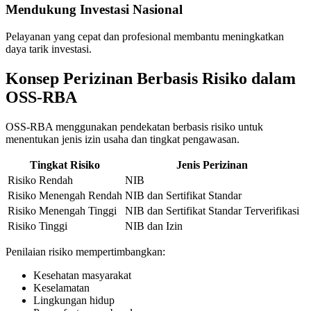
Mendukung Investasi Nasional
Pelayanan yang cepat dan profesional membantu meningkatkan
daya tarik investasi.
Konsep Perizinan Berbasis Risiko dalam
OSS-RBA
OSS-RBA menggunakan pendekatan berbasis risiko untuk
menentukan jenis izin usaha dan tingkat pengawasan.
Tingkat Risiko
Jenis Perizinan
Risiko Rendah
NIB
Risiko Menengah Rendah
NIB dan Sertifikat Standar
Risiko Menengah Tinggi
NIB dan Sertifikat Standar Terverifikasi
Risiko Tinggi
NIB dan Izin
Penilaian risiko mempertimbangkan:
Kesehatan masyarakat
Keselamatan
Lingkungan hidup