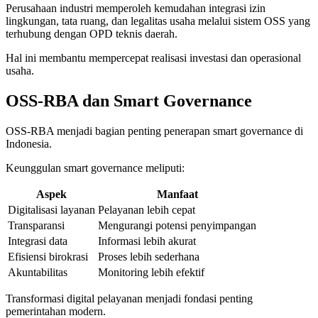
Perusahaan industri memperoleh kemudahan integrasi izin
lingkungan, tata ruang, dan legalitas usaha melalui sistem OSS yang
terhubung dengan OPD teknis daerah.
Hal ini membantu mempercepat realisasi investasi dan operasional
usaha.
OSS-RBA dan Smart Governance
OSS-RBA menjadi bagian penting penerapan smart governance di
Indonesia.
Keunggulan smart governance meliputi:
Aspek
Manfaat
Digitalisasi layanan
Pelayanan lebih cepat
Transparansi
Mengurangi potensi penyimpangan
Integrasi data
Informasi lebih akurat
Efisiensi birokrasi
Proses lebih sederhana
Akuntabilitas
Monitoring lebih efektif
Transformasi digital pelayanan menjadi fondasi penting
pemerintahan modern.