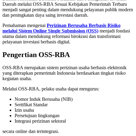
Daerah melalui OSS-RBA Sesuai Kebijakan Pemerintah Terbaru
menjadi sangat penting dalam mendukung pelayanan publik modern
dan peningkatan daya saing investasi daerah.
Pemahaman mengenai
Perizinan Berusaha Berbasis Risiko
melalui Sistem Online Single Submission (OSS)
menjadi fondasi
utama dalam mendukung reformasi birokrasi dan transformasi
pelayanan investasi berbasis digital.
Pengertian OSS-RBA
OSS-RBA merupakan sistem perizinan usaha berbasis elektronik
yang diterapkan pemerintah Indonesia berdasarkan tingkat risiko
kegiatan usaha.
Melalui OSS-RBA, pelaku usaha dapat mengurus:
Nomor Induk Berusaha (NIB)
Sertifikat Standar
Izin usaha
Persetujuan lingkungan
Integrasi perizinan sektoral
secara online dan terintegrasi.