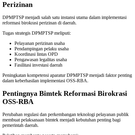
Perizinan
DPMPTSP menjadi salah satu instansi utama dalam implementasi
reformasi birokrasi perizinan di daerah.
Tugas strategis DPMPTSP meliputi:
Pelayanan perizinan usaha
Pendampingan pelaku usaha
Koordinasi lintas OPD
Pengawasan legalitas usaha
Fasilitasi investasi daerah
Peningkatan kompetensi aparatur DPMPTSP menjadi faktor penting
dalam keberhasilan implementasi OSS-RBA.
Pentingnya Bimtek Reformasi Birokrasi
OSS-RBA
Perubahan regulasi dan perkembangan teknologi pelayanan publik
membuat pelaksanaan bimtek menjadi kebutuhan penting bagi
pemerintah daerah.