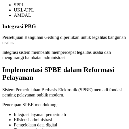
SPPL
UKL-UPL
AMDAL
Integrasi PBG
Persetujuan Bangunan Gedung diperlukan untuk legalitas bangunan
usaha.
Integrasi sistem membantu mempercepat legalitas usaha dan
mengurangi hambatan administrasi.
Implementasi SPBE dalam Reformasi
Pelayanan
Sistem Pemerintahan Berbasis Elektronik (SPBE) menjadi fondasi
penting pelayanan publik modern.
Penerapan SPBE mendukung:
Integrasi layanan pemerintah
Efisiensi administrasi
Pengelolaan data digital