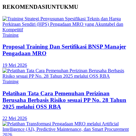
REKOMENDASI
UNTUKMU
Training
Proposal Training Dan Sertifikasi BNSP Manajer
Pengadaan MRO
19 Mei 2026
Training
Pelatihan Tata Cara Pemenuhan Perizinan
Berusaha Berbasis Risiko sesuai PP No. 28 Tahun
2025 melalui OSS RBA
22 Mei 2026