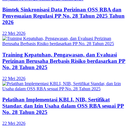
Bimtek Sinkronisasi Data Perizinan OSS RBA dan
Penyesuaian Regulasi PP No. 28 Tahun 2025 Tahun
2026
22 Mei 2026
Training Kepatuhan, Pengawasan, dan Evaluasi
Perizinan Berusaha Berbasis Risiko berdasarkan PP
No. 28 Tahun 2025
22 Mei 2026
Pelatihan Implementasi KBLI, NIB, Sertifikat
Standar, dan Izin Usaha dalam OSS RBA sesuai PP
No. 28 Tahun 2025
22 Mei 2026