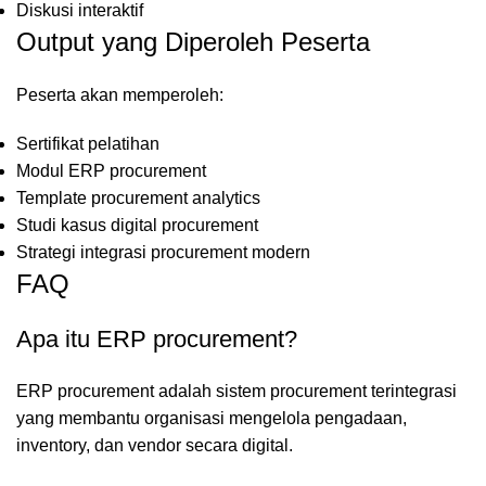
Diskusi interaktif
Output yang Diperoleh Peserta
Peserta akan memperoleh:
Sertifikat pelatihan
Modul ERP procurement
Template procurement analytics
Studi kasus digital procurement
Strategi integrasi procurement modern
FAQ
Apa itu ERP procurement?
ERP procurement adalah sistem procurement terintegrasi
yang membantu organisasi mengelola pengadaan,
inventory, dan vendor secara digital.