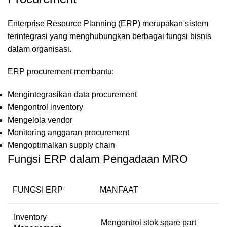
Enterprise Resource Planning (ERP) merupakan sistem
terintegrasi yang menghubungkan berbagai fungsi bisnis
dalam organisasi.
ERP procurement membantu:
Mengintegrasikan data procurement
Mengontrol inventory
Mengelola vendor
Monitoring anggaran procurement
Mengoptimalkan supply chain
Fungsi ERP dalam Pengadaan MRO
FUNGSI ERP
MANFAAT
Inventory
Mengontrol stok spare part