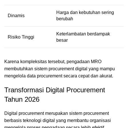
Harga dan kebutuhan sering
Dinamis
berubah
Keterlambatan berdampak
Risiko Tinggi
besar
Karena kompleksitas tersebut, pengadaan MRO
membutuhkan sistem procurement digital yang mampu
mengelola data procurement secara cepat dan akurat.
Transformasi Digital Procurement
Tahun 2026
Digital procurement merupakan sistem procurement
berbasis teknologi digital yang membantu organisasi
mengelola proses pengadaan secara lebih efektif.