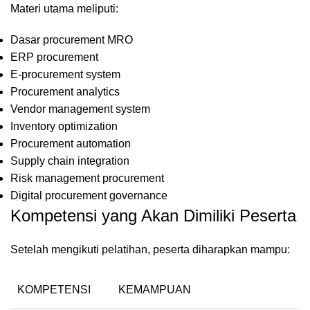
Materi utama meliputi:
Dasar procurement MRO
ERP procurement
E-procurement system
Procurement analytics
Vendor management system
Inventory optimization
Procurement automation
Supply chain integration
Risk management procurement
Digital procurement governance
Kompetensi yang Akan Dimiliki Peserta
Setelah mengikuti pelatihan, peserta diharapkan mampu:
KOMPETENSI
KEMAMPUAN