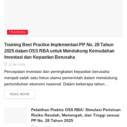
TRAINING
Training Best Practice Implementasi PP No. 28 Tahun
2025 dalam OSS RBA untuk Mendukung Kemudahan
Investasi dan Kepastian Berusaha
22 Mei 2026
Percepatan investasi dan peningkatan kepastian berusaha
menjadi salah satu fokus utama pemerintah dalam mendukung
pertumbuhan ekonomi nasional. Dalam beberapa tahun...
READ MORE
Pelatihan Praktis OSS RBA: Simulasi Perizinan
Risiko Rendah, Menengah, dan Tinggi sesuai
PP No. 28 Tahun 2025