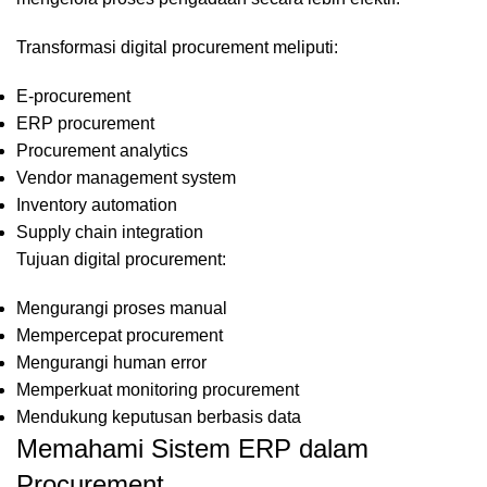
Transformasi digital procurement meliputi:
E-procurement
ERP procurement
Procurement analytics
Vendor management system
Inventory automation
Supply chain integration
Tujuan digital procurement:
Mengurangi proses manual
Mempercepat procurement
Mengurangi human error
Memperkuat monitoring procurement
Mendukung keputusan berbasis data
Memahami Sistem ERP dalam
Procurement