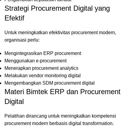
Strategi Procurement Digital yang
Efektif
Untuk meningkatkan efektivitas procurement modern,
organisasi perlu:
Mengintegrasikan ERP procurement
Menggunakan e-procurement
Menerapkan procurement analytics
Melakukan vendor monitoring digital
Mengembangkan SDM procurement digital
Materi Bimtek ERP dan Procurement
Digital
Pelatihan dirancang untuk meningkatkan kompetensi
procurement modern berbasis digital transformation.