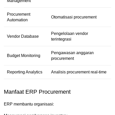
Management
Procurement
Otomatisasi procurement
Automation
Pengelolaan vendor
Vendor Database
terintegrasi
Pengawasan anggaran
Budget Monitoring
procurement
Reporting Analytics
Analisis procurement real-time
Manfaat ERP Procurement
ERP membantu organisasi: