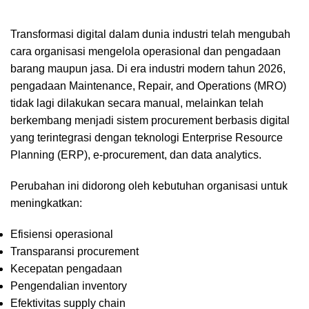
Transformasi digital dalam dunia industri telah mengubah
cara organisasi mengelola operasional dan pengadaan
barang maupun jasa. Di era industri modern tahun 2026,
pengadaan Maintenance, Repair, and Operations (MRO)
tidak lagi dilakukan secara manual, melainkan telah
berkembang menjadi sistem procurement berbasis digital
yang terintegrasi dengan teknologi Enterprise Resource
Planning (ERP), e-procurement, dan data analytics.
Perubahan ini didorong oleh kebutuhan organisasi untuk
meningkatkan:
Efisiensi operasional
Transparansi procurement
Kecepatan pengadaan
Pengendalian inventory
Efektivitas supply chain