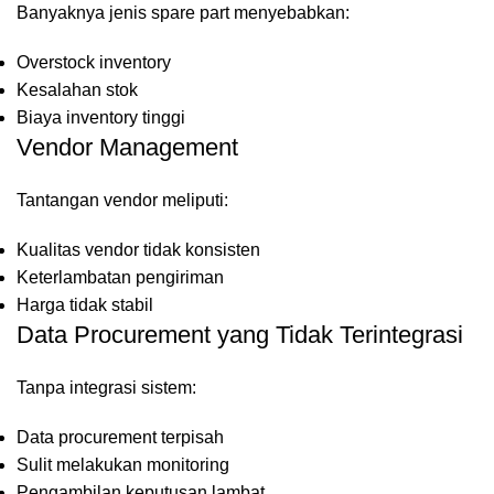
Banyaknya jenis spare part menyebabkan:
Overstock inventory
Kesalahan stok
Biaya inventory tinggi
Vendor Management
Tantangan vendor meliputi:
Kualitas vendor tidak konsisten
Keterlambatan pengiriman
Harga tidak stabil
Data Procurement yang Tidak Terintegrasi
Tanpa integrasi sistem:
Data procurement terpisah
Sulit melakukan monitoring
Pengambilan keputusan lambat