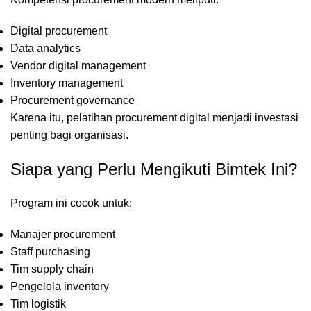
Digital procurement
Data analytics
Vendor digital management
Inventory management
Procurement governance
Karena itu, pelatihan procurement digital menjadi investasi
penting bagi organisasi.
Siapa yang Perlu Mengikuti Bimtek Ini?
Program ini cocok untuk:
Manajer procurement
Staff purchasing
Tim supply chain
Pengelola inventory
Tim logistik