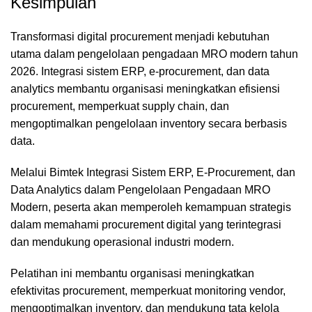
Kesimpulan
Transformasi digital procurement menjadi kebutuhan
utama dalam pengelolaan pengadaan MRO modern tahun
2026. Integrasi sistem ERP, e-procurement, dan data
analytics membantu organisasi meningkatkan efisiensi
procurement, memperkuat supply chain, dan
mengoptimalkan pengelolaan inventory secara berbasis
data.
Melalui Bimtek Integrasi Sistem ERP, E-Procurement, dan
Data Analytics dalam Pengelolaan Pengadaan MRO
Modern, peserta akan memperoleh kemampuan strategis
dalam memahami procurement digital yang terintegrasi
dan mendukung operasional industri modern.
Pelatihan ini membantu organisasi meningkatkan
efektivitas procurement, memperkuat monitoring vendor,
mengoptimalkan inventory, dan mendukung tata kelola