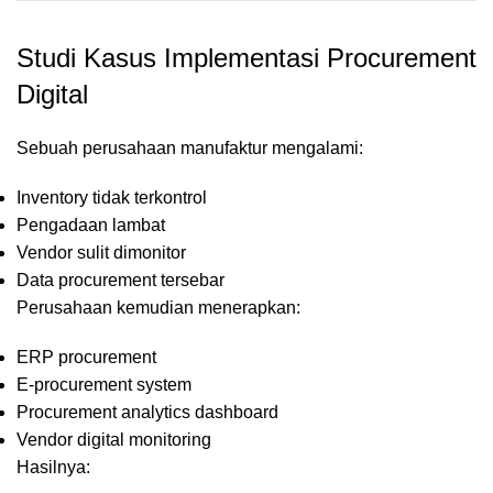
Studi Kasus Implementasi Procurement
Digital
Sebuah perusahaan manufaktur mengalami:
Inventory tidak terkontrol
Pengadaan lambat
Vendor sulit dimonitor
Data procurement tersebar
Perusahaan kemudian menerapkan:
ERP procurement
E-procurement system
Procurement analytics dashboard
Vendor digital monitoring
Hasilnya: