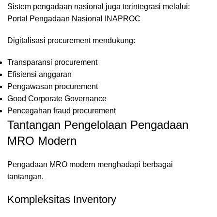
Sistem pengadaan nasional juga terintegrasi melalui:
Portal Pengadaan Nasional INAPROC
Digitalisasi procurement mendukung:
Transparansi procurement
Efisiensi anggaran
Pengawasan procurement
Good Corporate Governance
Pencegahan fraud procurement
Tantangan Pengelolaan Pengadaan
MRO Modern
Pengadaan MRO modern menghadapi berbagai
tantangan.
Kompleksitas Inventory