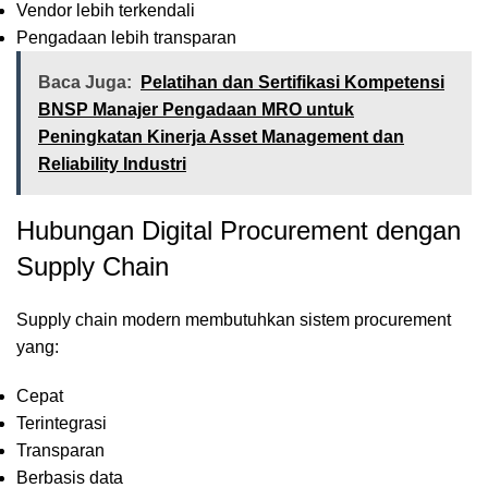
Vendor lebih terkendali
Pengadaan lebih transparan
Baca Juga:
Pelatihan dan Sertifikasi Kompetensi
BNSP Manajer Pengadaan MRO untuk
Peningkatan Kinerja Asset Management dan
Reliability Industri
Hubungan Digital Procurement dengan
Supply Chain
Supply chain modern membutuhkan sistem procurement
yang:
Cepat
Terintegrasi
Transparan
Berbasis data