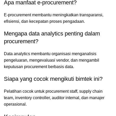
Apa manfaat e-procurement?
E-procurement membantu meningkatkan transparansi,
efisiensi, dan kecepatan proses pengadaan.
Mengapa data analytics penting dalam
procurement?
Data analytics membantu organisasi menganalisis
pengeluaran, mengevaluasi vendor, dan mengambil
keputusan procurement berbasis data.
Siapa yang cocok mengikuti bimtek ini?
Pelatihan cocok untuk procurement staff, supply chain
team, inventory controller, auditor internal, dan manajer
operasional.