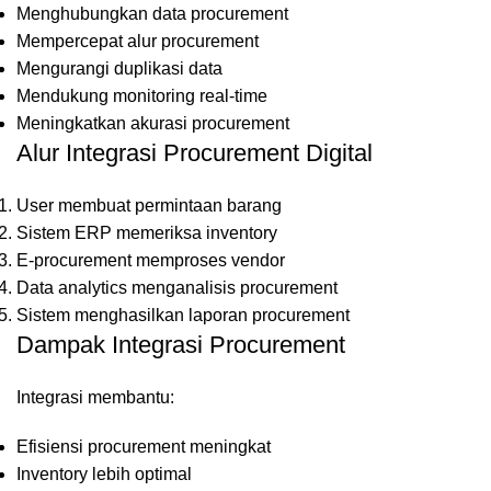
Menghubungkan data procurement
Mempercepat alur procurement
Mengurangi duplikasi data
Mendukung monitoring real-time
Meningkatkan akurasi procurement
Alur Integrasi Procurement Digital
User membuat permintaan barang
Sistem ERP memeriksa inventory
E-procurement memproses vendor
Data analytics menganalisis procurement
Sistem menghasilkan laporan procurement
Dampak Integrasi Procurement
Integrasi membantu:
Efisiensi procurement meningkat
Inventory lebih optimal