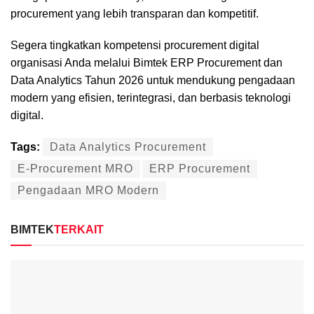
procurement yang lebih transparan dan kompetitif.
Segera tingkatkan kompetensi procurement digital
organisasi Anda melalui Bimtek ERP Procurement dan
Data Analytics Tahun 2026 untuk mendukung pengadaan
modern yang efisien, terintegrasi, dan berbasis teknologi
digital.
Tags:
Data Analytics Procurement
E-Procurement MRO
ERP Procurement
Pengadaan MRO Modern
BIMTEK
TERKAIT