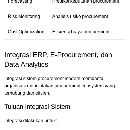
Forecasting
Prediksi kebutuhan procurement
Risk Monitoring
Analisis risiko procurement
Cost Optimization
Efisiensi biaya procurement
Integrasi ERP, E-Procurement, dan
Data Analytics
Integrasi sistem procurement modern membantu
organisasi menciptakan procurement ecosystem yang
terhubung dan efisien.
Tujuan Integrasi Sistem
Integrasi dilakukan untuk: