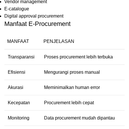
Vendor management
E-catalogue
Digital approval procurement
Manfaat E-Procurement
MANFAAT
PENJELASAN
Transparansi
Proses procurement lebih terbuka
Efisiensi
Mengurangi proses manual
Akurasi
Meminimalkan human error
Kecepatan
Procurement lebih cepat
Monitoring
Data procurement mudah dipantau