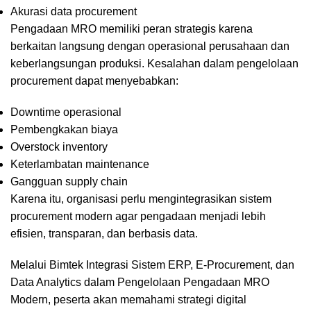
Akurasi data procurement
Pengadaan MRO memiliki peran strategis karena
berkaitan langsung dengan operasional perusahaan dan
keberlangsungan produksi. Kesalahan dalam pengelolaan
procurement dapat menyebabkan:
Downtime operasional
Pembengkakan biaya
Overstock inventory
Keterlambatan maintenance
Gangguan supply chain
Karena itu, organisasi perlu mengintegrasikan sistem
procurement modern agar pengadaan menjadi lebih
efisien, transparan, dan berbasis data.
Melalui Bimtek Integrasi Sistem ERP, E-Procurement, dan
Data Analytics dalam Pengelolaan Pengadaan MRO
Modern, peserta akan memahami strategi digital