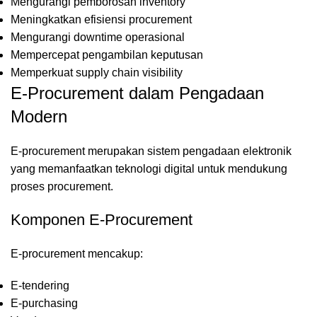
Mengurangi pemborosan inventory
Meningkatkan efisiensi procurement
Mengurangi downtime operasional
Mempercepat pengambilan keputusan
Memperkuat supply chain visibility
E-Procurement dalam Pengadaan
Modern
E-procurement merupakan sistem pengadaan elektronik
yang memanfaatkan teknologi digital untuk mendukung
proses procurement.
Komponen E-Procurement
E-procurement mencakup:
E-tendering
E-purchasing