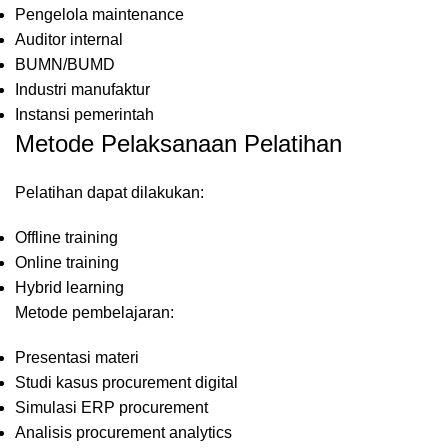
Pengelola maintenance
Auditor internal
BUMN/BUMD
Industri manufaktur
Instansi pemerintah
Metode Pelaksanaan Pelatihan
Pelatihan dapat dilakukan:
Offline training
Online training
Hybrid learning
Metode pembelajaran:
Presentasi materi
Studi kasus procurement digital
Simulasi ERP procurement
Analisis procurement analytics