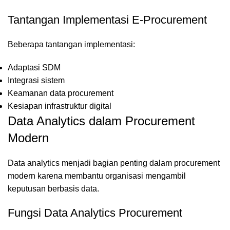
Tantangan Implementasi E-Procurement
Beberapa tantangan implementasi:
Adaptasi SDM
Integrasi sistem
Keamanan data procurement
Kesiapan infrastruktur digital
Data Analytics dalam Procurement
Modern
Data analytics menjadi bagian penting dalam procurement
modern karena membantu organisasi mengambil
keputusan berbasis data.
Fungsi Data Analytics Procurement