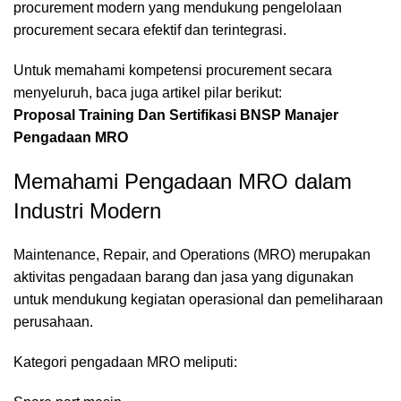
procurement modern yang mendukung pengelolaan
procurement secara efektif dan terintegrasi.
Untuk memahami kompetensi procurement secara
menyeluruh, baca juga artikel pilar berikut:
Proposal Training Dan Sertifikasi BNSP Manajer
Pengadaan MRO
Memahami Pengadaan MRO dalam
Industri Modern
Maintenance, Repair, and Operations (MRO) merupakan
aktivitas pengadaan barang dan jasa yang digunakan
untuk mendukung kegiatan operasional dan pemeliharaan
perusahaan.
Kategori pengadaan MRO meliputi: