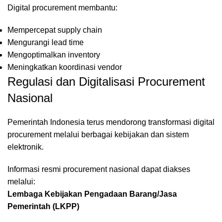
Digital procurement membantu:
Mempercepat supply chain
Mengurangi lead time
Mengoptimalkan inventory
Meningkatkan koordinasi vendor
Regulasi dan Digitalisasi Procurement
Nasional
Pemerintah Indonesia terus mendorong transformasi digital
procurement melalui berbagai kebijakan dan sistem
elektronik.
Informasi resmi procurement nasional dapat diakses
melalui:
Lembaga Kebijakan Pengadaan Barang/Jasa
Pemerintah (LKPP)