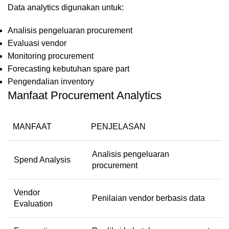
Data analytics digunakan untuk:
Analisis pengeluaran procurement
Evaluasi vendor
Monitoring procurement
Forecasting kebutuhan spare part
Pengendalian inventory
Manfaat Procurement Analytics
MANFAAT
PENJELASAN
Analisis pengeluaran
Spend Analysis
procurement
Vendor
Penilaian vendor berbasis data
Evaluation