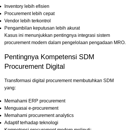
Inventory lebih efisien
Procurement lebih cepat
Vendor lebih terkontrol
Pengambilan keputusan lebih akurat
Kasus ini menunjukkan pentingnya integrasi sistem
procurement modern dalam pengelolaan pengadaan MRO.
Pentingnya Kompetensi SDM
Procurement Digital
Transformasi digital procurement membutuhkan SDM
yang:
Memahami ERP procurement
Menguasai e-procurement
Memahami procurement analytics
Adaptif terhadap teknologi
Kompetensi procurement modern meliputi: