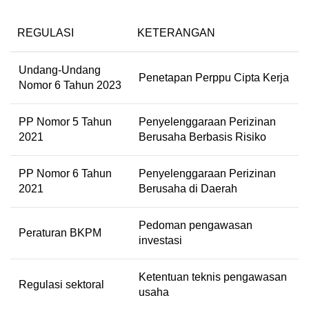
REGULASI
KETERANGAN
Undang-Undang
Penetapan Perppu Cipta Kerja
Nomor 6 Tahun 2023
PP Nomor 5 Tahun
Penyelenggaraan Perizinan
2021
Berusaha Berbasis Risiko
PP Nomor 6 Tahun
Penyelenggaraan Perizinan
2021
Berusaha di Daerah
Pedoman pengawasan
Peraturan BKPM
investasi
Ketentuan teknis pengawasan
Regulasi sektoral
usaha