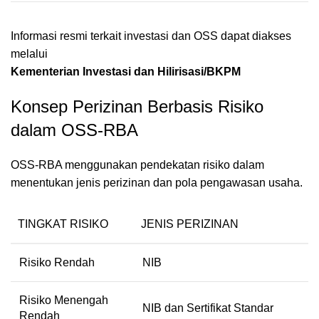
Informasi resmi terkait investasi dan OSS dapat diakses
melalui
Kementerian Investasi dan Hilirisasi/BKPM
Konsep Perizinan Berbasis Risiko
dalam OSS-RBA
OSS-RBA menggunakan pendekatan risiko dalam
menentukan jenis perizinan dan pola pengawasan usaha.
TINGKAT RISIKO
JENIS PERIZINAN
Risiko Rendah
NIB
Risiko Menengah
NIB dan Sertifikat Standar
Rendah