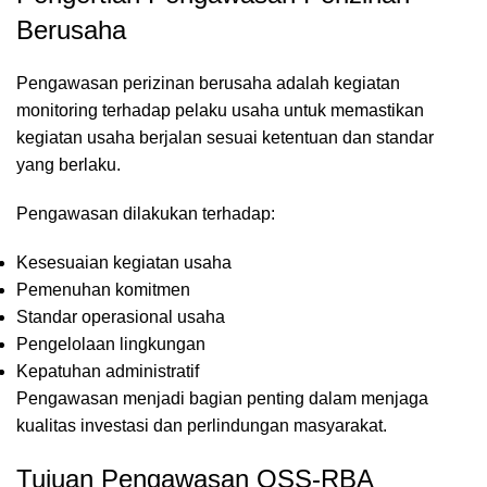
Berusaha
Pengawasan perizinan berusaha adalah kegiatan
monitoring terhadap pelaku usaha untuk memastikan
kegiatan usaha berjalan sesuai ketentuan dan standar
yang berlaku.
Pengawasan dilakukan terhadap:
Kesesuaian kegiatan usaha
Pemenuhan komitmen
Standar operasional usaha
Pengelolaan lingkungan
Kepatuhan administratif
Pengawasan menjadi bagian penting dalam menjaga
kualitas investasi dan perlindungan masyarakat.
Tujuan Pengawasan OSS-RBA