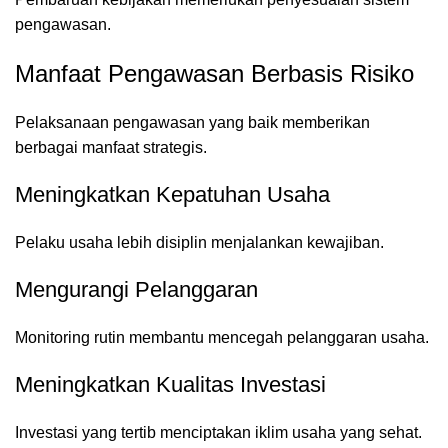
pengawasan.
Manfaat Pengawasan Berbasis Risiko
Pelaksanaan pengawasan yang baik memberikan
berbagai manfaat strategis.
Meningkatkan Kepatuhan Usaha
Pelaku usaha lebih disiplin menjalankan kewajiban.
Mengurangi Pelanggaran
Monitoring rutin membantu mencegah pelanggaran usaha.
Meningkatkan Kualitas Investasi
Investasi yang tertib menciptakan iklim usaha yang sehat.