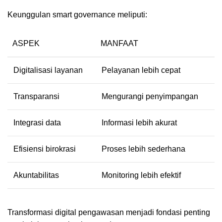
Keunggulan smart governance meliputi:
ASPEK
MANFAAT
Digitalisasi layanan
Pelayanan lebih cepat
Transparansi
Mengurangi penyimpangan
Integrasi data
Informasi lebih akurat
Efisiensi birokrasi
Proses lebih sederhana
Akuntabilitas
Monitoring lebih efektif
Transformasi digital pengawasan menjadi fondasi penting