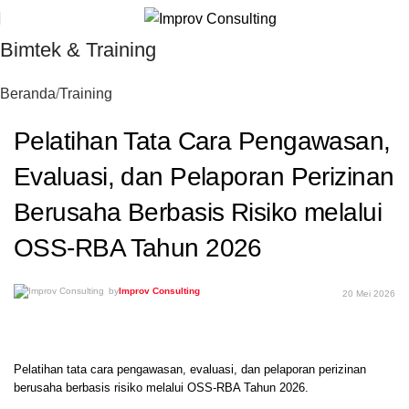
Bimtek & Training
Beranda
Training
Pelatihan Tata Cara Pengawasan,
Evaluasi, dan Pelaporan Perizinan
Berusaha Berbasis Risiko melalui
OSS-RBA Tahun 2026
by
Improv Consulting
20 Mei 2026
Pelatihan tata cara pengawasan, evaluasi, dan pelaporan perizinan
berusaha berbasis risiko melalui OSS-RBA Tahun 2026.