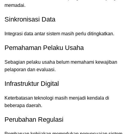
memadai.
Sinkronisasi Data
Integrasi data antar sistem masih perlu ditingkatkan.
Pemahaman Pelaku Usaha
Sebagian pelaku usaha belum memahami kewajiban
pelaporan dan evaluasi.
Infrastruktur Digital
Keterbatasan teknologi masih menjadi kendala di
beberapa daerah.
Perubahan Regulasi
Pembaruan kebijakan memerlukan penyesuaian sistem