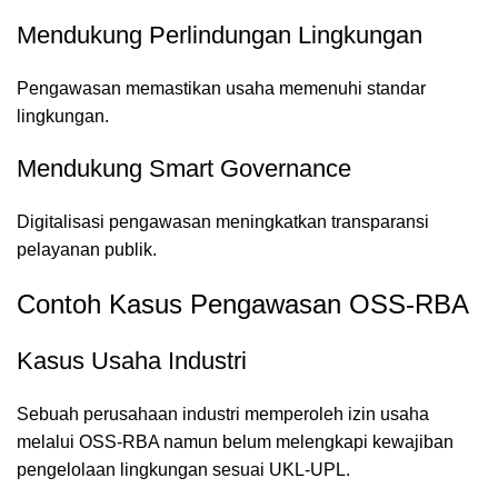
Mendukung Perlindungan Lingkungan
Pengawasan memastikan usaha memenuhi standar
lingkungan.
Mendukung Smart Governance
Digitalisasi pengawasan meningkatkan transparansi
pelayanan publik.
Contoh Kasus Pengawasan OSS-RBA
Kasus Usaha Industri
Sebuah perusahaan industri memperoleh izin usaha
melalui OSS-RBA namun belum melengkapi kewajiban
pengelolaan lingkungan sesuai UKL-UPL.