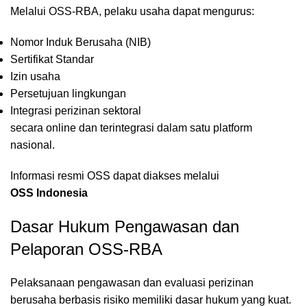
Melalui OSS-RBA, pelaku usaha dapat mengurus:
Nomor Induk Berusaha (NIB)
Sertifikat Standar
Izin usaha
Persetujuan lingkungan
Integrasi perizinan sektoral
secara online dan terintegrasi dalam satu platform
nasional.
Informasi resmi OSS dapat diakses melalui
OSS Indonesia
Dasar Hukum Pengawasan dan
Pelaporan OSS-RBA
Pelaksanaan pengawasan dan evaluasi perizinan
berusaha berbasis risiko memiliki dasar hukum yang kuat.