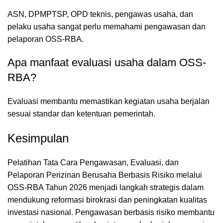
ASN, DPMPTSP, OPD teknis, pengawas usaha, dan
pelaku usaha sangat perlu memahami pengawasan dan
pelaporan OSS-RBA.
Apa manfaat evaluasi usaha dalam OSS-
RBA?
Evaluasi membantu memastikan kegiatan usaha berjalan
sesuai standar dan ketentuan pemerintah.
Kesimpulan
Pelatihan Tata Cara Pengawasan, Evaluasi, dan
Pelaporan Perizinan Berusaha Berbasis Risiko melalui
OSS-RBA Tahun 2026 menjadi langkah strategis dalam
mendukung reformasi birokrasi dan peningkatan kualitas
investasi nasional. Pengawasan berbasis risiko membantu