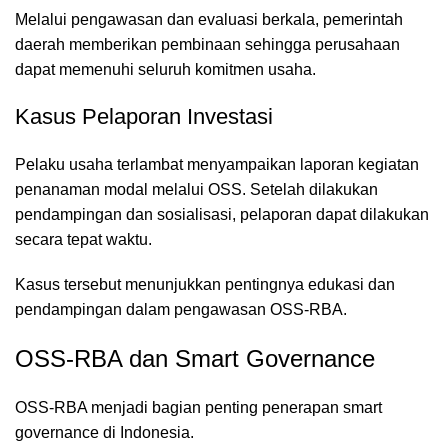
Melalui pengawasan dan evaluasi berkala, pemerintah
daerah memberikan pembinaan sehingga perusahaan
dapat memenuhi seluruh komitmen usaha.
Kasus Pelaporan Investasi
Pelaku usaha terlambat menyampaikan laporan kegiatan
penanaman modal melalui OSS. Setelah dilakukan
pendampingan dan sosialisasi, pelaporan dapat dilakukan
secara tepat waktu.
Kasus tersebut menunjukkan pentingnya edukasi dan
pendampingan dalam pengawasan OSS-RBA.
OSS-RBA dan Smart Governance
OSS-RBA menjadi bagian penting penerapan smart
governance di Indonesia.