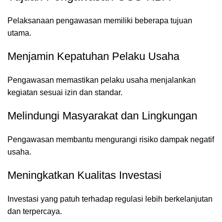
Pelaksanaan pengawasan memiliki beberapa tujuan
utama.
Menjamin Kepatuhan Pelaku Usaha
Pengawasan memastikan pelaku usaha menjalankan
kegiatan sesuai izin dan standar.
Melindungi Masyarakat dan Lingkungan
Pengawasan membantu mengurangi risiko dampak negatif
usaha.
Meningkatkan Kualitas Investasi
Investasi yang patuh terhadap regulasi lebih berkelanjutan
dan terpercaya.