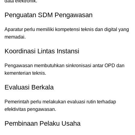
data elektronik.
Penguatan SDM Pengawasan
Aparatur perlu memiliki kompetensi teknis dan digital yang
memadai.
Koordinasi Lintas Instansi
Pengawasan membutuhkan sinkronisasi antar OPD dan
kementerian teknis.
Evaluasi Berkala
Pemerintah perlu melakukan evaluasi rutin terhadap
efektivitas pengawasan.
Pembinaan Pelaku Usaha