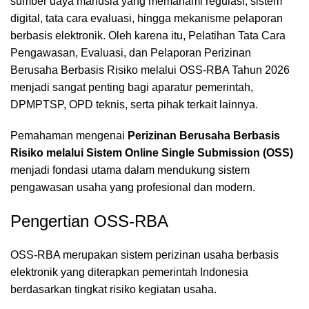
sumber daya manusia yang memahami regulasi, sistem
digital, tata cara evaluasi, hingga mekanisme pelaporan
berbasis elektronik. Oleh karena itu, Pelatihan Tata Cara
Pengawasan, Evaluasi, dan Pelaporan Perizinan
Berusaha Berbasis Risiko melalui OSS-RBA Tahun 2026
menjadi sangat penting bagi aparatur pemerintah,
DPMPTSP, OPD teknis, serta pihak terkait lainnya.
Pemahaman mengenai
Perizinan Berusaha Berbasis
Risiko melalui Sistem Online Single Submission (OSS)
menjadi fondasi utama dalam mendukung sistem
pengawasan usaha yang profesional dan modern.
Pengertian OSS-RBA
OSS-RBA merupakan sistem perizinan usaha berbasis
elektronik yang diterapkan pemerintah Indonesia
berdasarkan tingkat risiko kegiatan usaha.