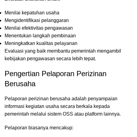
Menilai kepatuhan usaha
Mengidentifikasi pelanggaran
Menilai efektivitas pengawasan
Menentukan langkah pembinaan
Meningkatkan kualitas pelayanan
Evaluasi yang baik membantu pemerintah mengambil
kebijakan pengawasan secara lebih tepat.
Pengertian Pelaporan Perizinan
Berusaha
Pelaporan perizinan berusaha adalah penyampaian
informasi kegiatan usaha secara berkala kepada
pemerintah melalui sistem OSS atau platform lainnya.
Pelaporan biasanya mencakup: