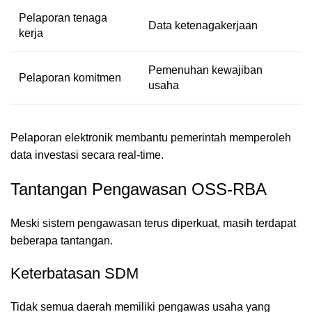
Pelaporan tenaga
Data ketenagakerjaan
kerja
Pemenuhan kewajiban
Pelaporan komitmen
usaha
Pelaporan elektronik membantu pemerintah memperoleh
data investasi secara real-time.
Tantangan Pengawasan OSS-RBA
Meski sistem pengawasan terus diperkuat, masih terdapat
beberapa tantangan.
Keterbatasan SDM
Tidak semua daerah memiliki pengawas usaha yang