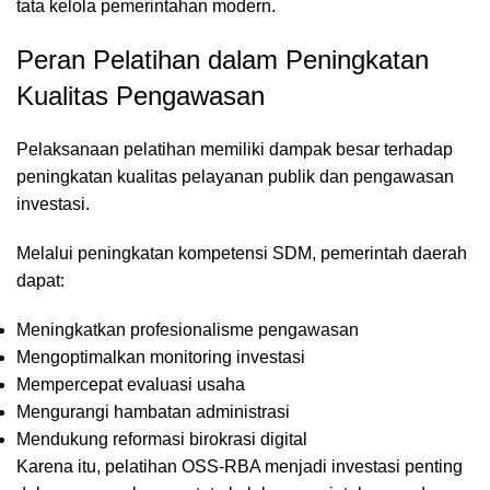
tata kelola pemerintahan modern.
Peran Pelatihan dalam Peningkatan
Kualitas Pengawasan
Pelaksanaan pelatihan memiliki dampak besar terhadap
peningkatan kualitas pelayanan publik dan pengawasan
investasi.
Melalui peningkatan kompetensi SDM, pemerintah daerah
dapat:
Meningkatkan profesionalisme pengawasan
Mengoptimalkan monitoring investasi
Mempercepat evaluasi usaha
Mengurangi hambatan administrasi
Mendukung reformasi birokrasi digital
Karena itu, pelatihan OSS-RBA menjadi investasi penting