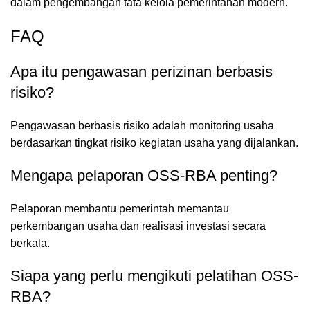
dalam pengembangan tata kelola pemerintahan modern.
FAQ
Apa itu pengawasan perizinan berbasis
risiko?
Pengawasan berbasis risiko adalah monitoring usaha
berdasarkan tingkat risiko kegiatan usaha yang dijalankan.
Mengapa pelaporan OSS-RBA penting?
Pelaporan membantu pemerintah memantau
perkembangan usaha dan realisasi investasi secara
berkala.
Siapa yang perlu mengikuti pelatihan OSS-
RBA?