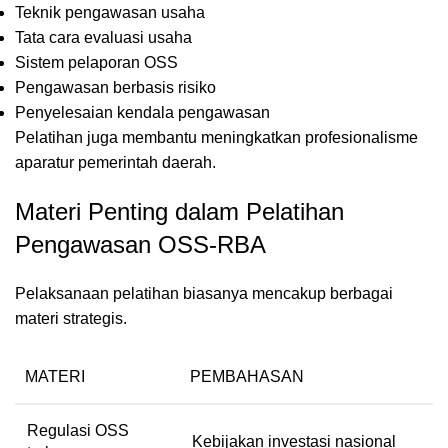
Teknik pengawasan usaha
Tata cara evaluasi usaha
Sistem pelaporan OSS
Pengawasan berbasis risiko
Penyelesaian kendala pengawasan
Pelatihan juga membantu meningkatkan profesionalisme
aparatur pemerintah daerah.
Materi Penting dalam Pelatihan
Pengawasan OSS-RBA
Pelaksanaan pelatihan biasanya mencakup berbagai
materi strategis.
MATERI
PEMBAHASAN
Regulasi OSS
Kebijakan investasi nasional