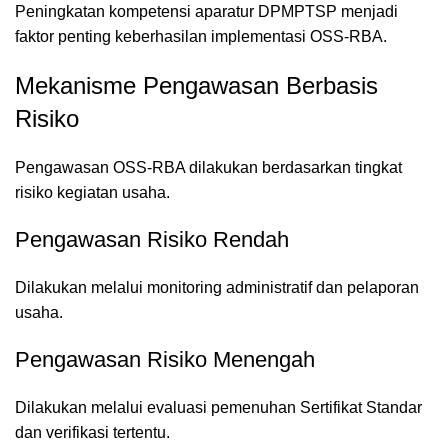
Peningkatan kompetensi aparatur DPMPTSP menjadi
faktor penting keberhasilan implementasi OSS-RBA.
Mekanisme Pengawasan Berbasis
Risiko
Pengawasan OSS-RBA dilakukan berdasarkan tingkat
risiko kegiatan usaha.
Pengawasan Risiko Rendah
Dilakukan melalui monitoring administratif dan pelaporan
usaha.
Pengawasan Risiko Menengah
Dilakukan melalui evaluasi pemenuhan Sertifikat Standar
dan verifikasi tertentu.