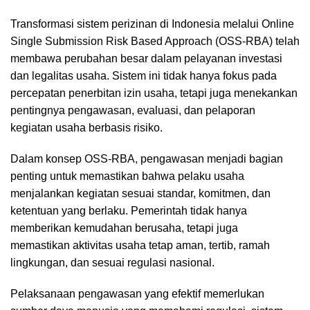
Transformasi sistem perizinan di Indonesia melalui Online
Single Submission Risk Based Approach (OSS-RBA) telah
membawa perubahan besar dalam pelayanan investasi
dan legalitas usaha. Sistem ini tidak hanya fokus pada
percepatan penerbitan izin usaha, tetapi juga menekankan
pentingnya pengawasan, evaluasi, dan pelaporan
kegiatan usaha berbasis risiko.
Dalam konsep OSS-RBA, pengawasan menjadi bagian
penting untuk memastikan bahwa pelaku usaha
menjalankan kegiatan sesuai standar, komitmen, dan
ketentuan yang berlaku. Pemerintah tidak hanya
memberikan kemudahan berusaha, tetapi juga
memastikan aktivitas usaha tetap aman, tertib, ramah
lingkungan, dan sesuai regulasi nasional.
Pelaksanaan pengawasan yang efektif memerlukan