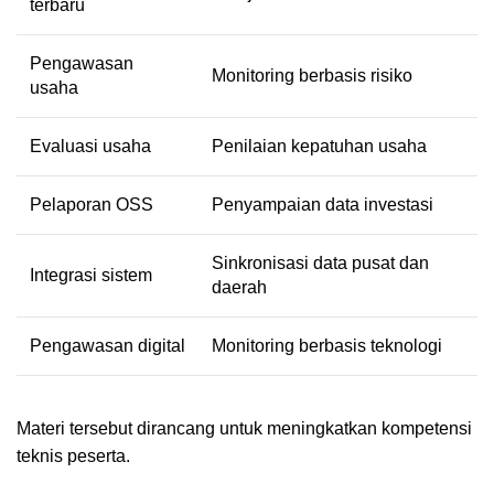
terbaru
Pengawasan
Monitoring berbasis risiko
usaha
Evaluasi usaha
Penilaian kepatuhan usaha
Pelaporan OSS
Penyampaian data investasi
Sinkronisasi data pusat dan
Integrasi sistem
daerah
Pengawasan digital
Monitoring berbasis teknologi
Materi tersebut dirancang untuk meningkatkan kompetensi
teknis peserta.