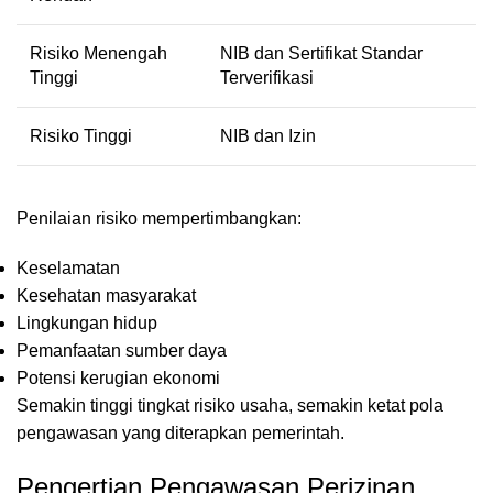
Risiko Menengah
NIB dan Sertifikat Standar
Tinggi
Terverifikasi
Risiko Tinggi
NIB dan Izin
Penilaian risiko mempertimbangkan:
Keselamatan
Kesehatan masyarakat
Lingkungan hidup
Pemanfaatan sumber daya
Potensi kerugian ekonomi
Semakin tinggi tingkat risiko usaha, semakin ketat pola
pengawasan yang diterapkan pemerintah.
Pengertian Pengawasan Perizinan