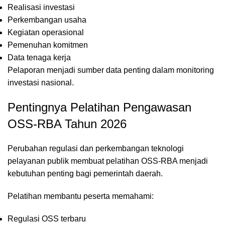
Realisasi investasi
Perkembangan usaha
Kegiatan operasional
Pemenuhan komitmen
Data tenaga kerja
Pelaporan menjadi sumber data penting dalam monitoring
investasi nasional.
Pentingnya Pelatihan Pengawasan
OSS-RBA Tahun 2026
Perubahan regulasi dan perkembangan teknologi
pelayanan publik membuat pelatihan OSS-RBA menjadi
kebutuhan penting bagi pemerintah daerah.
Pelatihan membantu peserta memahami:
Regulasi OSS terbaru