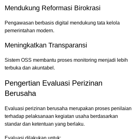
Mendukung Reformasi Birokrasi
Pengawasan berbasis digital mendukung tata kelola
pemerintahan modern.
Meningkatkan Transparansi
Sistem OSS membantu proses monitoring menjadi lebih
terbuka dan akuntabel.
Pengertian Evaluasi Perizinan
Berusaha
Evaluasi perizinan berusaha merupakan proses penilaian
terhadap pelaksanaan kegiatan usaha berdasarkan
standar dan ketentuan yang berlaku.
Evaluasi dilakukan untuk: