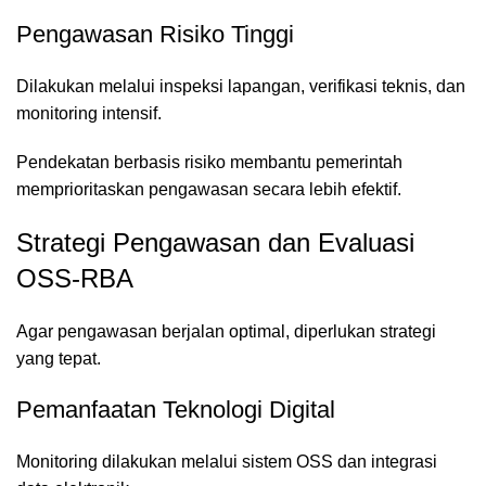
Pengawasan Risiko Tinggi
Dilakukan melalui inspeksi lapangan, verifikasi teknis, dan
monitoring intensif.
Pendekatan berbasis risiko membantu pemerintah
memprioritaskan pengawasan secara lebih efektif.
Strategi Pengawasan dan Evaluasi
OSS-RBA
Agar pengawasan berjalan optimal, diperlukan strategi
yang tepat.
Pemanfaatan Teknologi Digital
Monitoring dilakukan melalui sistem OSS dan integrasi