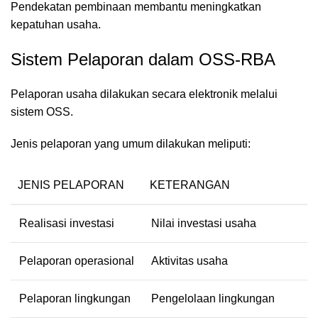
Pendekatan pembinaan membantu meningkatkan
kepatuhan usaha.
Sistem Pelaporan dalam OSS-RBA
Pelaporan usaha dilakukan secara elektronik melalui
sistem OSS.
Jenis pelaporan yang umum dilakukan meliputi:
JENIS PELAPORAN
KETERANGAN
Realisasi investasi
Nilai investasi usaha
Pelaporan operasional
Aktivitas usaha
Pelaporan lingkungan
Pengelolaan lingkungan