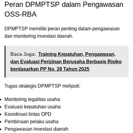
Peran DPMPTSP dalam Pengawasan
OSS-RBA
DPMPTSP memiliki peran penting dalam pengawasan
dan monitoring investasi daerah.
Baca Juga:
Training Kepatuhan, Pengawasan,
dan Evaluasi Perizinan Berusaha Berbasis Risiko
berdasarkan PP No. 28 Tahun 2025
Tugas strategis DPMPTSP meliputi:
Monitoring legalitas usaha
Evaluasi kepatuhan usaha
Koordinasi lintas OPD
Pembinaan pelaku usaha
Pengawasan investasi daerah