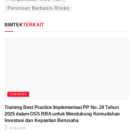
Perizinan Berbasis Risiko
BIMTEK
TERKAIT
TRAINING
Training Best Practice Implementasi PP No. 28 Tahun
2025 dalam OSS RBA untuk Mendukung Kemudahan
Investasi dan Kepastian Berusaha
22 Mei 2026